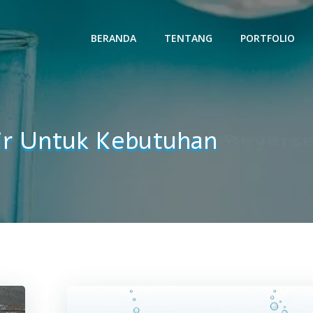
BERANDA
TENTANG
PORTFOLIO
ir Untuk Kebutuhan
Revers