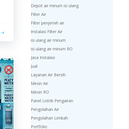
Depot air minum isi ulang
Filter Air
Filter penjernih air
Instalasi Filter Air
isi ulang air minum
isi ulang air minum RO
Jasa Instalasi
Jual
Layanan Air Bersih
Mesin Air
Mesin RO
Panel Listrik Pengairan
Pengolahan Air
Pengolahan Limbah
Portfolio