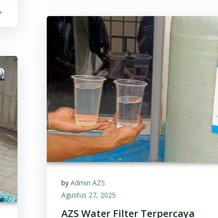
by
Admin AZS
Agustus 27, 2025
AZS Water Filter Terpercaya