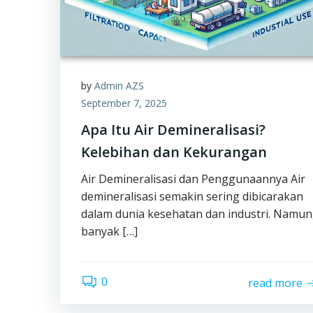
by
Admin AZS
September 7, 2025
Apa Itu Air Demineralisasi?
Kelebihan dan Kekurangan
Air Demineralisasi dan Penggunaannya Air
demineralisasi semakin sering dibicarakan
dalam dunia kesehatan dan industri. Namun
banyak […]
0
read more