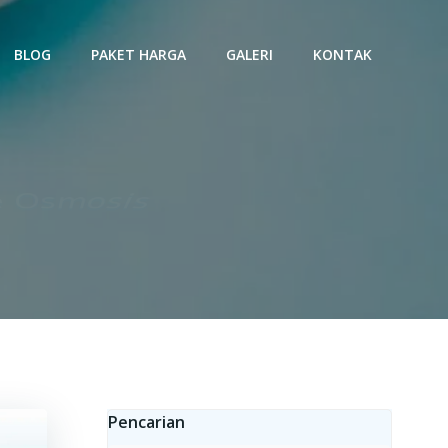
BLOG
PAKET HARGA
GALERI
KONTAK
e Osmosis
Pencarian