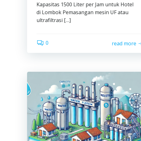
Kapasitas 1500 Liter per Jam untuk Hotel
di Lombok Pemasangan mesin UF atau
ultrafiltrasi […]
0
read more