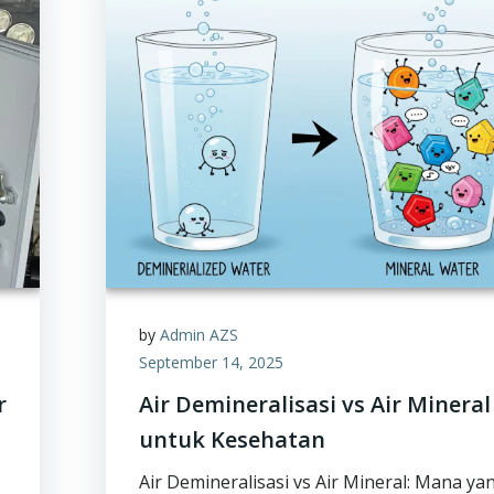
by
Admin AZS
September 14, 2025
r
Air Demineralisasi vs Air Mineral
untuk Kesehatan
Air Demineralisasi vs Air Mineral: Mana ya