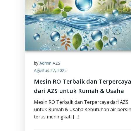
by
Admin AZS
Agustus 27, 2025
Mesin RO Terbaik dan Terpercay
dari AZS untuk Rumah & Usaha
Mesin RO Terbaik dan Terpercaya dari AZS
untuk Rumah & Usaha Kebutuhan air bersi
terus meningkat, […]