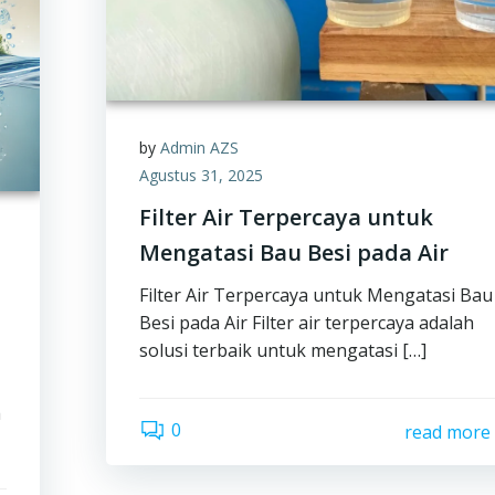
by
Admin AZS
Agustus 31, 2025
Filter Air Terpercaya untuk
Mengatasi Bau Besi pada Air
Filter Air Terpercaya untuk Mengatasi Bau
a
Besi pada Air Filter air terpercaya adalah
solusi terbaik untuk mengatasi […]
h
0
read more