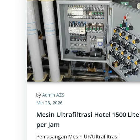
by
Admin AZS
Mei 28, 2026
Mesin Ultrafiltrasi Hotel 1500 Lite
per Jam
Pemasangan Mesin UF/Ultrafiltrasi