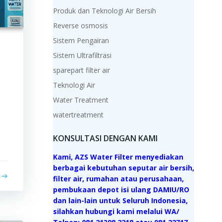
Produk dan Teknologi Air Bersih
Reverse osmosis
Sistem Pengairan
Sistem Ultrafiltrasi
sparepart filter air
Teknologi Air
Water Treatment
watertreatment
KONSULTASI DENGAN KAMI
Kami, AZS Water Filter menyediakan
berbagai kebutuhan seputar air bersih,
filter air, rumahan atau perusahaan,
pembukaan depot isi ulang DAMIU/RO
dan lain-lain untuk Seluruh Indonesia,
silahkan hubungi kami melalui WA/