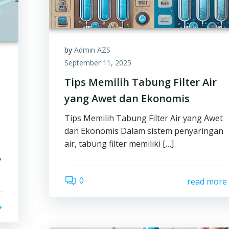
by
Admin AZS
September 11, 2025
Tips Memilih Tabung Filter Air
yang Awet dan Ekonomis
Tips Memilih Tabung Filter Air yang Awet
dan Ekonomis Dalam sistem penyaringan
air, tabung filter memiliki […]
,
0
read more