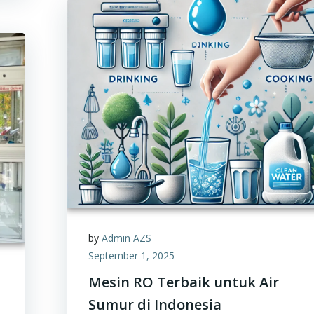
by
Admin AZS
September 1, 2025
Mesin RO Terbaik untuk Air
Sumur di Indonesia