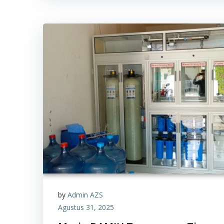
by
Admin AZS
Agustus 31, 2025