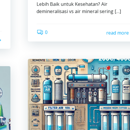
Lebih Baik untuk Kesehatan? Air
demineralisasi vs air mineral sering […]
0
read more