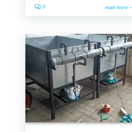
0
read more