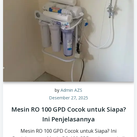
by
Admin AZS
Desember 27, 2025
Mesin RO 100 GPD Cocok untuk Siapa?
Ini Penjelasannya
Mesin RO 100 GPD Cocok untuk Siapa? Ini