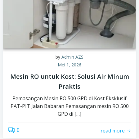
by
Admin AZS
Mei 1, 2026
Mesin RO untuk Kost: Solusi Air Minum
Praktis
Pemasangan Mesin RO 500 GPD di Kost Eksklusif
PAT-PIT Jalan Babaran Pemasangan mesin RO 500
GPD di […]
0
read more