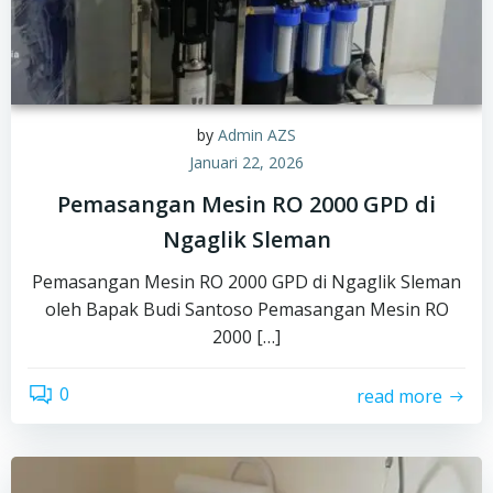
by
Admin AZS
Januari 22, 2026
Pemasangan Mesin RO 2000 GPD di
Ngaglik Sleman
Pemasangan Mesin RO 2000 GPD di Ngaglik Sleman
oleh Bapak Budi Santoso Pemasangan Mesin RO
2000 […]
0
read more