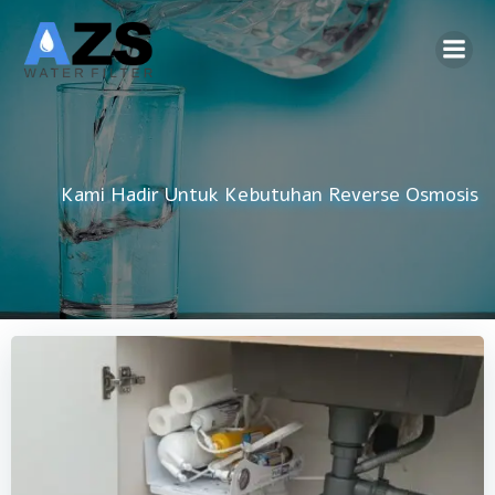
Skip
to
content
Kami Hadir Untuk Kebutuhan