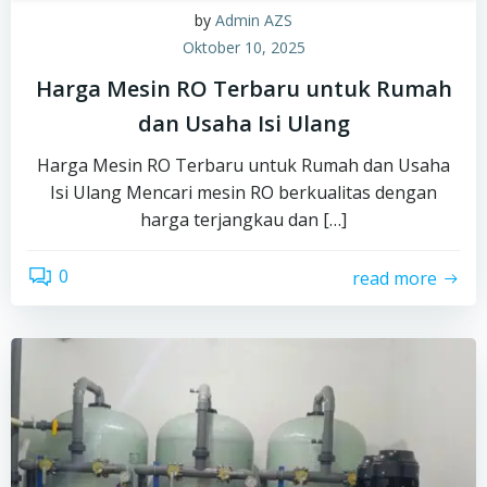
by
Admin AZS
Oktober 10, 2025
Harga Mesin RO Terbaru untuk Rumah
dan Usaha Isi Ulang
Harga Mesin RO Terbaru untuk Rumah dan Usaha
Isi Ulang Mencari mesin RO berkualitas dengan
harga terjangkau dan […]
0
read more