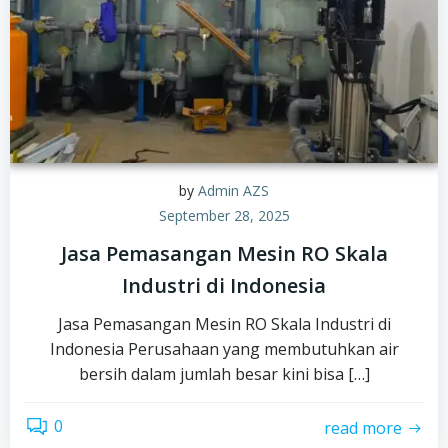
by
Admin AZS
September 28, 2025
Jasa Pemasangan Mesin RO Skala
Industri di Indonesia
Jasa Pemasangan Mesin RO Skala Industri di
Indonesia Perusahaan yang membutuhkan air
bersih dalam jumlah besar kini bisa […]
0
read more