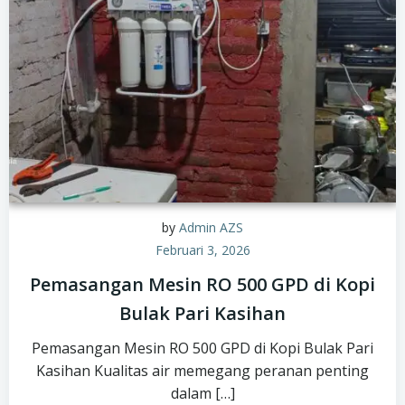
by
Admin AZS
Februari 3, 2026
Pemasangan Mesin RO 500 GPD di Kopi
Bulak Pari Kasihan
Pemasangan Mesin RO 500 GPD di Kopi Bulak Pari
Kasihan Kualitas air memegang peranan penting
dalam […]