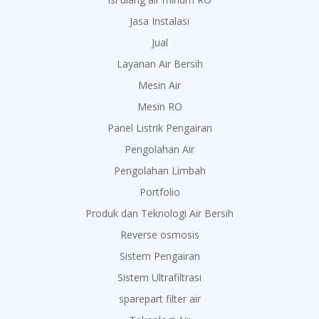
Jasa Instalasi
Jual
Layanan Air Bersih
Mesin Air
Mesin RO
Panel Listrik Pengairan
Pengolahan Air
Pengolahan Limbah
Portfolio
Produk dan Teknologi Air Bersih
Reverse osmosis
Sistem Pengairan
Sistem Ultrafiltrasi
sparepart filter air