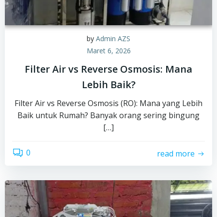
by
Admin AZS
Maret 6, 2026
Filter Air vs Reverse Osmosis: Mana
Lebih Baik?
Filter Air vs Reverse Osmosis (RO): Mana yang Lebih
Baik untuk Rumah? Banyak orang sering bingung
[…]
0
read more