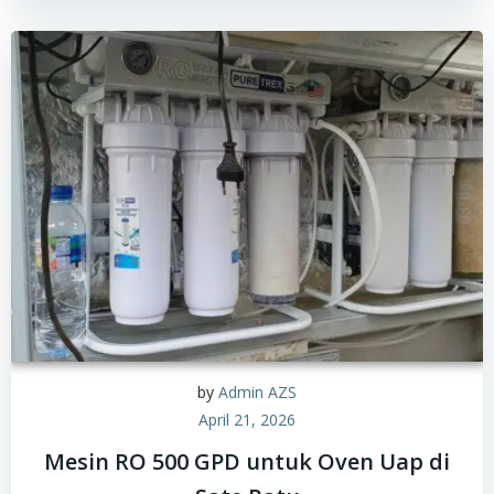
by
Admin AZS
April 21, 2026
Mesin RO 500 GPD untuk Oven Uap di