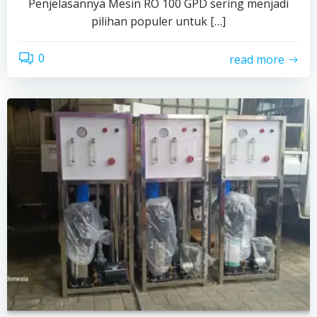
Penjelasannya Mesin RO 100 GPD sering menjadi
pilihan populer untuk […]
0
read more