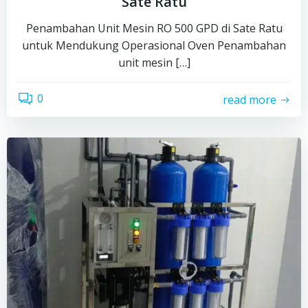
Sate Ratu
Penambahan Unit Mesin RO 500 GPD di Sate Ratu
untuk Mendukung Operasional Oven Penambahan
unit mesin […]
0
read more