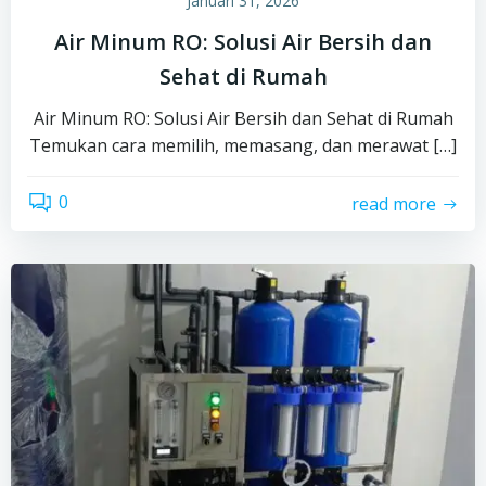
Januari 31, 2026
Air Minum RO: Solusi Air Bersih dan
Sehat di Rumah
Air Minum RO: Solusi Air Bersih dan Sehat di Rumah
Temukan cara memilih, memasang, dan merawat […]
0
read more