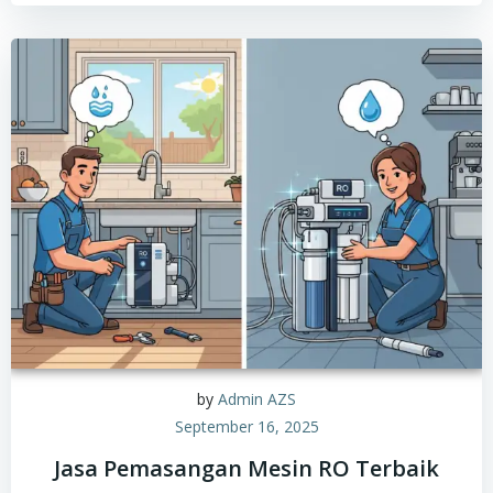
by
Admin AZS
September 16, 2025
Jasa Pemasangan Mesin RO Terbaik