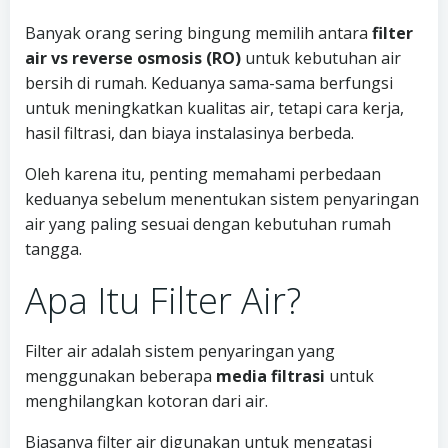
Banyak orang sering bingung memilih antara
filter
air vs reverse osmosis (RO)
untuk kebutuhan air
bersih di rumah. Keduanya sama-sama berfungsi
untuk meningkatkan kualitas air, tetapi cara kerja,
hasil filtrasi, dan biaya instalasinya berbeda.
Oleh karena itu, penting memahami perbedaan
keduanya sebelum menentukan sistem penyaringan
air yang paling sesuai dengan kebutuhan rumah
tangga.
Apa Itu Filter Air?
Filter air adalah sistem penyaringan yang
menggunakan beberapa
media filtrasi
untuk
menghilangkan kotoran dari air.
Biasanya filter air digunakan untuk mengatasi