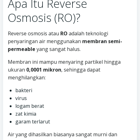
Apa Itu Reverse
Osmosis (RO)?
Reverse osmosis atau
RO
adalah teknologi
penyaringan air menggunakan
membran semi-
permeable
yang sangat halus.
Membran ini mampu menyaring partikel hingga
ukuran
0,0001 mikron
, sehingga dapat
menghilangkan:
bakteri
virus
logam berat
zat kimia
garam terlarut
Air yang dihasilkan biasanya sangat murni dan