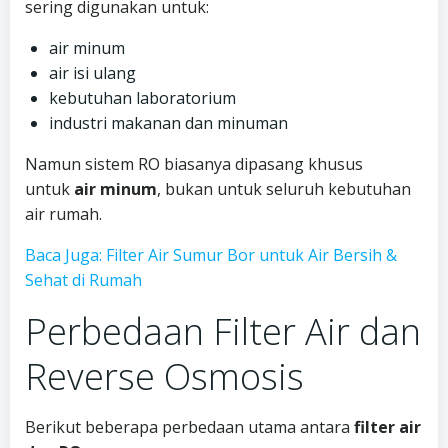
sering digunakan untuk:
air minum
air isi ulang
kebutuhan laboratorium
industri makanan dan minuman
Namun sistem RO biasanya dipasang khusus
untuk
air minum
, bukan untuk seluruh kebutuhan
air rumah.
Baca Juga: Filter Air Sumur Bor untuk Air Bersih &
Sehat di Rumah
Perbedaan Filter Air dan
Reverse Osmosis
Berikut beberapa perbedaan utama antara
filter air