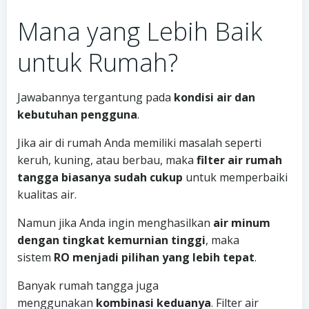
Mana yang Lebih Baik
untuk Rumah?
Jawabannya tergantung pada
kondisi air dan
kebutuhan pengguna
.
Jika air di rumah Anda memiliki masalah seperti
keruh, kuning, atau berbau, maka
filter air rumah
tangga biasanya sudah cukup
untuk memperbaiki
kualitas air.
Namun jika Anda ingin menghasilkan
air minum
dengan tingkat kemurnian tinggi
, maka
sistem
RO menjadi pilihan yang lebih tepat
.
Banyak rumah tangga juga
menggunakan
kombinasi keduanya
. Filter air