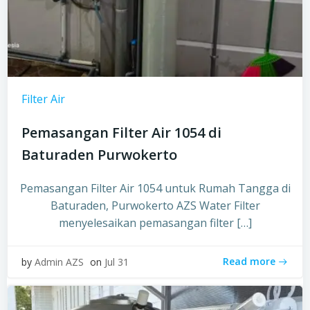
Filter Air
Pemasangan Filter Air 1054 di
Baturaden Purwokerto
Pemasangan Filter Air 1054 untuk Rumah Tangga di
Baturaden, Purwokerto AZS Water Filter
menyelesaikan pemasangan filter […]
Read more
by
Admin AZS
on
Jul 31