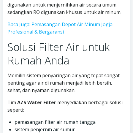
digunakan untuk menjernihkan air secara umum,
sedangkan RO digunakan khusus untuk air minum.
Baca Juga: Pemasangan Depot Air Minum Jogja
Profesional & Bergaransi
Solusi Filter Air untuk
Rumah Anda
Memilih sistem penyaringan air yang tepat sangat
penting agar air di rumah menjadi lebih bersih,
sehat, dan nyaman digunakan.
Tim
AZS Water Filter
menyediakan berbagai solusi
seperti:
pemasangan filter air rumah tangga
sistem penjernih air sumur