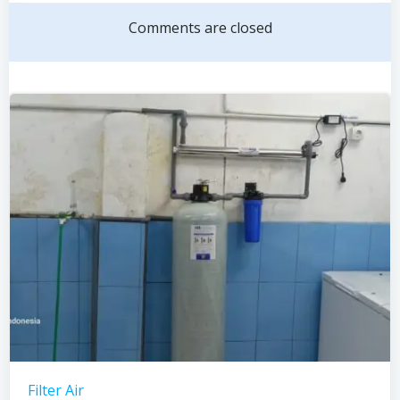
navigation
navigation
Comments are closed
Filter Air