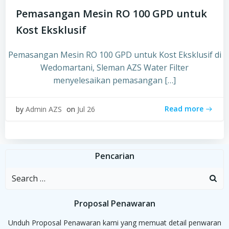
Pemasangan Mesin RO 100 GPD untuk
Kost Eksklusif
Pemasangan Mesin RO 100 GPD untuk Kost Eksklusif di
Wedomartani, Sleman AZS Water Filter
menyelesaikan pemasangan […]
Read more
by
Admin AZS
on
Jul 26
Pencarian
Search
for:
Proposal Penawaran
Unduh Proposal Penawaran kami yang memuat detail penwaran