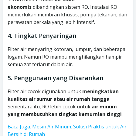
ekonomis
dibandingkan sistem RO. Instalasi RO
memerlukan membran khusus, pompa tekanan, dan
perawatan berkala yang lebih intensif.
4. Tingkat Penyaringan
Filter air menyaring kotoran, lumpur, dan beberapa
logam. Namun RO mampu menghilangkan hampir
semua zat terlarut dalam air.
5. Penggunaan yang Disarankan
Filter air cocok digunakan untuk
meningkatkan
kualitas air sumur atau air rumah tangga
.
Sementara itu, RO lebih cocok untuk
air minum
yang membutuhkan tingkat kemurnian tinggi
.
Baca Juga: Mesin Air Minum: Solusi Praktis untuk Air
Bersih di Rumah