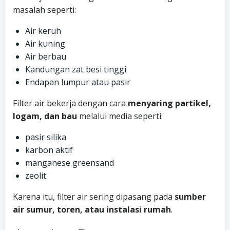
masalah seperti:
Air keruh
Air kuning
Air berbau
Kandungan zat besi tinggi
Endapan lumpur atau pasir
Filter air bekerja dengan cara
menyaring partikel,
logam, dan bau
melalui media seperti:
pasir silika
karbon aktif
manganese greensand
zeolit
Karena itu, filter air sering dipasang pada
sumber
air sumur, toren, atau instalasi rumah
.