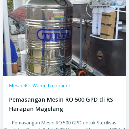
Mesin RO
Water Treatment
Pemasangan Mesin RO 500 GPD di RS
Harapan Magelang
Pemasangan Mesin RO 500 GPD untuk Sterilisasi