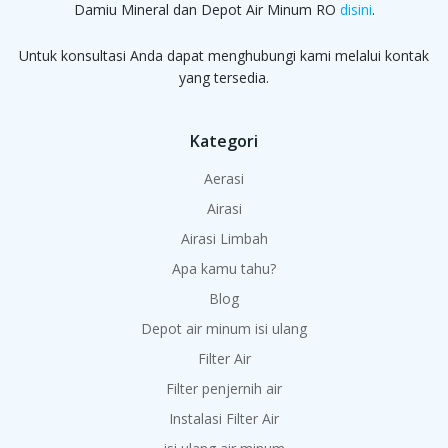
Damiu Mineral dan Depot Air Minum RO
disini
.
Untuk konsultasi Anda dapat menghubungi kami melalui kontak
yang tersedia.
Kategori
Aerasi
Airasi
Airasi Limbah
Apa kamu tahu?
Blog
Depot air minum isi ulang
Filter Air
Filter penjernih air
Instalasi Filter Air