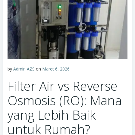
by
Admin AZS
on
Maret 6, 2026
Filter Air vs Reverse
Osmosis (RO): Mana
yang Lebih Baik
untuk Rumah?