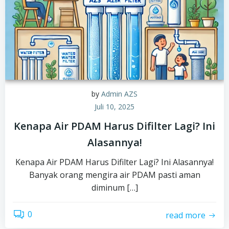
by
Admin AZS
Juli 10, 2025
Kenapa Air PDAM Harus Difilter Lagi? Ini
Alasannya!
Kenapa Air PDAM Harus Difilter Lagi? Ini Alasannya!
Banyak orang mengira air PDAM pasti aman
diminum […]
0
read more