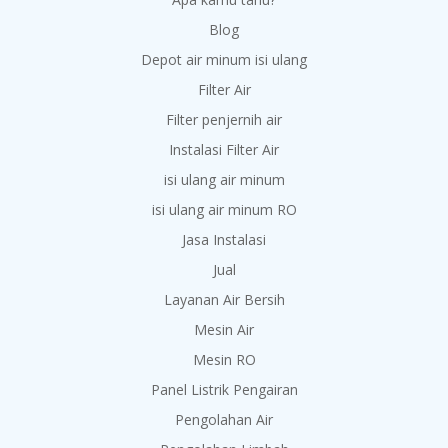
Blog
Depot air minum isi ulang
Filter Air
Filter penjernih air
Instalasi Filter Air
isi ulang air minum
isi ulang air minum RO
Jasa Instalasi
Jual
Layanan Air Bersih
Mesin Air
Mesin RO
Panel Listrik Pengairan
Pengolahan Air