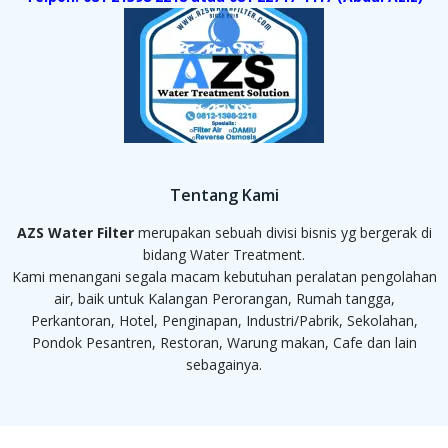
Tentang Kami
AZS Water Filter
merupakan sebuah divisi bisnis yg bergerak di
bidang Water Treatment.
Kami menangani segala macam kebutuhan peralatan pengolahan
air, baik untuk Kalangan Perorangan, Rumah tangga,
Perkantoran, Hotel, Penginapan, Industri/Pabrik, Sekolahan,
Pondok Pesantren, Restoran, Warung makan, Cafe dan lain
sebagainya.