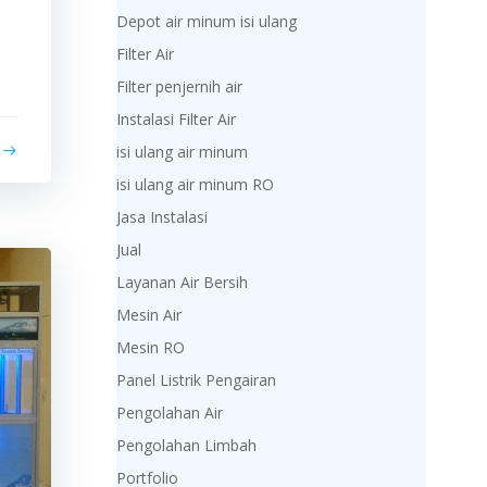
Depot air minum isi ulang
Filter Air
Filter penjernih air
Instalasi Filter Air
isi ulang air minum
isi ulang air minum RO
Jasa Instalasi
Jual
Layanan Air Bersih
Mesin Air
Mesin RO
Panel Listrik Pengairan
Pengolahan Air
Pengolahan Limbah
Portfolio