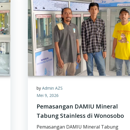
by
Admin AZS
Mei 9, 2026
Pemasangan DAMIU Mineral
Tabung Stainless di Wonosobo
Pemasangan DAMIU Mineral Tabung