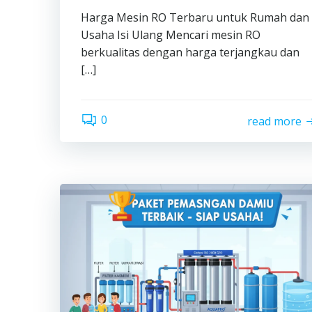
Harga Mesin RO Terbaru untuk Rumah dan
Usaha Isi Ulang Mencari mesin RO
berkualitas dengan harga terjangkau dan
[…]
0
read more