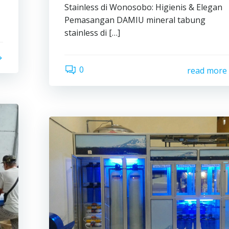
Stainless di Wonosobo: Higienis & Elegan
Pemasangan DAMIU mineral tabung
stainless di […]
0
read more