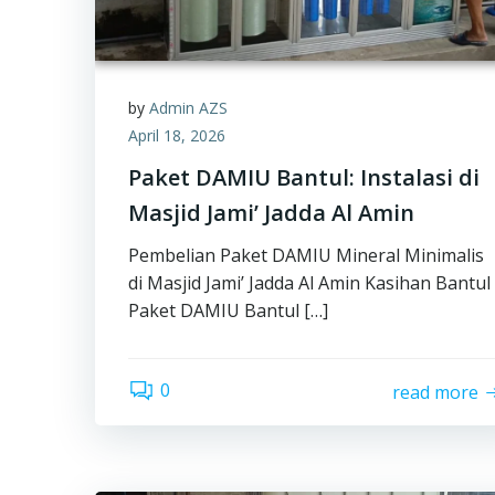
by
Admin AZS
April 18, 2026
Paket DAMIU Bantul: Instalasi di
Masjid Jami’ Jadda Al Amin
Pembelian Paket DAMIU Mineral Minimalis
di Masjid Jami’ Jadda Al Amin Kasihan Bantul
Paket DAMIU Bantul […]
0
read more