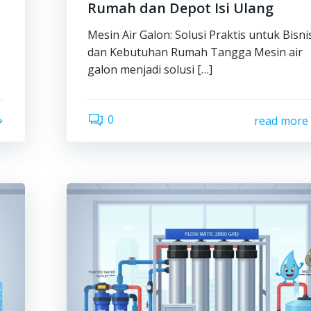
Rumah dan Depot Isi Ulang
Mesin Air Galon: Solusi Praktis untuk Bisni
dan Kebutuhan Rumah Tangga Mesin air
galon menjadi solusi […]
0
read more