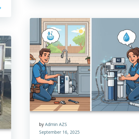
by
Admin AZS
September 16, 2025