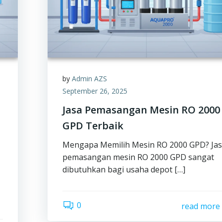
by
Admin AZS
September 26, 2025
Jasa Pemasangan Mesin RO 2000
GPD Terbaik
Mengapa Memilih Mesin RO 2000 GPD? Ja
pemasangan mesin RO 2000 GPD sangat
dibutuhkan bagi usaha depot […]
0
read more