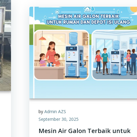
by
Admin AZS
September 30, 2025
Mesin Air Galon Terbaik untuk