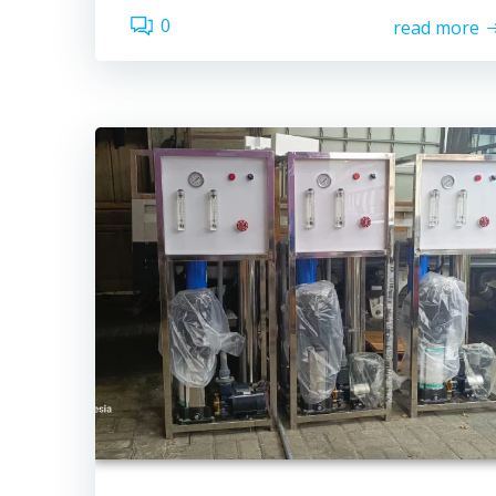
0
read more