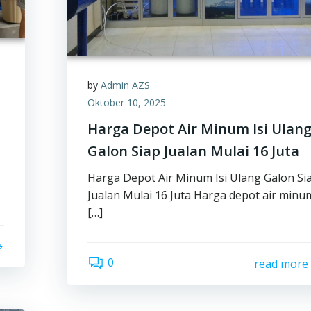
by
Admin AZS
Oktober 10, 2025
Harga Depot Air Minum Isi Ulan
Galon Siap Jualan Mulai 16 Juta
Harga Depot Air Minum Isi Ulang Galon Si
Jualan Mulai 16 Juta Harga depot air minu
[…]
0
read more