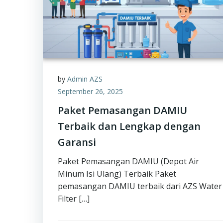
by
Admin AZS
September 26, 2025
Paket Pemasangan DAMIU
Terbaik dan Lengkap dengan
Garansi
Paket Pemasangan DAMIU (Depot Air
Minum Isi Ulang) Terbaik Paket
pemasangan DAMIU terbaik dari AZS Water
Filter […]