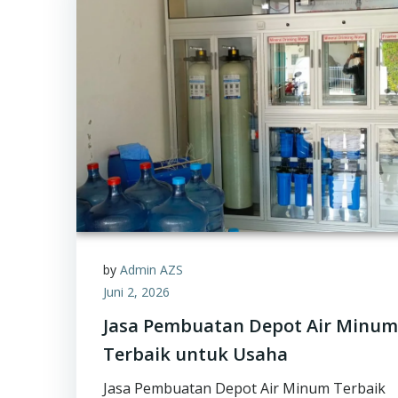
by
Admin AZS
Juni 2, 2026
Jasa Pembuatan Depot Air Minum
Terbaik untuk Usaha
Jasa Pembuatan Depot Air Minum Terbaik