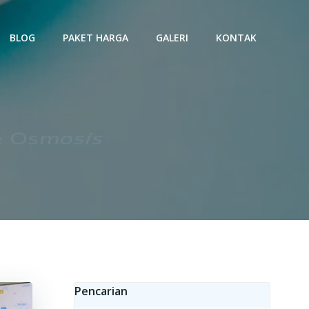
BLOG
PAKET HARGA
GALERI
KONTAK
e Osmosis
Pencarian