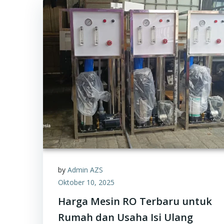
by
Admin AZS
Oktober 10, 2025
Harga Mesin RO Terbaru untuk
Rumah dan Usaha Isi Ulang