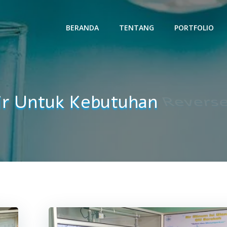
BERANDA
TENTANG
PORTFOLIO
ir Untuk Kebutuhan
Revers