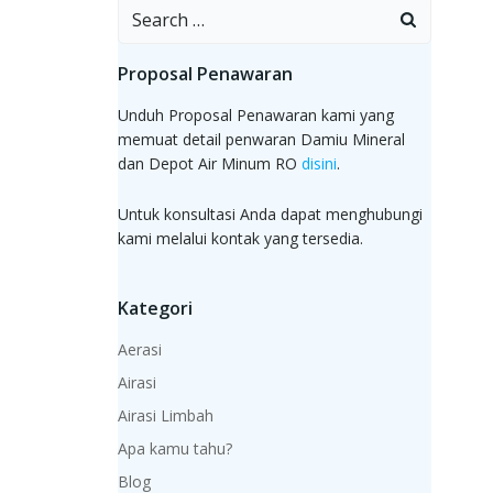
Search
for:
Proposal Penawaran
Unduh Proposal Penawaran kami yang
memuat detail penwaran Damiu Mineral
dan Depot Air Minum RO
disini
.
Untuk konsultasi Anda dapat menghubungi
kami melalui kontak yang tersedia.
Kategori
Aerasi
Airasi
Airasi Limbah
Apa kamu tahu?
Blog