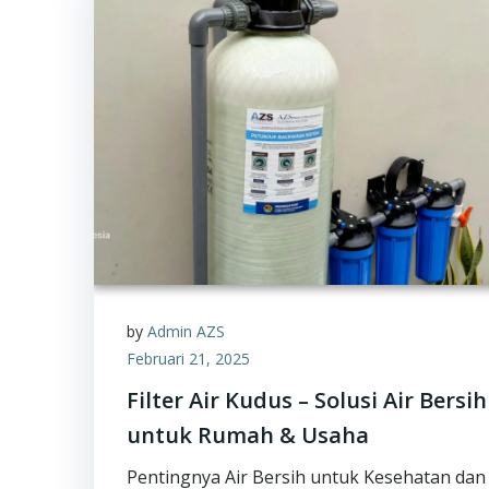
by
Admin AZS
Februari 21, 2025
Filter Air Kudus – Solusi Air Bersih
untuk Rumah & Usaha
Pentingnya Air Bersih untuk Kesehatan dan