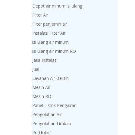
Depot air minum isi ulang
Filter Air
Filter penjernih air
Instalasi Filter Air
isi ulang air minum
isi ulang air minum RO
Jasa Instalasi
Jual
Layanan Air Bersih
Mesin Air
Mesin RO
Panel Listrik Pengairan
Pengolahan Air
Pengolahan Limbah
Portfolio