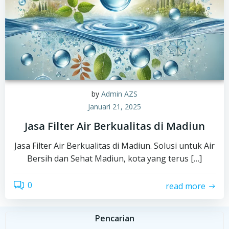
by
Admin AZS
Januari 21, 2025
Jasa Filter Air Berkualitas di Madiun
Jasa Filter Air Berkualitas di Madiun. Solusi untuk Air
Bersih dan Sehat Madiun, kota yang terus […]
0
read more
Pencarian