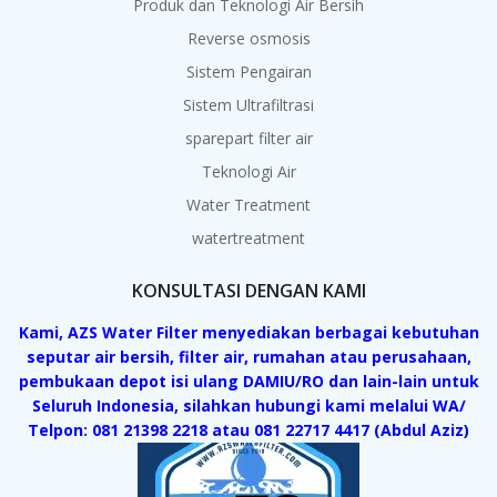
Produk dan Teknologi Air Bersih
Reverse osmosis
Sistem Pengairan
Sistem Ultrafiltrasi
sparepart filter air
Teknologi Air
Water Treatment
watertreatment
KONSULTASI DENGAN KAMI
Kami, AZS Water Filter menyediakan berbagai kebutuhan
seputar air bersih, filter air, rumahan atau perusahaan,
pembukaan depot isi ulang DAMIU/RO dan lain-lain untuk
Seluruh Indonesia, silahkan hubungi kami melalui WA/
Telpon: 081 21398 2218 atau 081 22717 4417 (Abdul Aziz)