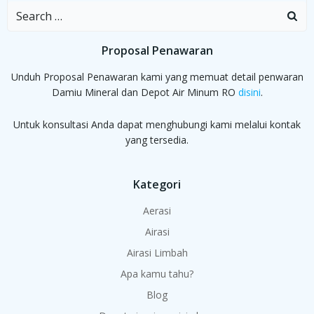
Search
for:
Proposal Penawaran
Unduh Proposal Penawaran kami yang memuat detail penwaran
Damiu Mineral dan Depot Air Minum RO
disini
.
Untuk konsultasi Anda dapat menghubungi kami melalui kontak
yang tersedia.
Kategori
Aerasi
Airasi
Airasi Limbah
Apa kamu tahu?
Blog