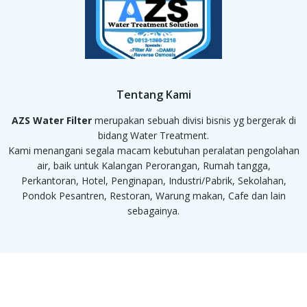
Tentang Kami
AZS Water Filter
merupakan sebuah divisi bisnis yg bergerak di
bidang Water Treatment.
Kami menangani segala macam kebutuhan peralatan pengolahan
air, baik untuk Kalangan Perorangan, Rumah tangga,
Perkantoran, Hotel, Penginapan, Industri/Pabrik, Sekolahan,
Pondok Pesantren, Restoran, Warung makan, Cafe dan lain
sebagainya.