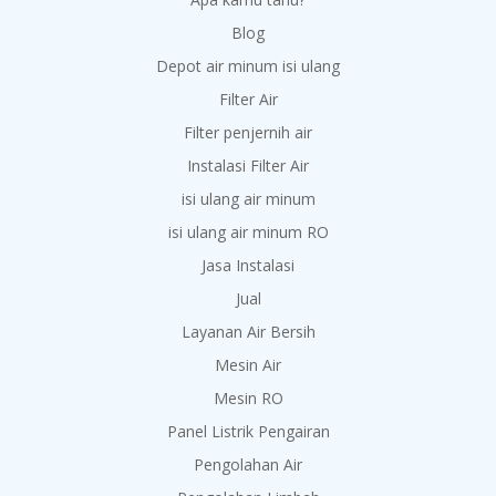
Blog
Depot air minum isi ulang
Filter Air
Filter penjernih air
Instalasi Filter Air
isi ulang air minum
isi ulang air minum RO
Jasa Instalasi
Jual
Layanan Air Bersih
Mesin Air
Mesin RO
Panel Listrik Pengairan
Pengolahan Air