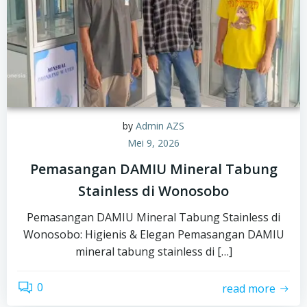
by
Admin AZS
Mei 9, 2026
Pemasangan DAMIU Mineral Tabung
Stainless di Wonosobo
Pemasangan DAMIU Mineral Tabung Stainless di
Wonosobo: Higienis & Elegan Pemasangan DAMIU
mineral tabung stainless di […]
0
read more