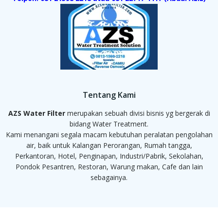
Tentang Kami
AZS Water Filter
merupakan sebuah divisi bisnis yg bergerak di
bidang Water Treatment.
Kami menangani segala macam kebutuhan peralatan pengolahan
air, baik untuk Kalangan Perorangan, Rumah tangga,
Perkantoran, Hotel, Penginapan, Industri/Pabrik, Sekolahan,
Pondok Pesantren, Restoran, Warung makan, Cafe dan lain
sebagainya.