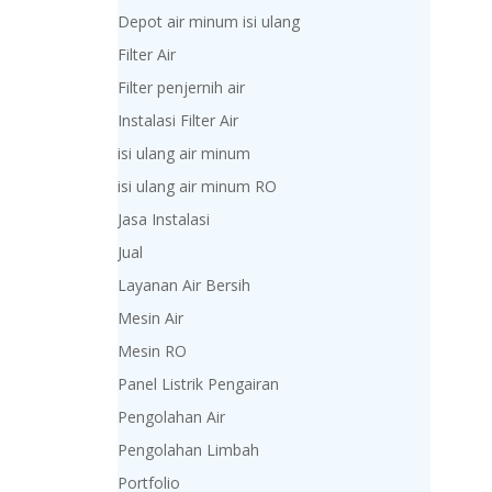
Depot air minum isi ulang
Filter Air
Filter penjernih air
Instalasi Filter Air
isi ulang air minum
isi ulang air minum RO
Jasa Instalasi
Jual
Layanan Air Bersih
Mesin Air
Mesin RO
Panel Listrik Pengairan
Pengolahan Air
Pengolahan Limbah
Portfolio