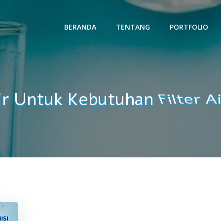
BERANDA
TENTANG
PORTFOLIO
Revers
ir Untuk Kebutuhan