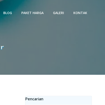
BLOG
PAKET HARGA
GALERI
KONTAK
e Osmosis
Pencarian