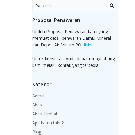
Search
for:
Proposal Penawaran
Unduh Proposal Penawaran kami yang
memuat detail penwaran Damiu Mineral
dan Depot Air Minum RO
disini
.
Untuk konsultasi Anda dapat menghubungi
kami melalui kontak yang tersedia.
Kategori
Aerasi
Airasi
Airasi Limbah
Apa kamu tahu?
Blog