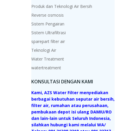
Produk dan Teknologi Air Bersih
Reverse osmosis
Sistem Pengairan
Sistem Ultrafiltrasi
sparepart filter air
Teknologi Air
Water Treatment
watertreatment
KONSULTASI DENGAN KAMI
Kami, AZS Water Filter menyediakan
berbagai kebutuhan seputar air bersih,
filter air, rumahan atau perusahaan,
pembukaan depot isi ulang DAMIU/RO
dan lain-lain untuk Seluruh Indonesia,
silahkan hubungi kami melalui WA/