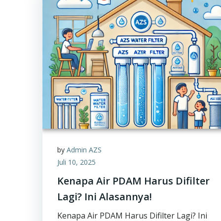
by
Admin AZS
Juli 10, 2025
Kenapa Air PDAM Harus Difilter
Lagi? Ini Alasannya!
Kenapa Air PDAM Harus Difilter Lagi? Ini