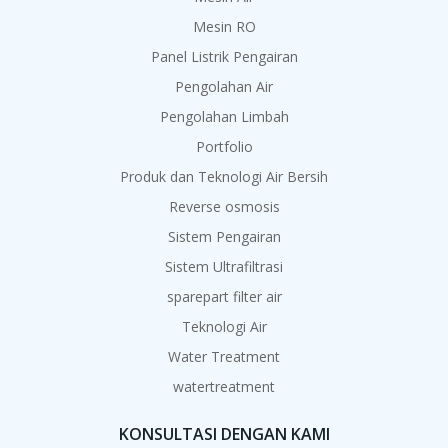
Mesin RO
Panel Listrik Pengairan
Pengolahan Air
Pengolahan Limbah
Portfolio
Produk dan Teknologi Air Bersih
Reverse osmosis
Sistem Pengairan
Sistem Ultrafiltrasi
sparepart filter air
Teknologi Air
Water Treatment
watertreatment
KONSULTASI DENGAN KAMI