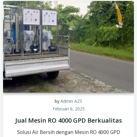
by
Admin AZS
Februari 6, 2025
Jual Mesin RO 4000 GPD Berkualitas
Solusi Air Bersih dengan Mesin RO 4000 GPD