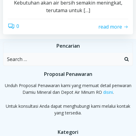
Kebutuhan akan air bersih semakin meningkat,
terutama untuk […]
0
read more
Pencarian
Search
for:
Proposal Penawaran
Unduh Proposal Penawaran kami yang memuat detail penwaran
Damiu Mineral dan Depot Air Minum RO
disini
.
Untuk konsultasi Anda dapat menghubungi kami melalui kontak
yang tersedia.
Kategori