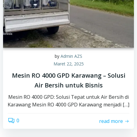
by
Admin AZS
Maret 22, 2025
Mesin RO 4000 GPD Karawang – Solusi
Air Bersih untuk Bisnis
Mesin RO 4000 GPD: Solusi Tepat untuk Air Bersih di
Karawang Mesin RO 4000 GPD Karawang menjadi […]
0
read more