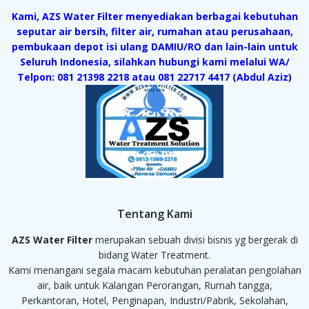
Kami, AZS Water Filter menyediakan berbagai kebutuhan
seputar air bersih, filter air, rumahan atau perusahaan,
pembukaan depot isi ulang DAMIU/RO dan lain-lain untuk
Seluruh Indonesia, silahkan hubungi kami melalui WA/
Telpon: 081 21398 2218 atau 081 22717 4417 (Abdul Aziz)
Tentang Kami
AZS Water Filter
merupakan sebuah divisi bisnis yg bergerak di
bidang Water Treatment.
Kami menangani segala macam kebutuhan peralatan pengolahan
air, baik untuk Kalangan Perorangan, Rumah tangga,
Perkantoran, Hotel, Penginapan, Industri/Pabrik, Sekolahan,