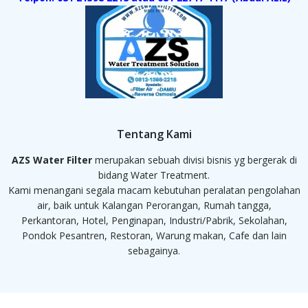
Tentang Kami
AZS Water Filter
merupakan sebuah divisi bisnis yg bergerak di
bidang Water Treatment.
Kami menangani segala macam kebutuhan peralatan pengolahan
air, baik untuk Kalangan Perorangan, Rumah tangga,
Perkantoran, Hotel, Penginapan, Industri/Pabrik, Sekolahan,
Pondok Pesantren, Restoran, Warung makan, Cafe dan lain
sebagainya.