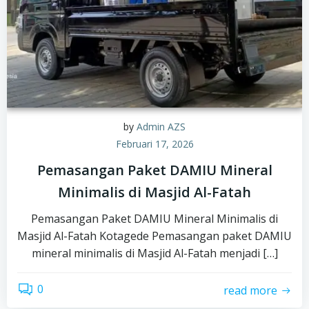
by
Admin AZS
Februari 17, 2026
Pemasangan Paket DAMIU Mineral
Minimalis di Masjid Al-Fatah
Pemasangan Paket DAMIU Mineral Minimalis di
Masjid Al-Fatah Kotagede Pemasangan paket DAMIU
mineral minimalis di Masjid Al-Fatah menjadi […]
0
read more