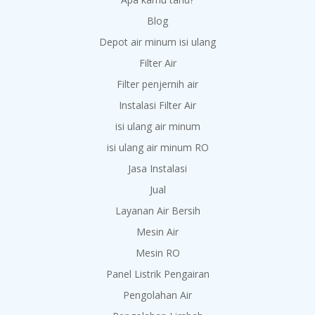
Blog
Depot air minum isi ulang
Filter Air
Filter penjernih air
Instalasi Filter Air
isi ulang air minum
isi ulang air minum RO
Jasa Instalasi
Jual
Layanan Air Bersih
Mesin Air
Mesin RO
Panel Listrik Pengairan
Pengolahan Air