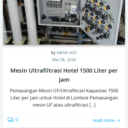
by
Admin AZS
Mei 28, 2026
Mesin Ultrafiltrasi Hotel 1500 Liter per
Jam
Pemasangan Mesin UF/Ultrafiltrasi Kapasitas 1500
Liter per Jam untuk Hotel di Lombok Pemasangan
mesin UF atau ultrafiltrasi […]
0
read more