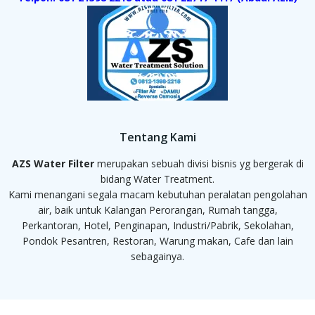
Tentang Kami
AZS Water Filter
merupakan sebuah divisi bisnis yg bergerak di
bidang Water Treatment.
Kami menangani segala macam kebutuhan peralatan pengolahan
air, baik untuk Kalangan Perorangan, Rumah tangga,
Perkantoran, Hotel, Penginapan, Industri/Pabrik, Sekolahan,
Pondok Pesantren, Restoran, Warung makan, Cafe dan lain
sebagainya.