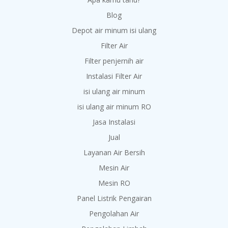
Blog
Depot air minum isi ulang
Filter Air
Filter penjernih air
Instalasi Filter Air
isi ulang air minum
isi ulang air minum RO
Jasa Instalasi
Jual
Layanan Air Bersih
Mesin Air
Mesin RO
Panel Listrik Pengairan
Pengolahan Air