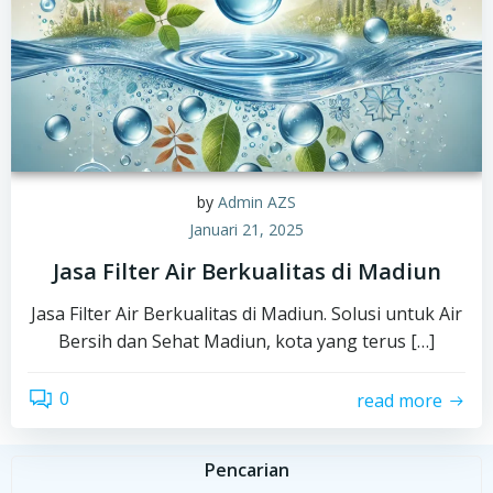
by
Admin AZS
Januari 21, 2025
Jasa Filter Air Berkualitas di Madiun
Jasa Filter Air Berkualitas di Madiun. Solusi untuk Air
Bersih dan Sehat Madiun, kota yang terus […]
0
read more
Pencarian