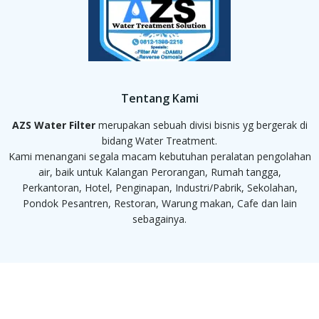
Tentang Kami
AZS Water Filter
merupakan sebuah divisi bisnis yg bergerak di
bidang Water Treatment.
Kami menangani segala macam kebutuhan peralatan pengolahan
air, baik untuk Kalangan Perorangan, Rumah tangga,
Perkantoran, Hotel, Penginapan, Industri/Pabrik, Sekolahan,
Pondok Pesantren, Restoran, Warung makan, Cafe dan lain
sebagainya.