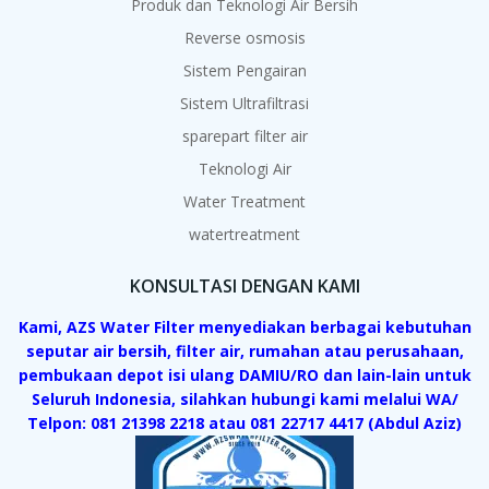
Produk dan Teknologi Air Bersih
Reverse osmosis
Sistem Pengairan
Sistem Ultrafiltrasi
sparepart filter air
Teknologi Air
Water Treatment
watertreatment
KONSULTASI DENGAN KAMI
Kami, AZS Water Filter menyediakan berbagai kebutuhan
seputar air bersih, filter air, rumahan atau perusahaan,
pembukaan depot isi ulang DAMIU/RO dan lain-lain untuk
Seluruh Indonesia, silahkan hubungi kami melalui WA/
Telpon: 081 21398 2218 atau 081 22717 4417 (Abdul Aziz)