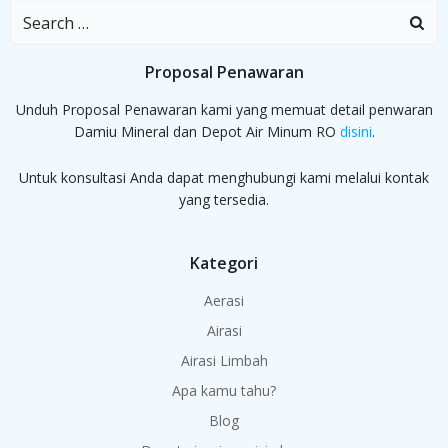
Search
for:
Proposal Penawaran
Unduh Proposal Penawaran kami yang memuat detail penwaran
Damiu Mineral dan Depot Air Minum RO
disini
.
Untuk konsultasi Anda dapat menghubungi kami melalui kontak
yang tersedia.
Kategori
Aerasi
Airasi
Airasi Limbah
Apa kamu tahu?
Blog