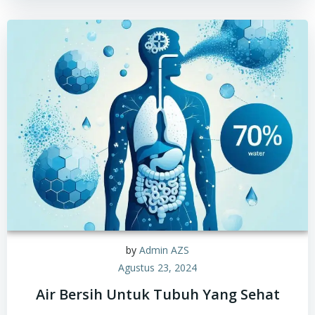
by
Admin AZS
Agustus 23, 2024
Air Bersih Untuk Tubuh Yang Sehat