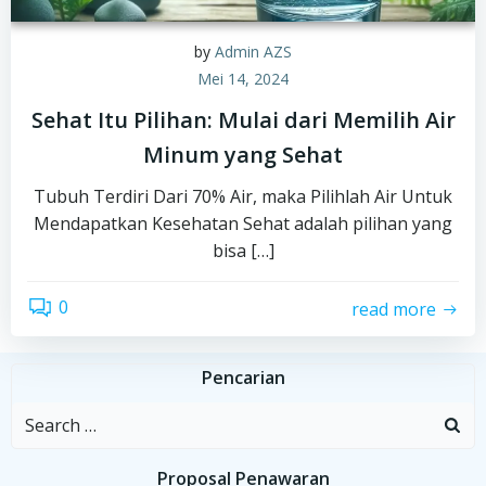
by
Admin AZS
Mei 14, 2024
Sehat Itu Pilihan: Mulai dari Memilih Air
Minum yang Sehat
Tubuh Terdiri Dari 70% Air, maka Pilihlah Air Untuk
Mendapatkan Kesehatan Sehat adalah pilihan yang
bisa […]
0
read more
Pencarian
Search
for:
Proposal Penawaran