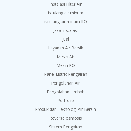
Instalasi Filter Air
isi ulang air minum
isi ulang air minum RO
Jasa Instalasi
Jual
Layanan Air Bersih
Mesin Air
Mesin RO
Panel Listrik Pengairan
Pengolahan Air
Pengolahan Limbah
Portfolio
Produk dan Teknologi Air Bersih
Reverse osmosis
Sistem Pengairan