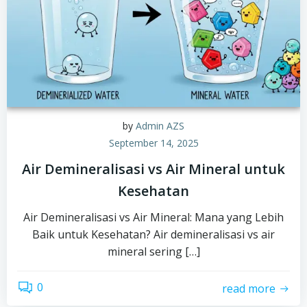
by
Admin AZS
September 14, 2025
Air Demineralisasi vs Air Mineral untuk
Kesehatan
Air Demineralisasi vs Air Mineral: Mana yang Lebih
Baik untuk Kesehatan? Air demineralisasi vs air
mineral sering […]
0
read more