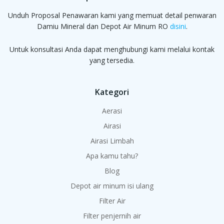
Unduh Proposal Penawaran kami yang memuat detail penwaran
Damiu Mineral dan Depot Air Minum RO
disini
.
Untuk konsultasi Anda dapat menghubungi kami melalui kontak
yang tersedia.
Kategori
Aerasi
Airasi
Airasi Limbah
Apa kamu tahu?
Blog
Depot air minum isi ulang
Filter Air
Filter penjernih air