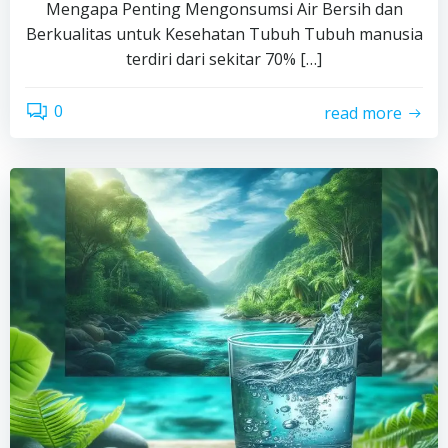
Mengapa Penting Mengonsumsi Air Bersih dan
Berkualitas untuk Kesehatan Tubuh Tubuh manusia
terdiri dari sekitar 70% […]
0
read more