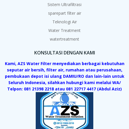
Sistem Ultrafiltrasi
sparepart filter air
Teknologi Air
Water Treatment
watertreatment
KONSULTASI DENGAN KAMI
Kami, AZS Water Filter menyediakan berbagai kebutuhan
seputar air bersih, filter air, rumahan atau perusahaan,
pembukaan depot isi ulang DAMIU/RO dan lain-lain untuk
Seluruh Indonesia, silahkan hubungi kami melalui WA/
Telpon: 081 21398 2218 atau 081 22717 4417 (Abdul Aziz)