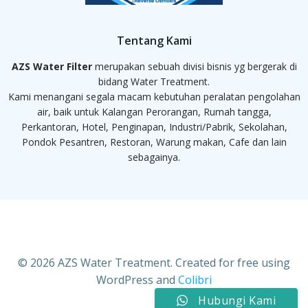
Tentang Kami
AZS Water Filter
merupakan sebuah divisi bisnis yg bergerak di
bidang Water Treatment.
Kami menangani segala macam kebutuhan peralatan pengolahan
air, baik untuk Kalangan Perorangan, Rumah tangga,
Perkantoran, Hotel, Penginapan, Industri/Pabrik, Sekolahan,
Pondok Pesantren, Restoran, Warung makan, Cafe dan lain
sebagainya.
© 2026 AZS Water Treatment. Created for free using
WordPress and
Colibri
Hubungi Kami