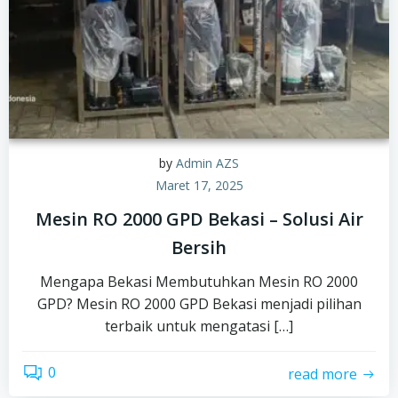
by
Admin AZS
Maret 17, 2025
Mesin RO 2000 GPD Bekasi – Solusi Air
Bersih
Mengapa Bekasi Membutuhkan Mesin RO 2000
GPD? Mesin RO 2000 GPD Bekasi menjadi pilihan
terbaik untuk mengatasi […]
0
read more