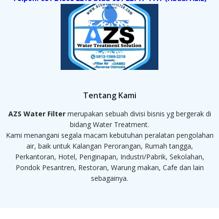
Tentang Kami
AZS Water Filter
merupakan sebuah divisi bisnis yg bergerak di
bidang Water Treatment.
Kami menangani segala macam kebutuhan peralatan pengolahan
air, baik untuk Kalangan Perorangan, Rumah tangga,
Perkantoran, Hotel, Penginapan, Industri/Pabrik, Sekolahan,
Pondok Pesantren, Restoran, Warung makan, Cafe dan lain
sebagainya.