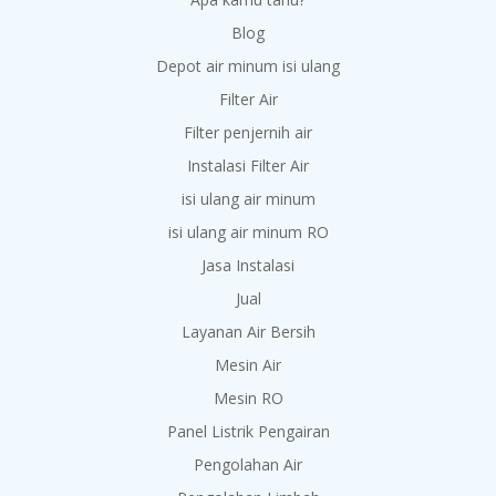
Blog
Depot air minum isi ulang
Filter Air
Filter penjernih air
Instalasi Filter Air
isi ulang air minum
isi ulang air minum RO
Jasa Instalasi
Jual
Layanan Air Bersih
Mesin Air
Mesin RO
Panel Listrik Pengairan
Pengolahan Air