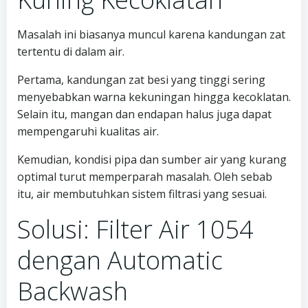
Masalah ini biasanya muncul karena kandungan zat
tertentu di dalam air.
Pertama, kandungan zat besi yang tinggi sering
menyebabkan warna kekuningan hingga kecoklatan.
Selain itu, mangan dan endapan halus juga dapat
mempengaruhi kualitas air.
Kemudian, kondisi pipa dan sumber air yang kurang
optimal turut memperparah masalah. Oleh sebab
itu, air membutuhkan sistem filtrasi yang sesuai.
Solusi: Filter Air 1054
dengan Automatic
Backwash