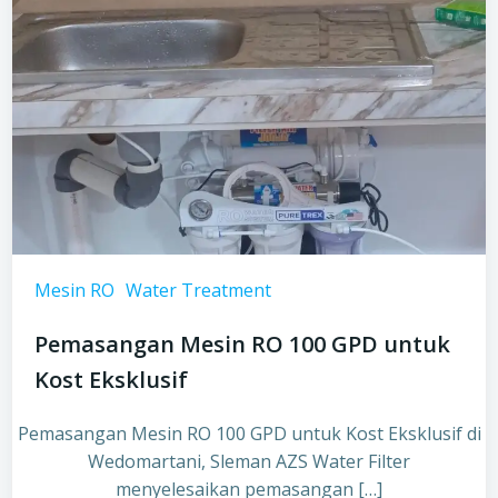
Mesin RO
Water Treatment
Pemasangan Mesin RO 100 GPD untuk
Kost Eksklusif
Pemasangan Mesin RO 100 GPD untuk Kost Eksklusif di
Wedomartani, Sleman AZS Water Filter
menyelesaikan pemasangan […]