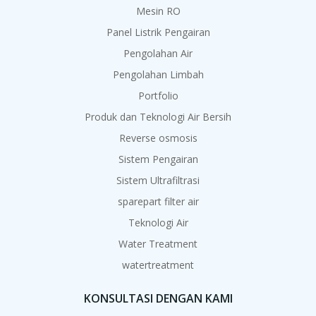
Mesin RO
Panel Listrik Pengairan
Pengolahan Air
Pengolahan Limbah
Portfolio
Produk dan Teknologi Air Bersih
Reverse osmosis
Sistem Pengairan
Sistem Ultrafiltrasi
sparepart filter air
Teknologi Air
Water Treatment
watertreatment
KONSULTASI DENGAN KAMI