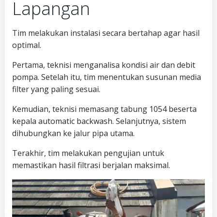
Lapangan
Tim melakukan instalasi secara bertahap agar hasil
optimal.
Pertama, teknisi menganalisa kondisi air dan debit
pompa. Setelah itu, tim menentukan susunan media
filter yang paling sesuai.
Kemudian, teknisi memasang tabung 1054 beserta
kepala automatic backwash. Selanjutnya, sistem
dihubungkan ke jalur pipa utama.
Terakhir, tim melakukan pengujian untuk
memastikan hasil filtrasi berjalan maksimal.