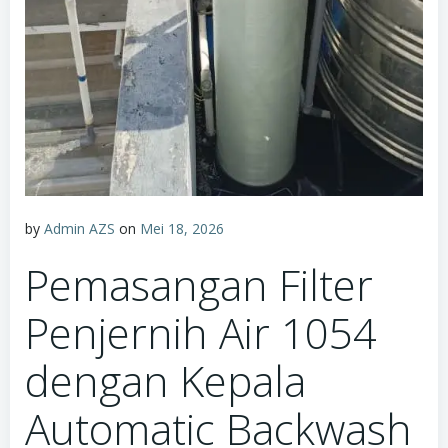
by
Admin AZS
on
Mei 18, 2026
Pemasangan Filter
Penjernih Air 1054
dengan Kepala
Automatic Backwash