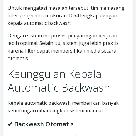
Untuk mengatasi masalah tersebut, tim memasang
filter penjernih air ukuran 1054 lengkap dengan
kepala automatic backwash.
Dengan sistem ini, proses penyaringan berjalan
lebih optimal. Selain itu, sistem juga lebih praktis
karena filter dapat membersihkan media secara
otomatis.
Keunggulan Kepala
Automatic Backwash
Kepala automatic backwash memberikan banyak
keuntungan dibandingkan sistem manual.
✔ Backwash Otomatis