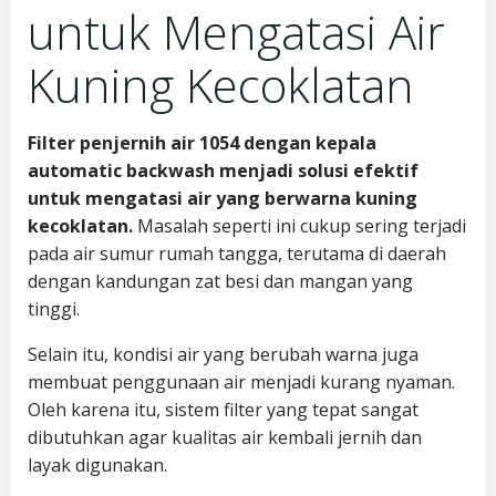
untuk Mengatasi Air
Kuning Kecoklatan
Filter penjernih air 1054 dengan kepala
automatic backwash menjadi solusi efektif
untuk mengatasi air yang berwarna kuning
kecoklatan.
Masalah seperti ini cukup sering terjadi
pada air sumur rumah tangga, terutama di daerah
dengan kandungan zat besi dan mangan yang
tinggi.
Selain itu, kondisi air yang berubah warna juga
membuat penggunaan air menjadi kurang nyaman.
Oleh karena itu, sistem filter yang tepat sangat
dibutuhkan agar kualitas air kembali jernih dan
layak digunakan.