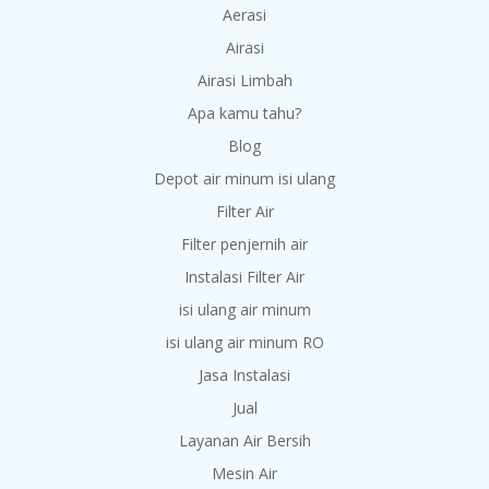
Aerasi
Airasi
Airasi Limbah
Apa kamu tahu?
Blog
Depot air minum isi ulang
Filter Air
Filter penjernih air
Instalasi Filter Air
isi ulang air minum
isi ulang air minum RO
Jasa Instalasi
Jual
Layanan Air Bersih
Mesin Air