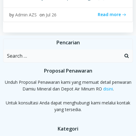
Read more
by
Admin AZS
on
Jul 26
Pencarian
Search
for:
Proposal Penawaran
Unduh Proposal Penawaran kami yang memuat detail penwaran
Damiu Mineral dan Depot Air Minum RO
disini
.
Untuk konsultasi Anda dapat menghubungi kami melalui kontak
yang tersedia.
Kategori