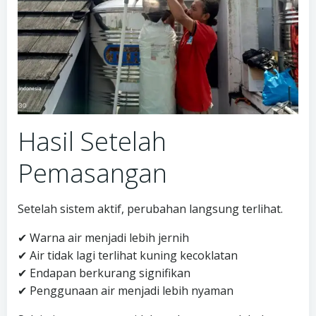
Hasil Setelah
Pemasangan
Setelah sistem aktif, perubahan langsung terlihat.
✔ Warna air menjadi lebih jernih
✔ Air tidak lagi terlihat kuning kecoklatan
✔ Endapan berkurang signifikan
✔ Penggunaan air menjadi lebih nyaman