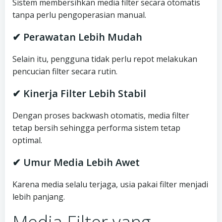
Sistem membersihkan media filter secara otomatis
tanpa perlu pengoperasian manual.
✔ Perawatan Lebih Mudah
Selain itu, pengguna tidak perlu repot melakukan
pencucian filter secara rutin.
✔ Kinerja Filter Lebih Stabil
Dengan proses backwash otomatis, media filter
tetap bersih sehingga performa sistem tetap
optimal.
✔ Umur Media Lebih Awet
Karena media selalu terjaga, usia pakai filter menjadi
lebih panjang.