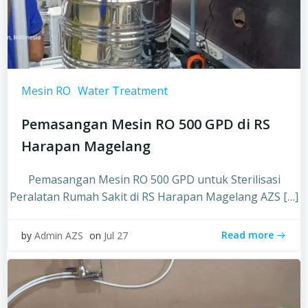
Mesin RO
Water Treatment
Pemasangan Mesin RO 500 GPD di RS
Harapan Magelang
Pemasangan Mesin RO 500 GPD untuk Sterilisasi
Peralatan Rumah Sakit di RS Harapan Magelang AZS […]
Read more
by
Admin AZS
on
Jul 27