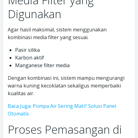
Media Filter yang
Digunakan
Agar hasil maksimal, sistem menggunakan
kombinasi media filter yang sesuai.
Pasir silika
Karbon aktif
Manganese filter media
Dengan kombinasi ini, sistem mampu mengurangi
warna kuning kecoklatan sekaligus memperbaiki
kualitas air.
Baca Juga: Pompa Air Sering Mati? Solusi Panel
Otomatis
Proses Pemasangan di