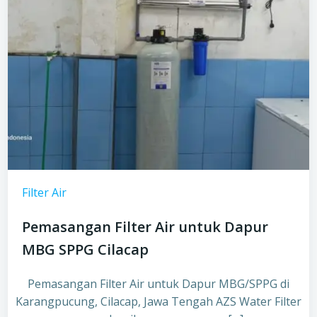
Filter Air
Pemasangan Filter Air untuk Dapur
MBG SPPG Cilacap
Pemasangan Filter Air untuk Dapur MBG/SPPG di
Karangpucung, Cilacap, Jawa Tengah AZS Water Filter