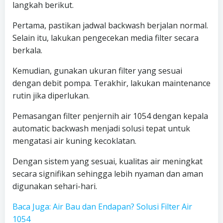
langkah berikut.
Pertama, pastikan jadwal backwash berjalan normal.
Selain itu, lakukan pengecekan media filter secara
berkala.
Kemudian, gunakan ukuran filter yang sesuai
dengan debit pompa. Terakhir, lakukan maintenance
rutin jika diperlukan.
Pemasangan filter penjernih air 1054 dengan kepala
automatic backwash menjadi solusi tepat untuk
mengatasi air kuning kecoklatan.
Dengan sistem yang sesuai, kualitas air meningkat
secara signifikan sehingga lebih nyaman dan aman
digunakan sehari-hari.
Baca Juga: Air Bau dan Endapan? Solusi Filter Air
1054