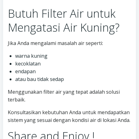
Butuh Filter Air untuk
Mengatasi Air Kuning?
Jika Anda mengalami masalah air seperti:
warna kuning
kecoklatan
endapan
atau bau tidak sedap
Menggunakan filter air yang tepat adalah solusi
terbaik.
Konsultasikan kebutuhan Anda untuk mendapatkan
sistem yang sesuai dengan kondisi air di lokasi Anda.
Share and Enjoy !