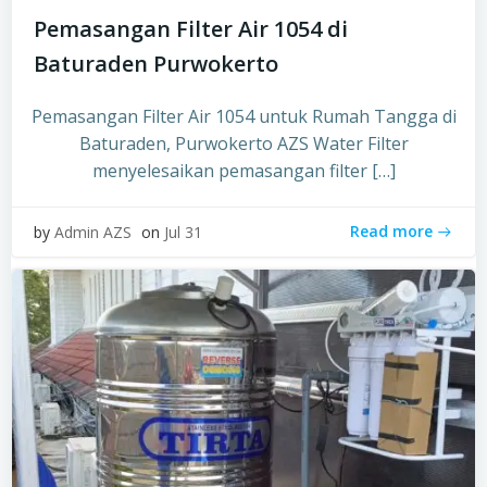
Pemasangan Filter Air 1054 di
Baturaden Purwokerto
Pemasangan Filter Air 1054 untuk Rumah Tangga di
Baturaden, Purwokerto AZS Water Filter
menyelesaikan pemasangan filter […]
Read more
by
Admin AZS
on
Jul 31