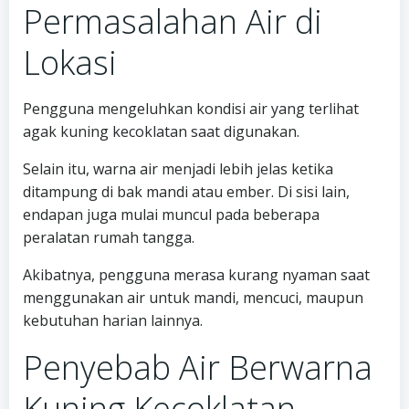
Permasalahan Air di
Lokasi
Pengguna mengeluhkan kondisi air yang terlihat
agak kuning kecoklatan saat digunakan.
Selain itu, warna air menjadi lebih jelas ketika
ditampung di bak mandi atau ember. Di sisi lain,
endapan juga mulai muncul pada beberapa
peralatan rumah tangga.
Akibatnya, pengguna merasa kurang nyaman saat
menggunakan air untuk mandi, mencuci, maupun
kebutuhan harian lainnya.
Penyebab Air Berwarna
Kuning Kecoklatan