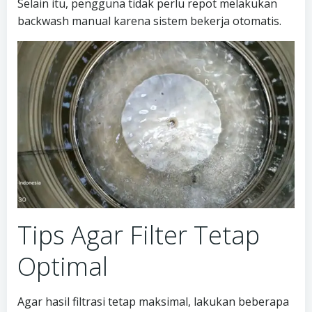
Selain itu, pengguna tidak perlu repot melakukan
backwash manual karena sistem bekerja otomatis.
Tips Agar Filter Tetap
Optimal
Agar hasil filtrasi tetap maksimal, lakukan beberapa