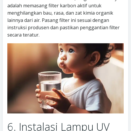
adalah memasang filter karbon aktif untuk
menghilangkan bau, rasa, dan zat kimia organik
lainnya dari air. Pasang filter ini sesuai dengan
instruksi produsen dan pastikan penggantian filter
secara teratur.
6. Instalasi Lampu UV