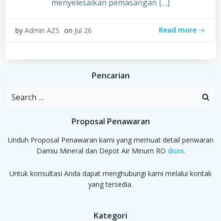
menyelesaikan pemasangan […]
Read more
by
Admin AZS
on
Jul 26
Pencarian
Search
for:
Proposal Penawaran
Unduh Proposal Penawaran kami yang memuat detail penwaran
Damiu Mineral dan Depot Air Minum RO
disini
.
Untuk konsultasi Anda dapat menghubungi kami melalui kontak
yang tersedia.
Kategori