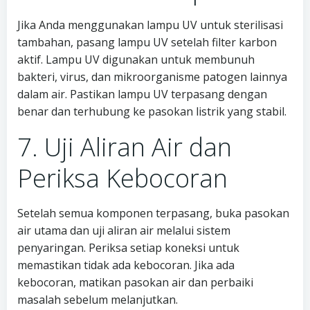
Jika Anda menggunakan lampu UV untuk sterilisasi
tambahan, pasang lampu UV setelah filter karbon
aktif. Lampu UV digunakan untuk membunuh
bakteri, virus, dan mikroorganisme patogen lainnya
dalam air. Pastikan lampu UV terpasang dengan
benar dan terhubung ke pasokan listrik yang stabil.
7. Uji Aliran Air dan
Periksa Kebocoran
Setelah semua komponen terpasang, buka pasokan
air utama dan uji aliran air melalui sistem
penyaringan. Periksa setiap koneksi untuk
memastikan tidak ada kebocoran. Jika ada
kebocoran, matikan pasokan air dan perbaiki
masalah sebelum melanjutkan.