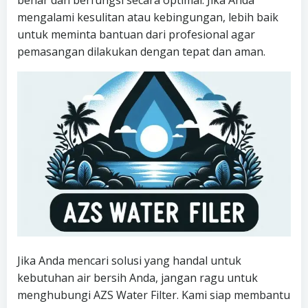
benar dan berfungsi secara optimal. Jika Anda
mengalami kesulitan atau kebingungan, lebih baik
untuk meminta bantuan dari profesional agar
pemasangan dilakukan dengan tepat dan aman.
Jika Anda mencari solusi yang handal untuk
kebutuhan air bersih Anda, jangan ragu untuk
menghubungi AZS Water Filter. Kami siap membantu