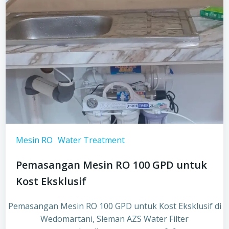
Mesin RO
Water Treatment
Pemasangan Mesin RO 100 GPD untuk
Kost Eksklusif
Pemasangan Mesin RO 100 GPD untuk Kost Eksklusif di
Wedomartani, Sleman AZS Water Filter