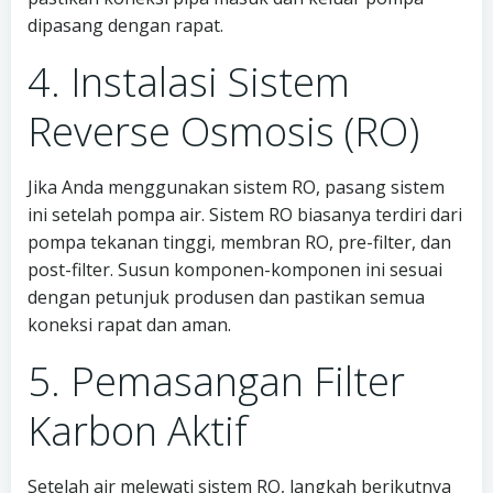
dipasang dengan rapat.
4. Instalasi Sistem
Reverse Osmosis (RO)
Jika Anda menggunakan sistem RO, pasang sistem
ini setelah pompa air. Sistem RO biasanya terdiri dari
pompa tekanan tinggi, membran RO, pre-filter, dan
post-filter. Susun komponen-komponen ini sesuai
dengan petunjuk produsen dan pastikan semua
koneksi rapat dan aman.
5. Pemasangan Filter
Karbon Aktif
Setelah air melewati sistem RO, langkah berikutnya