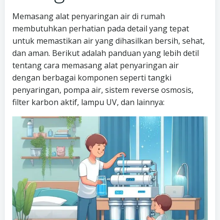
Memasang alat penyaringan air di rumah
membutuhkan perhatian pada detail yang tepat
untuk memastikan air yang dihasilkan bersih, sehat,
dan aman. Berikut adalah panduan yang lebih detil
tentang cara memasang alat penyaringan air
dengan berbagai komponen seperti tangki
penyaringan, pompa air, sistem reverse osmosis,
filter karbon aktif, lampu UV, dan lainnya: