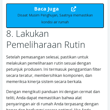
Baca Juga
Disaat Musim Penghujan, Saatnya memastikan
kondisi air rumah
8. Lakukan
Pemeliharaan Rutin
Setelah pemasangan selesai, pastikan untuk
melakukan pemeliharaan rutin sesuai dengan
petunjuk produsen. Ini termasuk penggantian filter
secara teratur, membersihkan komponen, dan
memeriksa kinerja sistem secara berkala.
Dengan mengikuti panduan ini dengan cermat dan
teliti, Anda dapat memastikan bahwa alat
penyaringan air di rumah Anda terpasang dengan