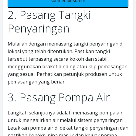
sumber air sumur
2. Pasang Tangki
Penyaringan
Mulailah dengan memasang tangki penyaringan di
lokasi yang telah ditentukan. Pastikan tangki
tersebut terpasang secara kokoh dan stabil,
menggunakan braket dinding atau klip pemasangan
yang sesuai. Perhatikan petunjuk produsen untuk
pemasangan yang benar.
3. Pasang Pompa Air
Langkah selanjutnya adalah memasang pompa air
untuk mengalirkan air melalui sistem penyaringan.
Letakkan pompa air di dekat tangki penyaringan dan
pastikan koneksi pipa masuk dan keluar pompa