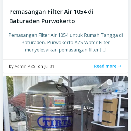
Pemasangan Filter Air 1054 di
Baturaden Purwokerto
Pemasangan Filter Air 1054 untuk Rumah Tangga di
Baturaden, Purwokerto AZS Water Filter
menyelesaikan pemasangan filter […]
Read more
by
Admin AZS
on
Jul 31