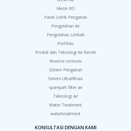
Mesin RO
Panel Listrik Pengairan
Pengolahan Air
Pengolahan Limbah
Portfolio
Produk dan Teknologi Air Bersih
Reverse osmosis
Sistem Pengairan
Sistem Ultrafiltrasi
sparepart filter air
Teknologi Air
Water Treatment
watertreatment
KONSULTASI DENGAN KAMI