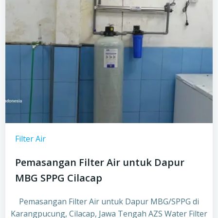
Filter Air
Pemasangan Filter Air untuk Dapur
MBG SPPG Cilacap
Pemasangan Filter Air untuk Dapur MBG/SPPG di
Karangpucung, Cilacap, Jawa Tengah AZS Water Filter