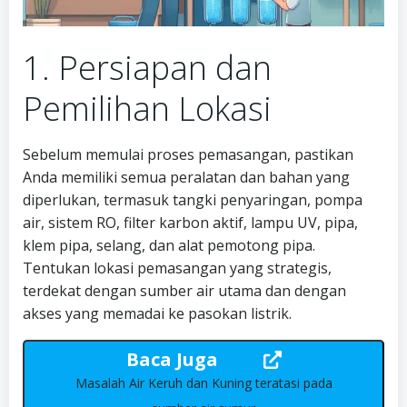
1. Persiapan dan
Pemilihan Lokasi
Sebelum memulai proses pemasangan, pastikan
Anda memiliki semua peralatan dan bahan yang
diperlukan, termasuk tangki penyaringan, pompa
air, sistem RO, filter karbon aktif, lampu UV, pipa,
klem pipa, selang, dan alat pemotong pipa.
Tentukan lokasi pemasangan yang strategis,
terdekat dengan sumber air utama dan dengan
akses yang memadai ke pasokan listrik.
Baca Juga
Masalah Air Keruh dan Kuning teratasi pada