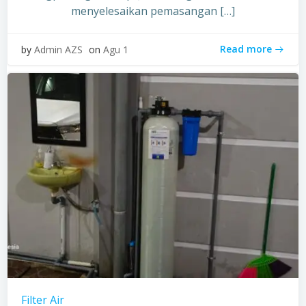
menyelesaikan pemasangan […]
Read more
by
Admin AZS
on
Agu 1
Filter Air