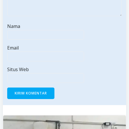
Nama
Email
Situs Web