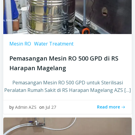
Mesin RO
Water Treatment
Pemasangan Mesin RO 500 GPD di RS
Harapan Magelang
Pemasangan Mesin RO 500 GPD untuk Sterilisasi
Peralatan Rumah Sakit di RS Harapan Magelang AZS […]
Read more
by
Admin AZS
on
Jul 27