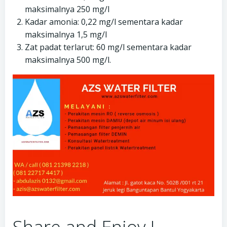
maksimalnya 250 mg/l
Kadar amonia: 0,22 mg/l sementara kadar
maksimalnya 1,5 mg/l
Zat padat terlarut: 60 mg/l sementara kadar
maksimalnya 500 mg/l.