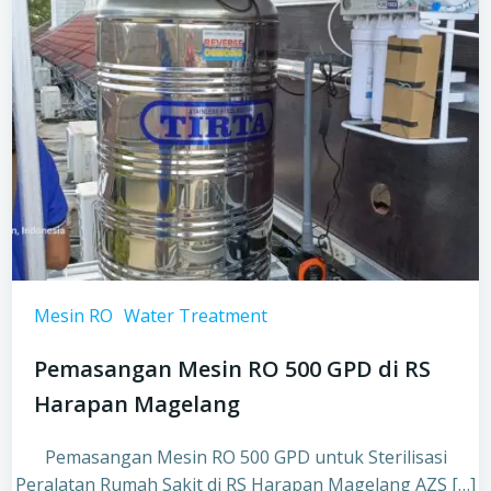
Mesin RO
Water Treatment
Pemasangan Mesin RO 500 GPD di RS
Harapan Magelang
Pemasangan Mesin RO 500 GPD untuk Sterilisasi
Peralatan Rumah Sakit di RS Harapan Magelang AZS […]