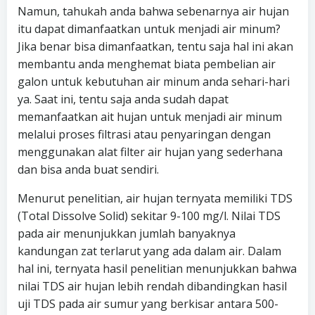
Namun, tahukah anda bahwa sebenarnya air hujan
itu dapat dimanfaatkan untuk menjadi air minum?
Jika benar bisa dimanfaatkan, tentu saja hal ini akan
membantu anda menghemat biata pembelian air
galon untuk kebutuhan air minum anda sehari-hari
ya. Saat ini, tentu saja anda sudah dapat
memanfaatkan ait hujan untuk menjadi air minum
melalui proses filtrasi atau penyaringan dengan
menggunakan alat filter air hujan yang sederhana
dan bisa anda buat sendiri.
Menurut penelitian, air hujan ternyata memiliki TDS
(Total Dissolve Solid) sekitar 9-100 mg/l. Nilai TDS
pada air menunjukkan jumlah banyaknya
kandungan zat terlarut yang ada dalam air. Dalam
hal ini, ternyata hasil penelitian menunjukkan bahwa
nilai TDS air hujan lebih rendah dibandingkan hasil
uji TDS pada air sumur yang berkisar antara 500-