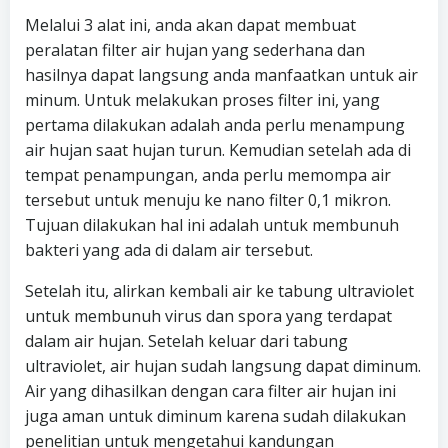
Melalui 3 alat ini, anda akan dapat membuat
peralatan filter air hujan yang sederhana dan
hasilnya dapat langsung anda manfaatkan untuk air
minum. Untuk melakukan proses filter ini, yang
pertama dilakukan adalah anda perlu menampung
air hujan saat hujan turun. Kemudian setelah ada di
tempat penampungan, anda perlu memompa air
tersebut untuk menuju ke nano filter 0,1 mikron.
Tujuan dilakukan hal ini adalah untuk membunuh
bakteri yang ada di dalam air tersebut.
Setelah itu, alirkan kembali air ke tabung ultraviolet
untuk membunuh virus dan spora yang terdapat
dalam air hujan. Setelah keluar dari tabung
ultraviolet, air hujan sudah langsung dapat diminum.
Air yang dihasilkan dengan cara filter air hujan ini
juga aman untuk diminum karena sudah dilakukan
penelitian untuk mengetahui kandungan