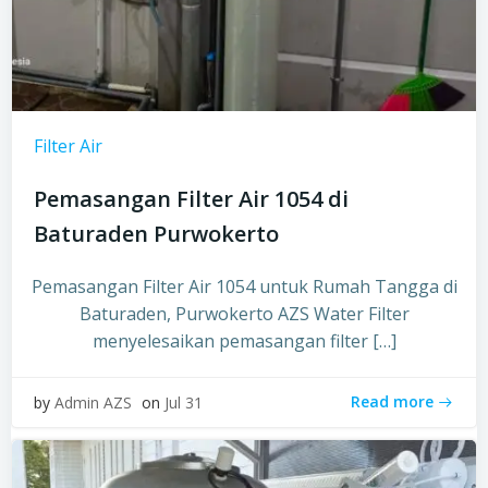
Filter Air
Pemasangan Filter Air 1054 di
Baturaden Purwokerto
Pemasangan Filter Air 1054 untuk Rumah Tangga di
Baturaden, Purwokerto AZS Water Filter
menyelesaikan pemasangan filter […]
Read more
by
Admin AZS
on
Jul 31