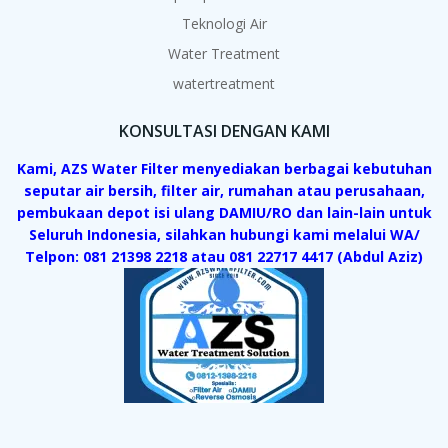
Teknologi Air
Water Treatment
watertreatment
KONSULTASI DENGAN KAMI
Kami, AZS Water Filter menyediakan berbagai kebutuhan
seputar air bersih, filter air, rumahan atau perusahaan,
pembukaan depot isi ulang DAMIU/RO dan lain-lain untuk
Seluruh Indonesia, silahkan hubungi kami melalui WA/
Telpon: 081 21398 2218 atau 081 22717 4417 (Abdul Aziz)