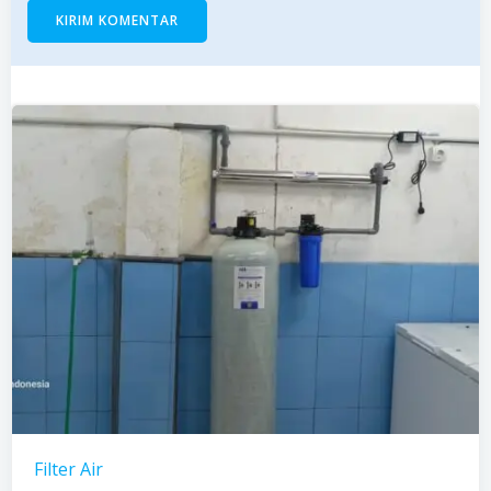
Filter Air