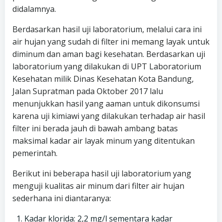
didalamnya.
Berdasarkan hasil uji laboratorium, melalui cara ini
air hujan yang sudah di filter ini memang layak untuk
diminum dan aman bagi kesehatan. Berdasarkan uji
laboratorium yang dilakukan di UPT Laboratorium
Kesehatan milik Dinas Kesehatan Kota Bandung,
Jalan Supratman pada Oktober 2017 lalu
menunjukkan hasil yang aaman untuk dikonsumsi
karena uji kimiawi yang dilakukan terhadap air hasil
filter ini berada jauh di bawah ambang batas
maksimal kadar air layak minum yang ditentukan
pemerintah.
Berikut ini beberapa hasil uji laboratorium yang
menguji kualitas air minum dari filter air hujan
sederhana ini diantaranya:
Kadar klorida: 2,2 mg/l sementara kadar