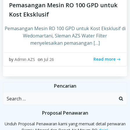
Pemasangan Mesin RO 100 GPD untuk
Kost Eksklusif
Pemasangan Mesin RO 100 GPD untuk Kost Eksklusif di
Wedomartani, Sleman AZS Water Filter
menyelesaikan pemasangan […]
Read more
by
Admin AZS
on
Jul 26
Pencarian
Search
for:
Proposal Penawaran
Unduh Proposal Penawaran kami yang memuat detail penwaran