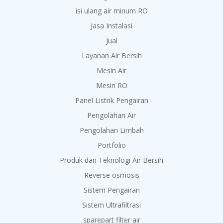
isi ulang air minum RO
Jasa Instalasi
Jual
Layanan Air Bersih
Mesin Air
Mesin RO
Panel Listrik Pengairan
Pengolahan Air
Pengolahan Limbah
Portfolio
Produk dan Teknologi Air Bersih
Reverse osmosis
Sistem Pengairan
Sistem Ultrafiltrasi
sparepart filter air