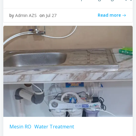
Read more
by
Admin AZS
on
Jul 27
Mesin RO
Water Treatment