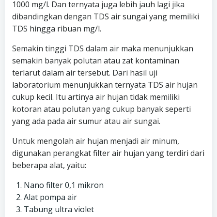
1000 mg/l. Dan ternyata juga lebih jauh lagi jika
dibandingkan dengan TDS air sungai yang memiliki
TDS hingga ribuan mg/l.
Semakin tinggi TDS dalam air maka menunjukkan
semakin banyak polutan atau zat kontaminan
terlarut dalam air tersebut. Dari hasil uji
laboratorium menunjukkan ternyata TDS air hujan
cukup kecil. Itu artinya air hujan tidak memiliki
kotoran atau polutan yang cukup banyak seperti
yang ada pada air sumur atau air sungai.
Untuk mengolah air hujan menjadi air minum,
digunakan perangkat filter air hujan yang terdiri dari
beberapa alat, yaitu:
Nano filter 0,1 mikron
Alat pompa air
Tabung ultra violet