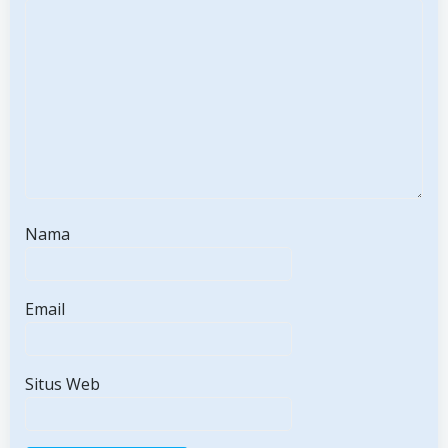
Nama
Email
Situs Web