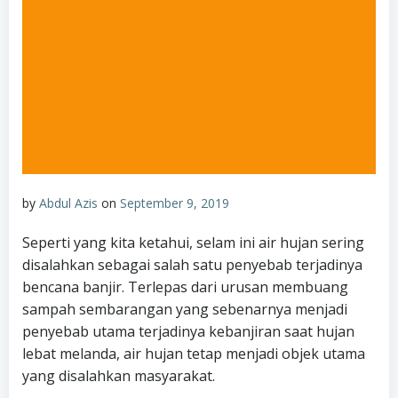
by
Abdul Azis
on
September 9, 2019
Seperti yang kita ketahui, selam ini air hujan sering
disalahkan sebagai salah satu penyebab terjadinya
bencana banjir. Terlepas dari urusan membuang
sampah sembarangan yang sebenarnya menjadi
penyebab utama terjadinya kebanjiran saat hujan
lebat melanda, air hujan tetap menjadi objek utama
yang disalahkan masyarakat.