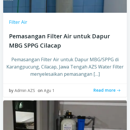
Filter Air
Pemasangan Filter Air untuk Dapur
MBG SPPG Cilacap
Pemasangan Filter Air untuk Dapur MBG/SPPG di
Karangpucung, Cilacap, Jawa Tengah AZS Water Filter
menyelesaikan pemasangan […]
Read more
by
Admin AZS
on
Agu 1