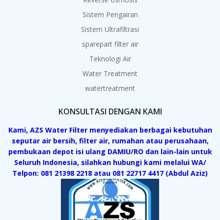
Sistem Pengairan
Sistem Ultrafiltrasi
sparepart filter air
Teknologi Air
Water Treatment
watertreatment
KONSULTASI DENGAN KAMI
Kami, AZS Water Filter menyediakan berbagai kebutuhan
seputar air bersih, filter air, rumahan atau perusahaan,
pembukaan depot isi ulang DAMIU/RO dan lain-lain untuk
Seluruh Indonesia, silahkan hubungi kami melalui WA/
Telpon: 081 21398 2218 atau 081 22717 4417 (Abdul Aziz)