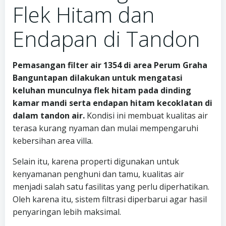
Flek Hitam dan
Endapan di Tandon
Pemasangan filter air 1354 di area Perum Graha
Banguntapan dilakukan untuk mengatasi
keluhan munculnya flek hitam pada dinding
kamar mandi serta endapan hitam kecoklatan di
dalam tandon air.
Kondisi ini membuat kualitas air
terasa kurang nyaman dan mulai mempengaruhi
kebersihan area villa.
Selain itu, karena properti digunakan untuk
kenyamanan penghuni dan tamu, kualitas air
menjadi salah satu fasilitas yang perlu diperhatikan.
Oleh karena itu, sistem filtrasi diperbarui agar hasil
penyaringan lebih maksimal.