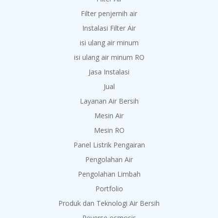
Filter penjernih air
Instalasi Filter Air
isi ulang air minum
isi ulang air minum RO
Jasa Instalasi
Jual
Layanan Air Bersih
Mesin Air
Mesin RO
Panel Listrik Pengairan
Pengolahan Air
Pengolahan Limbah
Portfolio
Produk dan Teknologi Air Bersih
Reverse osmosis