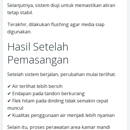
Selanjutnya, sistem diuji untuk memastikan aliran
tetap stabil.
Terakhir, dilakukan flushing agar media siap
digunakan.
Hasil Setelah
Pemasangan
Setelah sistem berjalan, perubahan mulai terlihat.
✔ Air terlihat lebih bersih
✔ Endapan pada tandon berkurang
✔ Flek hitam pada dinding tidak semakin cepat
muncul
✔ Kualitas penggunaan air menjadi lebih nyaman
Selain itu, proses perawatan area kamar mandi