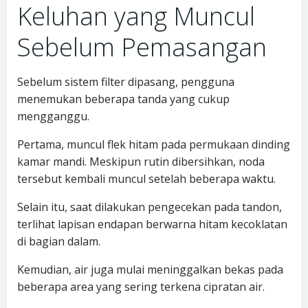
Keluhan yang Muncul
Sebelum Pemasangan
Sebelum sistem filter dipasang, pengguna
menemukan beberapa tanda yang cukup
mengganggu.
Pertama, muncul flek hitam pada permukaan dinding
kamar mandi. Meskipun rutin dibersihkan, noda
tersebut kembali muncul setelah beberapa waktu.
Selain itu, saat dilakukan pengecekan pada tandon,
terlihat lapisan endapan berwarna hitam kecoklatan
di bagian dalam.
Kemudian, air juga mulai meninggalkan bekas pada
beberapa area yang sering terkena cipratan air.