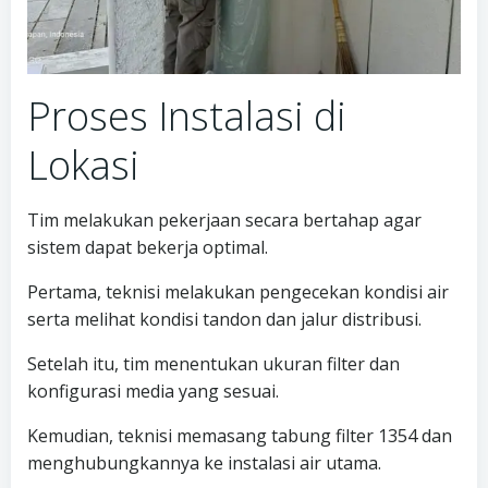
Proses Instalasi di
Lokasi
Tim melakukan pekerjaan secara bertahap agar
sistem dapat bekerja optimal.
Pertama, teknisi melakukan pengecekan kondisi air
serta melihat kondisi tandon dan jalur distribusi.
Setelah itu, tim menentukan ukuran filter dan
konfigurasi media yang sesuai.
Kemudian, teknisi memasang tabung filter 1354 dan
menghubungkannya ke instalasi air utama.