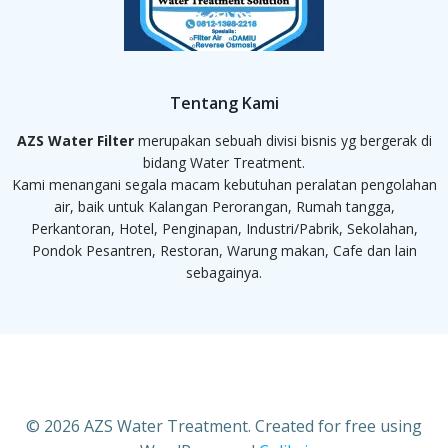
Tentang Kami
AZS Water Filter
merupakan sebuah divisi bisnis yg bergerak di
bidang Water Treatment.
Kami menangani segala macam kebutuhan peralatan pengolahan
air, baik untuk Kalangan Perorangan, Rumah tangga,
Perkantoran, Hotel, Penginapan, Industri/Pabrik, Sekolahan,
Pondok Pesantren, Restoran, Warung makan, Cafe dan lain
sebagainya.
© 2026 AZS Water Treatment. Created for free using