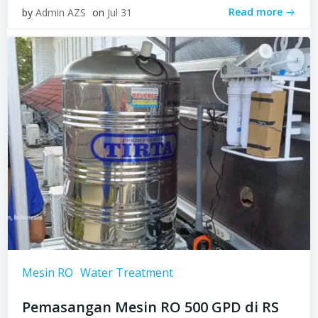
Read more
by
Admin AZS
on
Jul 31
Mesin RO
Water Treatment
Pemasangan Mesin RO 500 GPD di RS