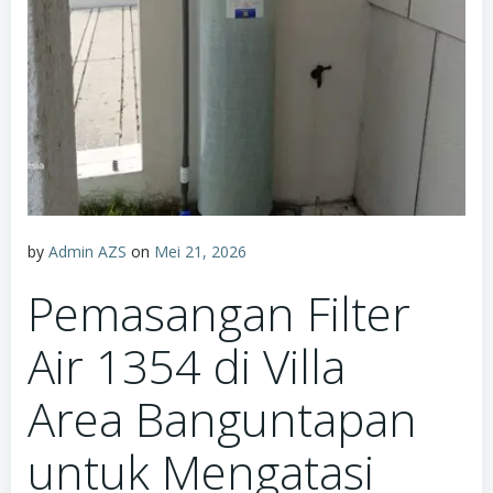
by
Admin AZS
on
Mei 21, 2026
Pemasangan Filter
Air 1354 di Villa
Area Banguntapan
untuk Mengatasi