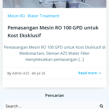
Mesin RO
Water Treatment
Pemasangan Mesin RO 100 GPD untuk
Kost Eksklusif
Pemasangan Mesin RO 100 GPD untuk Kost Eksklusif di
Wedomartani, Sleman AZS Water Filter
menyelesaikan pemasangan […]
Read more
by
Admin AZS
on
Jul 26
Pencarian
Search