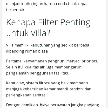
menjadi lebih ringan karena noda tidak cepat
terbentuk.
Kenapa Filter Penting
untuk Villa?
Villa memiliki kebutuhan yang sedikit berbeda
dibanding rumah biasa.
Pertama, kenyamanan penghuni menjadi prioritas.
Selain itu, kualitas air juga mempengaruhi
pengalaman penggunaan fasilitas.
Kemudian, sistem filtrasi yang baik membantu
menjaga kebersihan kamar mandi, tandon, dan
perlengkapan sanitasi.
Dengan demikian, biaya perawatan jangka panjang