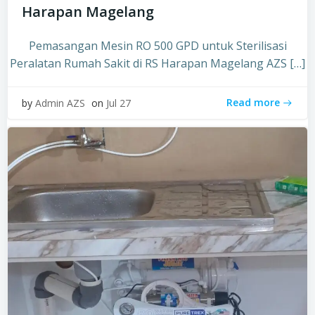
Harapan Magelang
Pemasangan Mesin RO 500 GPD untuk Sterilisasi
Peralatan Rumah Sakit di RS Harapan Magelang AZS […]
Read more
by
Admin AZS
on
Jul 27