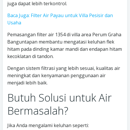
juga dapat lebih terkontrol.
Baca Juga: Filter Air Payau untuk Villa Pesisir dan
Usaha
Pemasangan filter air 1354 di villa area Perum Graha
Banguntapan membantu mengatasi keluhan flek
hitam pada dinding kamar mandi dan endapan hitam
kecoklatan di tandon.
Dengan sistem filtrasi yang lebih sesuai, kualitas air
meningkat dan kenyamanan penggunaan air
menjadi lebih baik.
Butuh Solusi untuk Air
Bermasalah?
Jika Anda mengalami keluhan seperti: