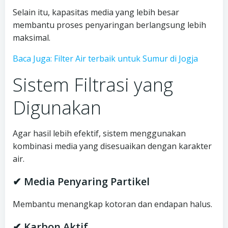
Selain itu, kapasitas media yang lebih besar
membantu proses penyaringan berlangsung lebih
maksimal.
Baca Juga: Filter Air terbaik untuk Sumur di Jogja
Sistem Filtrasi yang
Digunakan
Agar hasil lebih efektif, sistem menggunakan
kombinasi media yang disesuaikan dengan karakter
air.
✔ Media Penyaring Partikel
Membantu menangkap kotoran dan endapan halus.
✔ Karbon Aktif