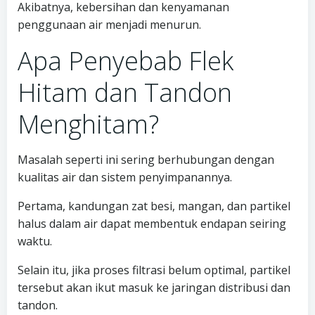
Akibatnya, kebersihan dan kenyamanan
penggunaan air menjadi menurun.
Apa Penyebab Flek
Hitam dan Tandon
Menghitam?
Masalah seperti ini sering berhubungan dengan
kualitas air dan sistem penyimpanannya.
Pertama, kandungan zat besi, mangan, dan partikel
halus dalam air dapat membentuk endapan seiring
waktu.
Selain itu, jika proses filtrasi belum optimal, partikel
tersebut akan ikut masuk ke jaringan distribusi dan
tandon.