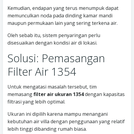
Kemudian, endapan yang terus menumpuk dapat
memunculkan noda pada dinding kamar mandi
maupun permukaan lain yang sering terkena air.
Oleh sebab itu, sistem penyaringan perlu
disesuaikan dengan kondisi air di lokasi.
Solusi: Pemasangan
Filter Air 1354
Untuk mengatasi masalah tersebut, tim
memasang
filter air ukuran 1354
dengan kapasitas
filtrasi yang lebih optimal.
Ukuran ini dipilih karena mampu menangani
kebutuhan air villa dengan penggunaan yang relatif
lebih tinggi dibanding rumah biasa.