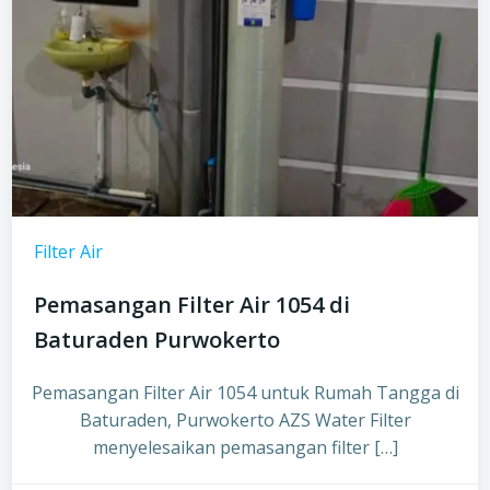
Filter Air
Pemasangan Filter Air 1054 di
Baturaden Purwokerto
Pemasangan Filter Air 1054 untuk Rumah Tangga di
Baturaden, Purwokerto AZS Water Filter
menyelesaikan pemasangan filter […]