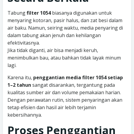
Tabung
filter 1054
biasanya digunakan untuk
menyaring kotoran, pasir halus, dan zat besi dalam
air baku. Namun, seiring waktu, media penyaring di
dalam tabung akan jenuh dan kehilangan
efektivitasnya.
Jika tidak diganti, air bisa menjadi keruh,
menimbulkan bau, atau bahkan tidak layak minum
lagi.
Karena itu,
penggantian media filter 1054 setiap
1–2 tahun
sangat disarankan, tergantung pada
kualitas sumber air dan volume pemakaian harian.
Dengan perawatan rutin, sistem penyaringan akan
tetap efisien dan hasil air lebih terjamin
kebersihannya.
Proses Penggantian