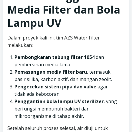
Media Filter dan Bola
Lampu UV
Dalam proyek kali ini, tim AZS Water Filter
melakukan:
Pembongkaran tabung filter 1054
dan
pembersihan media lama.
Pemasangan media filter baru
, termasuk
pasir silika, karbon aktif, dan mangan zeolit.
Pengecekan sistem pipa dan valve
agar
tidak ada kebocoran.
Penggantian bola lampu UV sterilizer
, yang
berfungsi membunuh bakteri dan
mikroorganisme di tahap akhir.
Setelah seluruh proses selesai, air diuji untuk