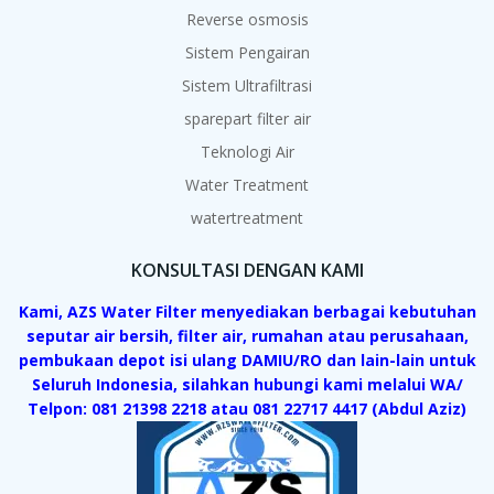
Reverse osmosis
Sistem Pengairan
Sistem Ultrafiltrasi
sparepart filter air
Teknologi Air
Water Treatment
watertreatment
KONSULTASI DENGAN KAMI
Kami, AZS Water Filter menyediakan berbagai kebutuhan
seputar air bersih, filter air, rumahan atau perusahaan,
pembukaan depot isi ulang DAMIU/RO dan lain-lain untuk
Seluruh Indonesia, silahkan hubungi kami melalui WA/
Telpon: 081 21398 2218 atau 081 22717 4417 (Abdul Aziz)