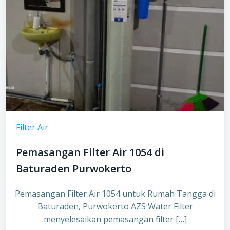
Filter Air
Pemasangan Filter Air 1054 di
Baturaden Purwokerto
Pemasangan Filter Air 1054 untuk Rumah Tangga di
Baturaden, Purwokerto AZS Water Filter
menyelesaikan pemasangan filter […]