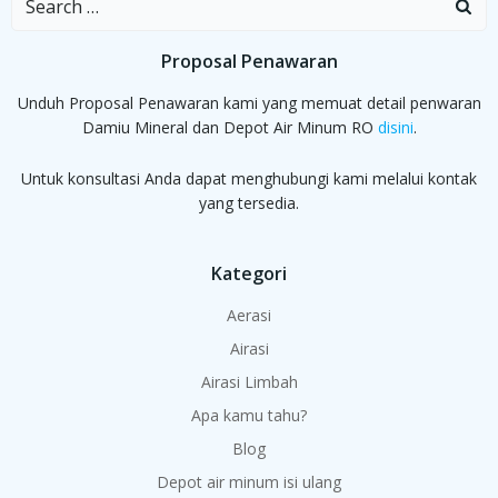
for:
Proposal Penawaran
Unduh Proposal Penawaran kami yang memuat detail penwaran
Damiu Mineral dan Depot Air Minum RO
disini
.
Untuk konsultasi Anda dapat menghubungi kami melalui kontak
yang tersedia.
Kategori
Aerasi
Airasi
Airasi Limbah
Apa kamu tahu?
Blog
Depot air minum isi ulang