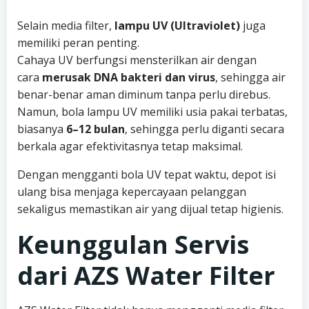
Selain media filter,
lampu UV (Ultraviolet)
juga
memiliki peran penting.
Cahaya UV berfungsi mensterilkan air dengan
cara
merusak DNA bakteri dan virus
, sehingga air
benar-benar aman diminum tanpa perlu direbus.
Namun, bola lampu UV memiliki usia pakai terbatas,
biasanya
6–12 bulan
, sehingga perlu diganti secara
berkala agar efektivitasnya tetap maksimal.
Dengan mengganti bola UV tepat waktu, depot isi
ulang bisa menjaga kepercayaan pelanggan
sekaligus memastikan air yang dijual tetap higienis.
Keunggulan Servis
dari AZS Water Filter