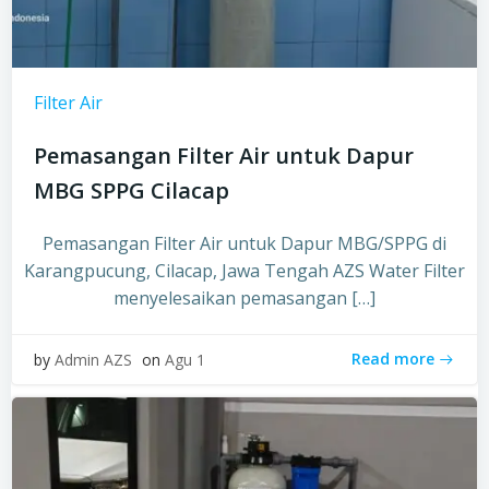
Filter Air
Pemasangan Filter Air untuk Dapur
MBG SPPG Cilacap
Pemasangan Filter Air untuk Dapur MBG/SPPG di
Karangpucung, Cilacap, Jawa Tengah AZS Water Filter
menyelesaikan pemasangan […]
Read more
by
Admin AZS
on
Agu 1