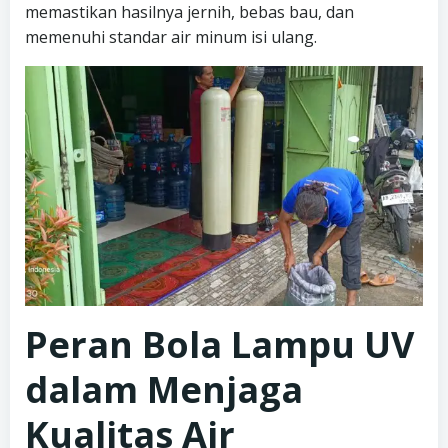
memastikan hasilnya jernih, bebas bau, dan
memenuhi standar air minum isi ulang.
Peran Bola Lampu UV
dalam Menjaga
Kualitas Air