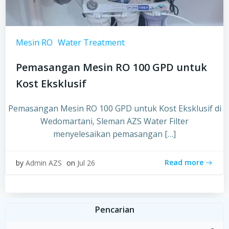
Mesin RO
Water Treatment
Pemasangan Mesin RO 100 GPD untuk
Kost Eksklusif
Pemasangan Mesin RO 100 GPD untuk Kost Eksklusif di
Wedomartani, Sleman AZS Water Filter
menyelesaikan pemasangan […]
Read more
by
Admin AZS
on
Jul 26
Pencarian
Search