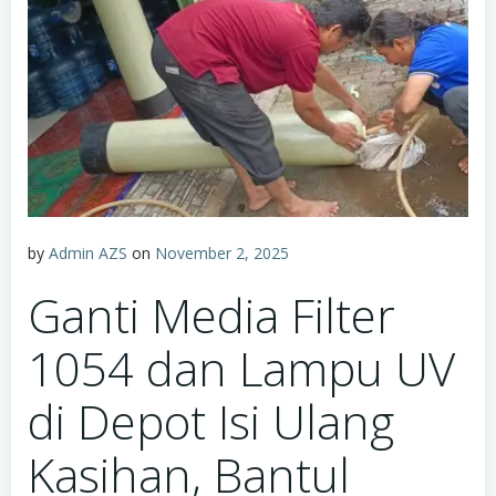
by
Admin AZS
on
November 2, 2025
Ganti Media Filter
1054 dan Lampu UV
di Depot Isi Ulang
Kasihan, Bantul