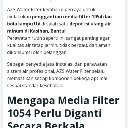
AZS Water Filter kembali dipercaya untuk
melakukan
penggantian media filter 1054 dan
bola lampu UV
di salah satu
depot isi ulang air
minum di Kasihan, Bantul
.
Perawatan rutin seperti ini sangat penting agar
kualitas air tetap jernih, tidak berbau, dan aman
dikonsumsi oleh pelanggan.
Sebagai penyedia jasa instalasi dan perawatan
sistem air profesional, AZS Water Filter selalu
memastikan setiap komponen bekerja optimal
sesuai standar kesehatan.
Mengapa Media Filter
1054 Perlu Diganti
Secara Berkala