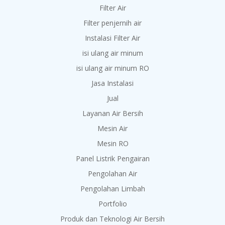
Filter Air
Filter penjernih air
Instalasi Filter Air
isi ulang air minum
isi ulang air minum RO
Jasa Instalasi
Jual
Layanan Air Bersih
Mesin Air
Mesin RO
Panel Listrik Pengairan
Pengolahan Air
Pengolahan Limbah
Portfolio
Produk dan Teknologi Air Bersih