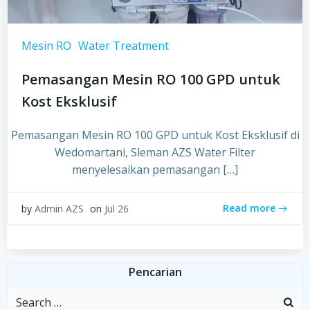
Mesin RO
Water Treatment
Pemasangan Mesin RO 100 GPD untuk
Kost Eksklusif
Pemasangan Mesin RO 100 GPD untuk Kost Eksklusif di
Wedomartani, Sleman AZS Water Filter
menyelesaikan pemasangan […]
Read more
by
Admin AZS
on
Jul 26
Pencarian
Search