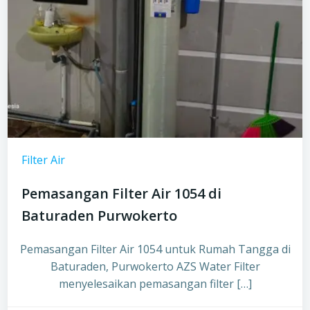
Filter Air
Pemasangan Filter Air 1054 di
Baturaden Purwokerto
Pemasangan Filter Air 1054 untuk Rumah Tangga di
Baturaden, Purwokerto AZS Water Filter
menyelesaikan pemasangan filter […]