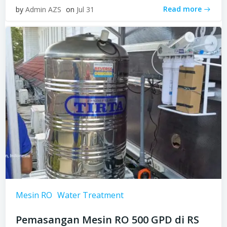
Read more
by
Admin AZS
on
Jul 31
Mesin RO
Water Treatment
Pemasangan Mesin RO 500 GPD di RS