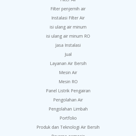
Filter penjernih air
Instalasi Filter Air
isi ulang air minum
isi ulang air minum RO
Jasa Instalasi
Jual
Layanan Air Bersih
Mesin Air
Mesin RO
Panel Listrik Pengairan
Pengolahan Air
Pengolahan Limbah
Portfolio
Produk dan Teknologi Air Bersih