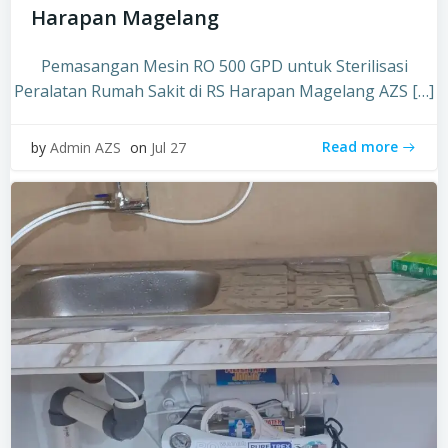
Harapan Magelang
Pemasangan Mesin RO 500 GPD untuk Sterilisasi
Peralatan Rumah Sakit di RS Harapan Magelang AZS […]
Read more
by
Admin AZS
on
Jul 27