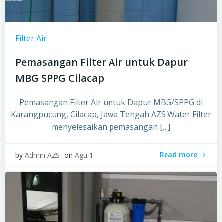
Filter Air
Pemasangan Filter Air untuk Dapur
MBG SPPG Cilacap
Pemasangan Filter Air untuk Dapur MBG/SPPG di
Karangpucung, Cilacap, Jawa Tengah AZS Water Filter
menyelesaikan pemasangan […]
Read more
by
Admin AZS
on
Agu 1