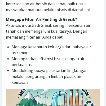
ketersediaan air bersih dan sehat, baik untuk
masyarakat maupun pelaku bisnis di daerah ini.
Mengapa Filter Air Penting di Gresik?
Aktivitas industri di Gresik sering mencemari air
tanah dan memengaruhi kualitasnya. Dengan
memasang filter air, Anda dapat:
Menjaga kesehatan keluarga dari bahaya air
tercemar.
Meningkatkan efisiensi bisnis dengan air
berkualitas.
Mendukung upaya pelestarian lingkungan
melalui pengurangan limbah plastik air
kemasan.