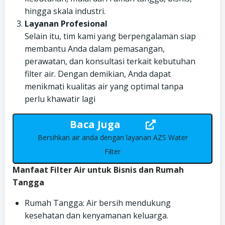
hingga skala industri.
Layanan Profesional
Selain itu, tim kami yang berpengalaman siap
membantu Anda dalam pemasangan,
perawatan, dan konsultasi terkait kebutuhan
filter air. Dengan demikian, Anda dapat
menikmati kualitas air yang optimal tanpa
perlu khawatir lagi
Baca Juga
Bersihkan air anda dengan layanan AZS Water
Filter
Manfaat Filter Air untuk Bisnis dan Rumah
Tangga
Rumah Tangga: Air bersih mendukung
kesehatan dan kenyamanan keluarga.