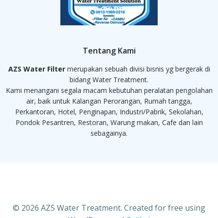
Tentang Kami
AZS Water Filter
merupakan sebuah divisi bisnis yg bergerak di
bidang Water Treatment.
Kami menangani segala macam kebutuhan peralatan pengolahan
air, baik untuk Kalangan Perorangan, Rumah tangga,
Perkantoran, Hotel, Penginapan, Industri/Pabrik, Sekolahan,
Pondok Pesantren, Restoran, Warung makan, Cafe dan lain
sebagainya.
© 2026 AZS Water Treatment. Created for free using