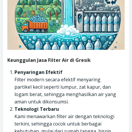
Keunggulan Jasa Filter Air di Gresik
Penyaringan Efektif
Filter modern secara efektif menyaring
partikel kecil seperti lumpur, zat kapur, dan
logam berat, sehingga menghasilkan air yang
aman untuk dikonsumsi.
Teknologi Terbaru
Kami menawarkan filter air dengan teknologi
terkini, sehingga cocok untuk berbagai
kebutuhan, mulai dari rumah tangga, bisnis,