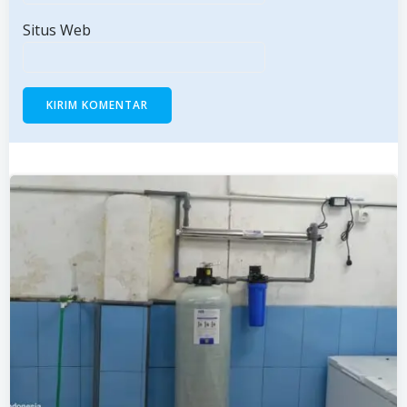
Situs Web