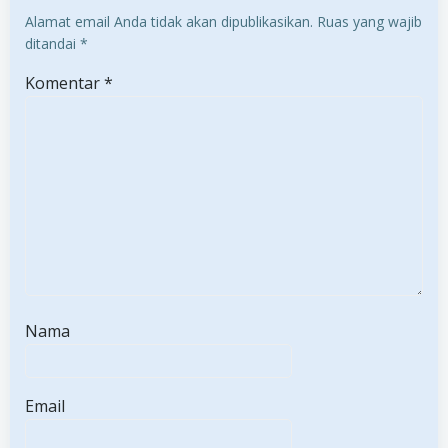
Alamat email Anda tidak akan dipublikasikan.
Ruas yang wajib
ditandai
*
Komentar
*
Nama
Email