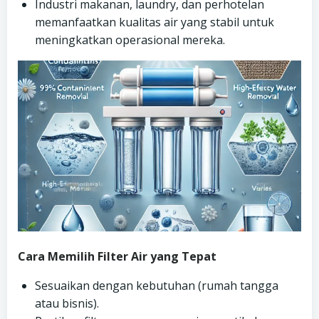
Industri makanan, laundry, dan perhotelan
memanfaatkan kualitas air yang stabil untuk
meningkatkan operasional mereka.
Cara Memilih Filter Air yang Tepat
Sesuaikan dengan kebutuhan (rumah tangga
atau bisnis).