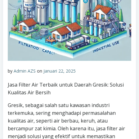
by
Admin AZS
on
Januari 22, 2025
Jasa Filter Air Terbaik untuk Daerah Gresik: Solusi
Kualitas Air Bersih
Gresik, sebagai salah satu kawasan industri
terkemuka, sering menghadapi permasalahan
kualitas air, seperti air berbau, keruh, atau
bercampur zat kimia. Oleh karena itu, jasa filter air
menjadi solusi yang efektif untuk memastikan