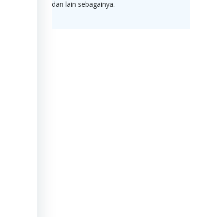
dan lain sebagainya.