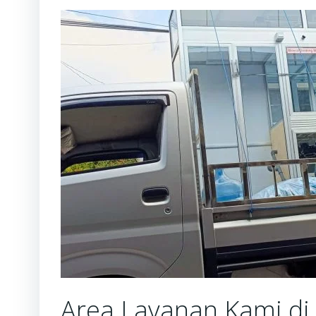
Area Layanan Kami di 