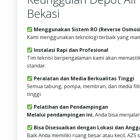
Bekasi
Menggunakan Sistem RO (Reverse Osmosis)
Kami menggunakan teknologi terbaik yang mam
Instalasi Rapi dan Profesional
Tim teknisi berpengalaman kami akan memastika
standar.
Peralatan dan Media Berkualitas Tinggi
Semua tabung, pompa, membran, dan media filt
tinggi.
Pelatihan dan Pendampingan
Melalui pendampingan ini
, Anda bisa menjala
Bisa Disesuaikan dengan Lokasi dan Angg
Baik Anda memiliki ruang besar atau kecil, AZ