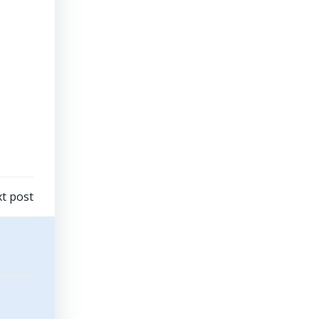
t post