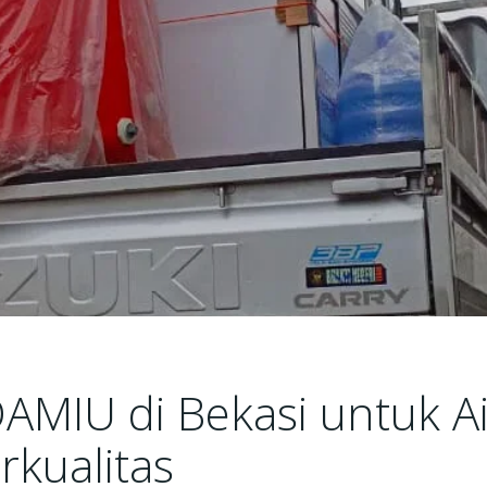
AMIU di Bekasi untuk Ai
rkualitas