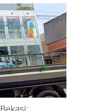
Bekasi: