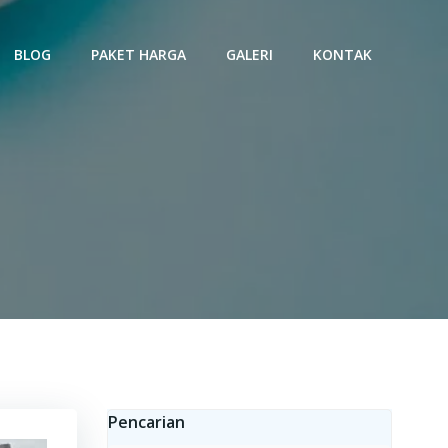
BLOG
PAKET HARGA
GALERI
KONTAK
e Osmosis
Pencarian