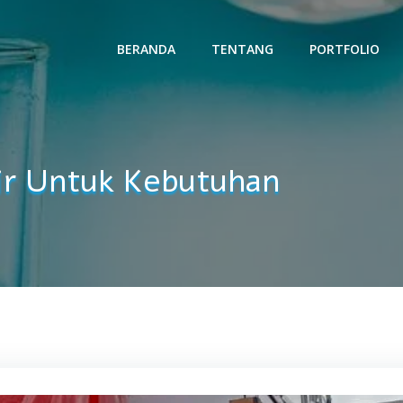
BERANDA
TENTANG
PORTFOLIO
ir Untuk Kebutuhan
Revers