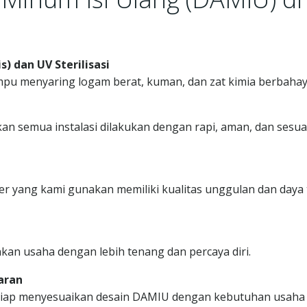
 dan UV Sterilisasi
pu menyaring logam berat, kuman, dan zat kimia berbahay
n semua instalasi dilakukan dengan rapi, aman, dan sesua
er yang kami gunakan memiliki kualitas unggulan dan daya
nkan usaha dengan lebih tenang dan percaya diri.
aran
S siap menyesuaikan desain DAMIU dengan kebutuhan usaha