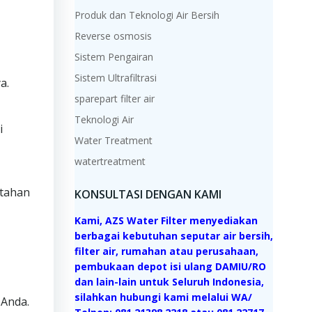
Produk dan Teknologi Air Bersih
Reverse osmosis
Sistem Pengairan
Sistem Ultrafiltrasi
a.
sparepart filter air
Teknologi Air
i
Water Treatment
watertreatment
 tahan
KONSULTASI DENGAN KAMI
Kami, AZS Water Filter menyediakan
berbagai kebutuhan seputar air bersih,
filter air, rumahan atau perusahaan,
pembukaan depot isi ulang DAMIU/RO
dan lain-lain untuk Seluruh Indonesia,
silahkan hubungi kami melalui WA/
 Anda.