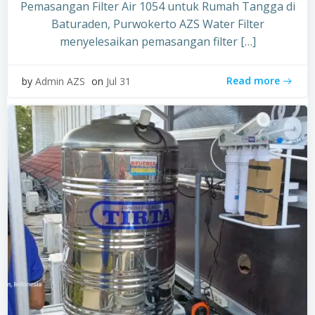
Pemasangan Filter Air 1054 untuk Rumah Tangga di
Baturaden, Purwokerto AZS Water Filter
menyelesaikan pemasangan filter […]
Read more
by
Admin AZS
on
Jul 31