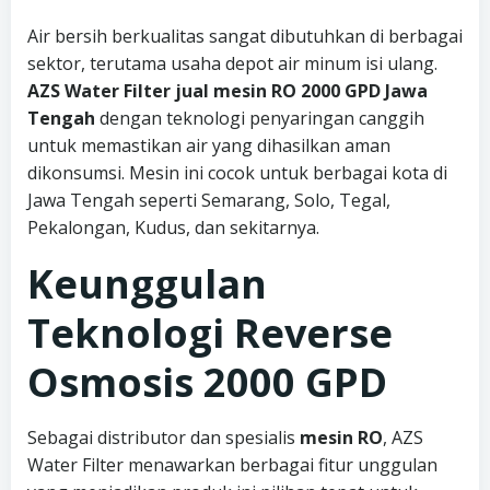
Air bersih berkualitas sangat dibutuhkan di berbagai
sektor, terutama usaha depot air minum isi ulang.
AZS Water Filter jual mesin RO 2000 GPD Jawa
Tengah
dengan teknologi penyaringan canggih
untuk memastikan air yang dihasilkan aman
dikonsumsi. Mesin ini cocok untuk berbagai kota di
Jawa Tengah seperti Semarang, Solo, Tegal,
Pekalongan, Kudus, dan sekitarnya.
Keunggulan
Teknologi Reverse
Osmosis 2000 GPD
Sebagai distributor dan spesialis
mesin RO
, AZS
Water Filter menawarkan berbagai fitur unggulan