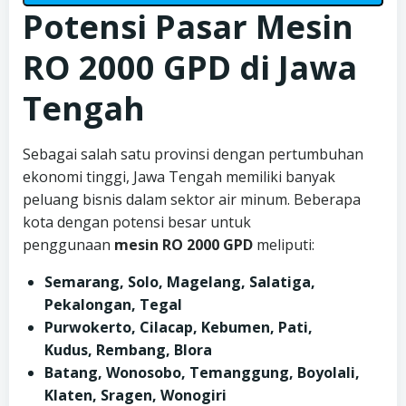
Potensi Pasar Mesin
RO 2000 GPD di Jawa
Tengah
Sebagai salah satu provinsi dengan pertumbuhan
ekonomi tinggi, Jawa Tengah memiliki banyak
peluang bisnis dalam sektor air minum. Beberapa
kota dengan potensi besar untuk
penggunaan
mesin RO 2000 GPD
meliputi:
Semarang, Solo, Magelang, Salatiga,
Pekalongan, Tegal
Purwokerto, Cilacap, Kebumen, Pati,
Kudus, Rembang, Blora
Batang, Wonosobo, Temanggung, Boyolali,
Klaten, Sragen, Wonogiri