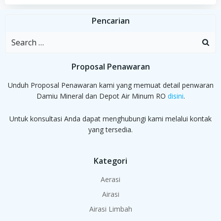
Pencarian
Search
for:
Proposal Penawaran
Unduh Proposal Penawaran kami yang memuat detail penwaran
Damiu Mineral dan Depot Air Minum RO
disini
.
Untuk konsultasi Anda dapat menghubungi kami melalui kontak
yang tersedia.
Kategori
Aerasi
Airasi
Airasi Limbah