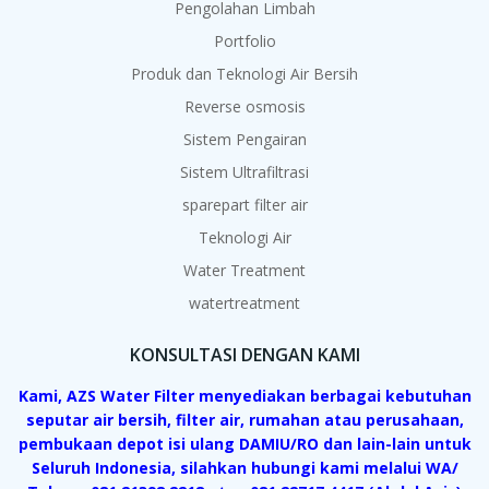
Pengolahan Limbah
Portfolio
Produk dan Teknologi Air Bersih
Reverse osmosis
Sistem Pengairan
Sistem Ultrafiltrasi
sparepart filter air
Teknologi Air
Water Treatment
watertreatment
KONSULTASI DENGAN KAMI
Kami, AZS Water Filter menyediakan berbagai kebutuhan
seputar air bersih, filter air, rumahan atau perusahaan,
pembukaan depot isi ulang DAMIU/RO dan lain-lain untuk
Seluruh Indonesia, silahkan hubungi kami melalui WA/