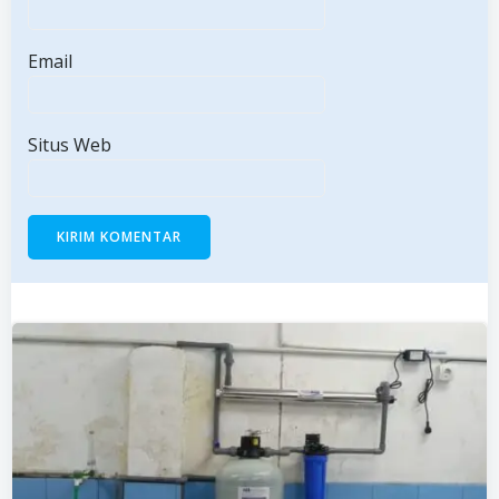
Email
Situs Web