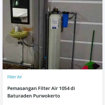
Filter Air
Pemasangan Filter Air 1054 di
Baturaden Purwokerto