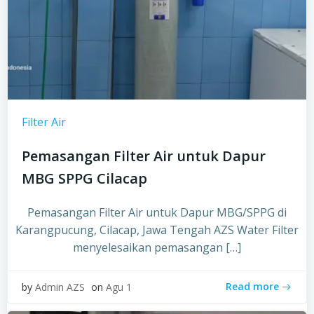
Filter Air
Pemasangan Filter Air untuk Dapur
MBG SPPG Cilacap
Pemasangan Filter Air untuk Dapur MBG/SPPG di
Karangpucung, Cilacap, Jawa Tengah AZS Water Filter
menyelesaikan pemasangan […]
Read more
by
Admin AZS
on
Agu 1