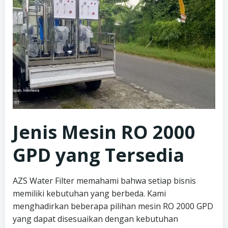
Jenis Mesin RO 2000
GPD yang Tersedia
AZS Water Filter memahami bahwa setiap bisnis
memiliki kebutuhan yang berbeda. Kami
menghadirkan beberapa pilihan mesin RO 2000 GPD
yang dapat disesuaikan dengan kebutuhan