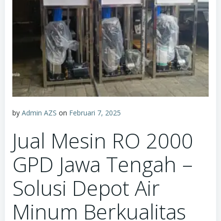
by
Admin AZS
on
Februari 7, 2025
Jual Mesin RO 2000
GPD Jawa Tengah –
Solusi Depot Air
Minum Berkualitas