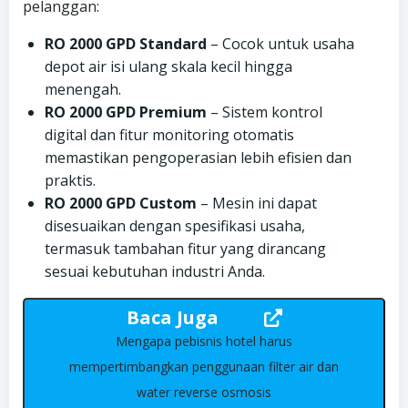
pelanggan:
RO 2000 GPD Standard
– Cocok untuk usaha
depot air isi ulang skala kecil hingga
menengah.
RO 2000 GPD Premium
– Sistem kontrol
digital dan fitur monitoring otomatis
memastikan pengoperasian lebih efisien dan
praktis.
RO 2000 GPD Custom
– Mesin ini dapat
disesuaikan dengan spesifikasi usaha,
termasuk tambahan fitur yang dirancang
sesuai kebutuhan industri Anda.
Baca Juga
Mengapa pebisnis hotel harus
mempertimbangkan penggunaan filter air dan
water reverse osmosis