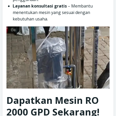
Layanan konsultasi gratis
– Membantu
menentukan mesin yang sesuai dengan
kebutuhan usaha.
Dapatkan Mesin RO
2000 GPD Sekarang!