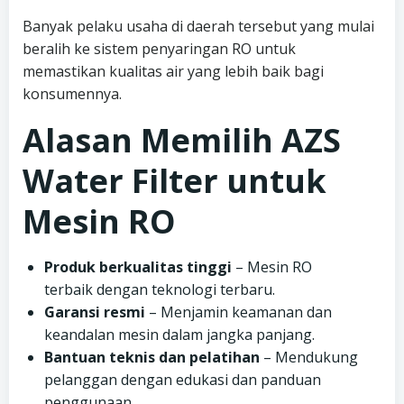
Banyak pelaku usaha di daerah tersebut yang mulai
beralih ke sistem penyaringan RO untuk
memastikan kualitas air yang lebih baik bagi
konsumennya.
Alasan Memilih AZS
Water Filter untuk
Mesin RO
Produk berkualitas tinggi
– Mesin RO
terbaik dengan teknologi terbaru.
Garansi resmi
– Menjamin keamanan dan
keandalan mesin dalam jangka panjang.
Bantuan teknis dan pelatihan
– Mendukung
pelanggan dengan edukasi dan panduan
penggunaan.