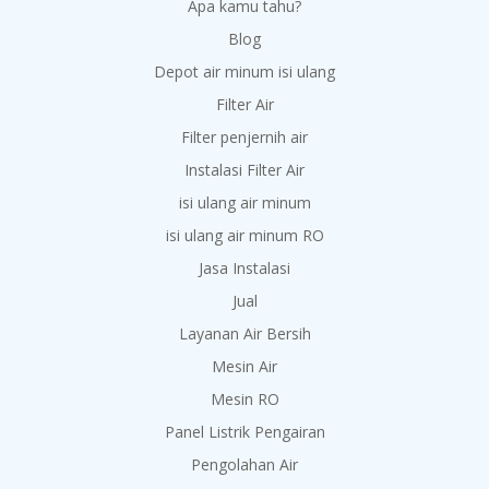
Apa kamu tahu?
Blog
Depot air minum isi ulang
Filter Air
Filter penjernih air
Instalasi Filter Air
isi ulang air minum
isi ulang air minum RO
Jasa Instalasi
Jual
Layanan Air Bersih
Mesin Air
Mesin RO
Panel Listrik Pengairan
Pengolahan Air