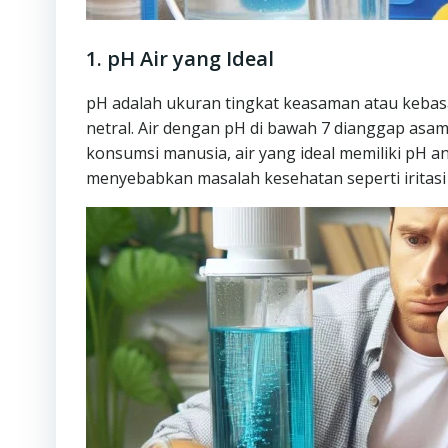
1. pH Air yang Ideal
pH adalah ukuran tingkat keasaman atau kebasaa
netral. Air dengan pH di bawah 7 dianggap asam
konsumsi manusia, air yang ideal memiliki pH ant
menyebabkan masalah kesehatan seperti iritasi