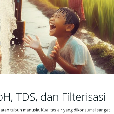
, TDS, dan Filterisasi
atan tubuh manusia. Kualitas air yang dikonsumsi sangat