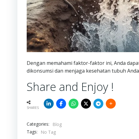
Dengan memahami faktor-faktor ini, Anda dapat
dikonsumsi dan menjaga kesehatan tubuh Anda
Share and Enjoy !
SHARES
Categories:
Blog
Tags:
No Tag