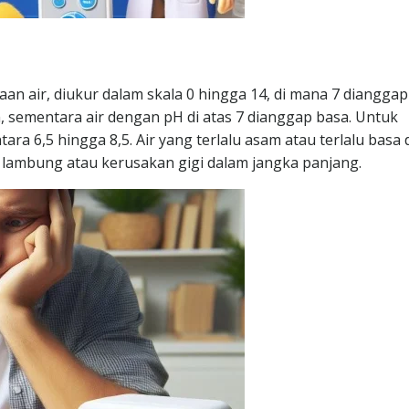
n air, diukur dalam skala 0 hingga 14, di mana 7 dianggap
, sementara air dengan pH di atas 7 dianggap basa. Untuk
ara 6,5 hingga 8,5. Air yang terlalu asam atau terlalu basa
 lambung atau kerusakan gigi dalam jangka panjang.