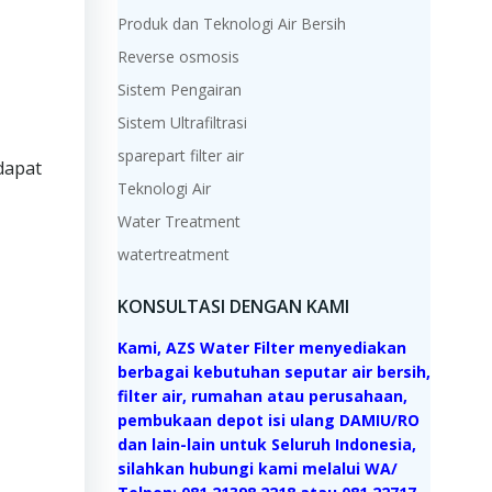
Produk dan Teknologi Air Bersih
Reverse osmosis
Sistem Pengairan
Sistem Ultrafiltrasi
sparepart filter air
 dapat
Teknologi Air
Water Treatment
watertreatment
KONSULTASI DENGAN KAMI
Kami, AZS Water Filter menyediakan
berbagai kebutuhan seputar air bersih,
filter air, rumahan atau perusahaan,
pembukaan depot isi ulang DAMIU/RO
dan lain-lain untuk Seluruh Indonesia,
silahkan hubungi kami melalui WA/