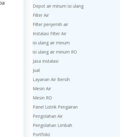
pa
Depot air minum isi ulang
Filter Air
Filter penjernih air
Instalasi Filter Air
isi ulang air minum
isi ulang air minum RO
Jasa Instalasi
Jual
Layanan Air Bersih
Mesin Air
Mesin RO
Panel Listrik Pengairan
Pengolahan Air
Pengolahan Limbah
Portfolio