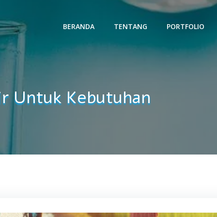
BERANDA
TENTANG
PORTFOLIO
ir Untuk Kebutuhan
Revers