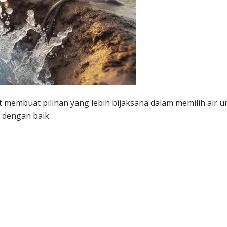
 membuat pilihan yang lebih bijaksana dalam memilih air u
 dengan baik.