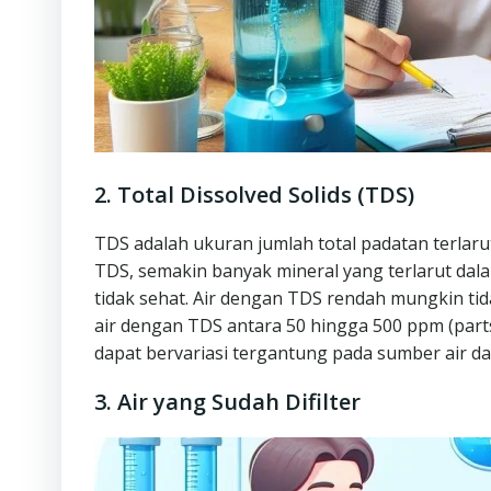
2. Total Dissolved Solids (TDS)
TDS adalah ukuran jumlah total padatan terlaru
TDS, semakin banyak mineral yang terlarut dala
tidak sehat. Air dengan TDS rendah mungkin t
air dengan TDS antara 50 hingga 500 ppm (parts
dapat bervariasi tergantung pada sumber air da
3. Air yang Sudah Difilter