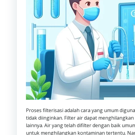
Proses filterisasi adalah cara yang umum digu
tidak diinginkan. Filter air dapat menghilangka
lainnya. Air yang telah difilter dengan baik um
untuk menghilangkan kontaminan tertentu. Nam