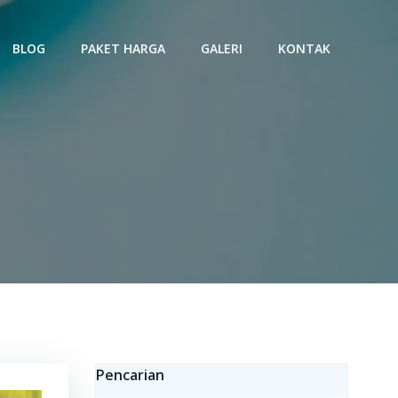
BLOG
PAKET HARGA
GALERI
KONTAK
e Osmosis
Pencarian