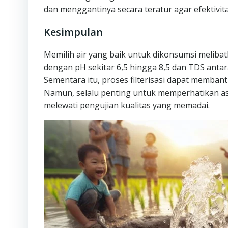
dan menggantinya secara teratur agar efektivita
Kesimpulan
Memilih air yang baik untuk dikonsumsi melibat
dengan pH sekitar 6,5 hingga 8,5 dan TDS anta
Sementara itu, proses filterisasi dapat memba
Namun, selalu penting untuk memperhatikan asa
melewati pengujian kualitas yang memadai.