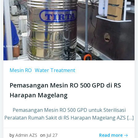
Mesin RO
Water Treatment
Pemasangan Mesin RO 500 GPD di RS
Harapan Magelang
Pemasangan Mesin RO 500 GPD untuk Sterilisasi
Peralatan Rumah Sakit di RS Harapan Magelang AZS […]
Read more
by
Admin AZS
on
Jul 27