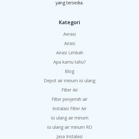
yang tersedia.
Kategori
Aerasi
Airasi
Airasi Limbah
Apa kamu tahu?
Blog
Depot air minum isi ulang
Filter Air
Filter penjernih air
Instalasi Filter Air
isi ulang air minum
isi ulang air minum RO
Jasa Instalasi