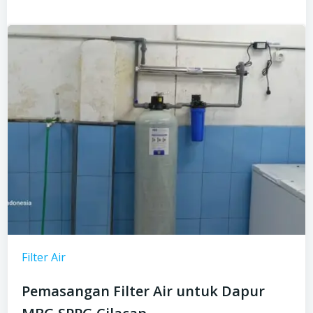
Filter Air
Pemasangan Filter Air untuk Dapur