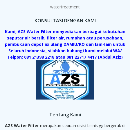
watertreatment
KONSULTASI DENGAN KAMI
Kami, AZS Water Filter menyediakan berbagai kebutuhan
seputar air bersih, filter air, rumahan atau perusahaan,
pembukaan depot isi ulang DAMIU/RO dan lain-lain untuk
Seluruh Indonesia, silahkan hubungi kami melalui WA/
Telpon: 081 21398 2218 atau 081 22717 4417 (Abdul Aziz)
Tentang Kami
AZS Water Filter
merupakan sebuah divisi bisnis yg bergerak di