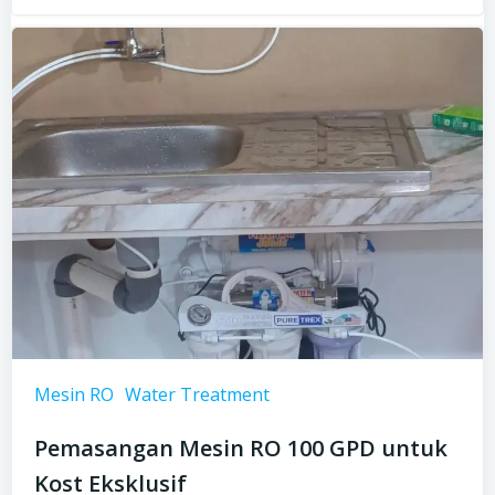
Mesin RO
Water Treatment
Pemasangan Mesin RO 100 GPD untuk
Kost Eksklusif