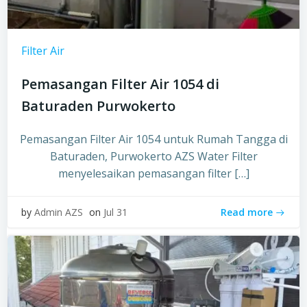
Filter Air
Pemasangan Filter Air 1054 di
Baturaden Purwokerto
Pemasangan Filter Air 1054 untuk Rumah Tangga di
Baturaden, Purwokerto AZS Water Filter
menyelesaikan pemasangan filter […]
Read more
by
Admin AZS
on
Jul 31