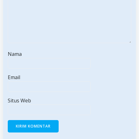
Nama
Email
Situs Web