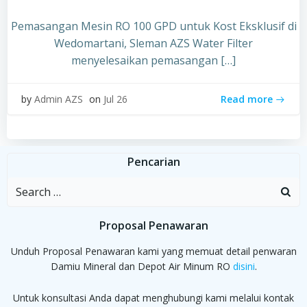
Pemasangan Mesin RO 100 GPD untuk Kost Eksklusif di
Wedomartani, Sleman AZS Water Filter
menyelesaikan pemasangan […]
Read more
by
Admin AZS
on
Jul 26
Pencarian
Search
for:
Proposal Penawaran
Unduh Proposal Penawaran kami yang memuat detail penwaran
Damiu Mineral dan Depot Air Minum RO
disini
.
Untuk konsultasi Anda dapat menghubungi kami melalui kontak