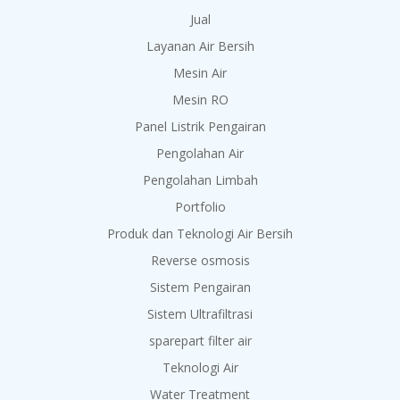
Jual
Layanan Air Bersih
Mesin Air
Mesin RO
Panel Listrik Pengairan
Pengolahan Air
Pengolahan Limbah
Portfolio
Produk dan Teknologi Air Bersih
Reverse osmosis
Sistem Pengairan
Sistem Ultrafiltrasi
sparepart filter air
Teknologi Air
Water Treatment