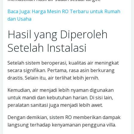
Baca Juga: Harga Mesin RO Terbaru untuk Rumah
dan Usaha
Hasil yang Diperoleh
Setelah Instalasi
Setelah sistem beroperasi, kualitas air meningkat
secara signifikan. Pertama, rasa asin berkurang
drastis. Selain itu, air terlihat lebih jernih.
Kemudian, air menjadi lebih nyaman digunakan
untuk mandi dan kebutuhan harian. Di sisi lain,
peralatan sanitasi juga menjadi lebih awet.
Dengan demikian, sistem RO memberikan dampak
langsung terhadap kenyamanan pengguna villa.