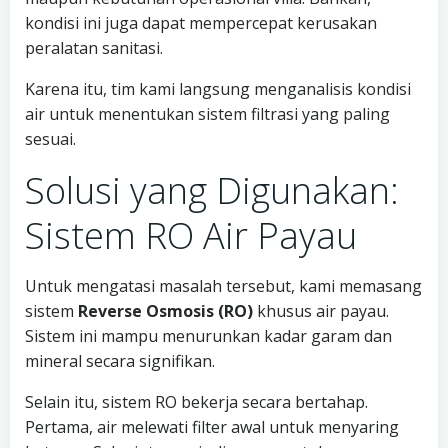
kondisi ini juga dapat mempercepat kerusakan
peralatan sanitasi.
Karena itu, tim kami langsung menganalisis kondisi
air untuk menentukan sistem filtrasi yang paling
sesuai.
Solusi yang Digunakan:
Sistem RO Air Payau
Untuk mengatasi masalah tersebut, kami memasang
sistem
Reverse Osmosis (RO)
khusus air payau.
Sistem ini mampu menurunkan kadar garam dan
mineral secara signifikan.
Selain itu, sistem RO bekerja secara bertahap.
Pertama, air melewati filter awal untuk menyaring