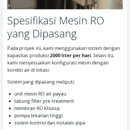
Spesifikasi Mesin RO
yang Dipasang
Pada proyek ini, kami menggunakan sistem dengan
kapasitas produksi
2000 liter per hari
. Selain itu,
kami menyesuaikan konfigurasi mesin dengan
kondisi air di lokasi.
Sistem yang dipasang meliputi:
unit mesin RO air payau
tabung filter pre-treatment
membran RO khusus
pompa tekanan tinggi
sistem kontrol dan instalasi pipa