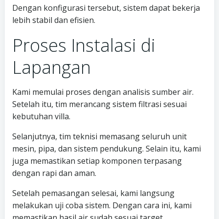
Dengan konfigurasi tersebut, sistem dapat bekerja
lebih stabil dan efisien.
Proses Instalasi di
Lapangan
Kami memulai proses dengan analisis sumber air.
Setelah itu, tim merancang sistem filtrasi sesuai
kebutuhan villa.
Selanjutnya, tim teknisi memasang seluruh unit
mesin, pipa, dan sistem pendukung. Selain itu, kami
juga memastikan setiap komponen terpasang
dengan rapi dan aman.
Setelah pemasangan selesai, kami langsung
melakukan uji coba sistem. Dengan cara ini, kami
memastikan hasil air sudah sesuai target.