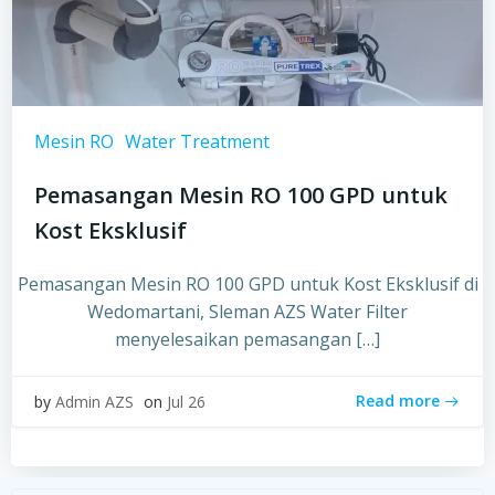
Mesin RO
Water Treatment
Pemasangan Mesin RO 100 GPD untuk
Kost Eksklusif
Pemasangan Mesin RO 100 GPD untuk Kost Eksklusif di
Wedomartani, Sleman AZS Water Filter
menyelesaikan pemasangan […]
Read more
by
Admin AZS
on
Jul 26