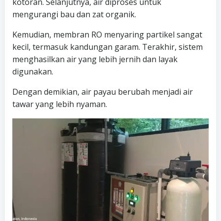
kotoran. Selanjutnya, air diproses untuk
mengurangi bau dan zat organik.
Kemudian, membran RO menyaring partikel sangat
kecil, termasuk kandungan garam. Terakhir, sistem
menghasilkan air yang lebih jernih dan layak
digunakan.
Dengan demikian, air payau berubah menjadi air
tawar yang lebih nyaman.