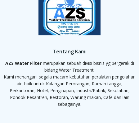
Tentang Kami
AZS Water Filter
merupakan sebuah divisi bisnis yg bergerak di
bidang Water Treatment.
Kami menangani segala macam kebutuhan peralatan pengolahan
air, baik untuk Kalangan Perorangan, Rumah tangga,
Perkantoran, Hotel, Penginapan, Industri/Pabrik, Sekolahan,
Pondok Pesantren, Restoran, Warung makan, Cafe dan lain
sebagainya.