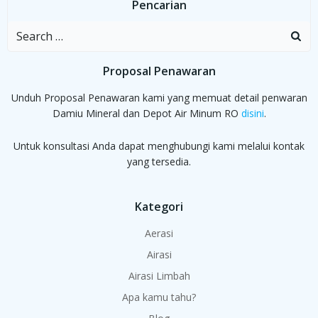
Pencarian
Search
for:
Proposal Penawaran
Unduh Proposal Penawaran kami yang memuat detail penwaran
Damiu Mineral dan Depot Air Minum RO
disini
.
Untuk konsultasi Anda dapat menghubungi kami melalui kontak
yang tersedia.
Kategori
Aerasi
Airasi
Airasi Limbah
Apa kamu tahu?