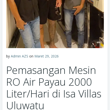
by
Admin AZS
on
Maret 29, 2026
Pemasangan Mesin
RO Air Payau 2000
Liter/Hari di Isa Villas
Uluwatu