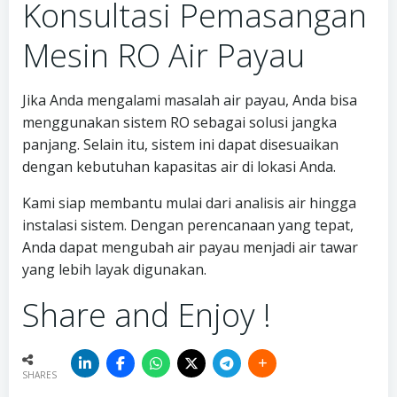
Konsultasi Pemasangan
Mesin RO Air Payau
Jika Anda mengalami masalah air payau, Anda bisa
menggunakan sistem RO sebagai solusi jangka
panjang. Selain itu, sistem ini dapat disesuaikan
dengan kebutuhan kapasitas air di lokasi Anda.
Kami siap membantu mulai dari analisis air hingga
instalasi sistem. Dengan perencanaan yang tepat,
Anda dapat mengubah air payau menjadi air tawar
yang lebih layak digunakan.
Share and Enjoy !
SHARES