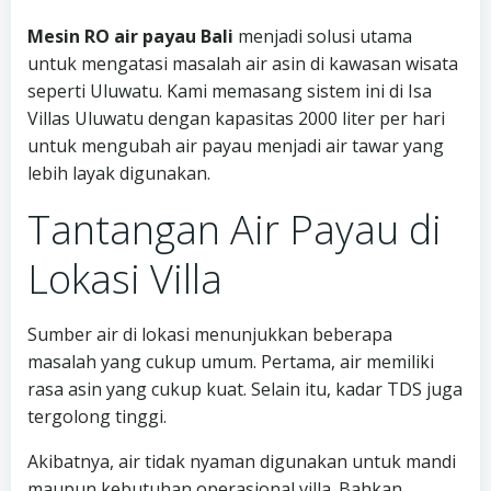
Mesin RO air payau Bali
menjadi solusi utama
untuk mengatasi masalah air asin di kawasan wisata
seperti Uluwatu. Kami memasang sistem ini di Isa
Villas Uluwatu dengan kapasitas 2000 liter per hari
untuk mengubah air payau menjadi air tawar yang
lebih layak digunakan.
Tantangan Air Payau di
Lokasi Villa
Sumber air di lokasi menunjukkan beberapa
masalah yang cukup umum. Pertama, air memiliki
rasa asin yang cukup kuat. Selain itu, kadar TDS juga
tergolong tinggi.
Akibatnya, air tidak nyaman digunakan untuk mandi
maupun kebutuhan operasional villa. Bahkan,