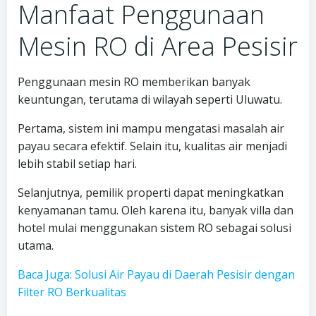
Manfaat Penggunaan
Mesin RO di Area Pesisir
Penggunaan mesin RO memberikan banyak
keuntungan, terutama di wilayah seperti Uluwatu.
Pertama, sistem ini mampu mengatasi masalah air
payau secara efektif. Selain itu, kualitas air menjadi
lebih stabil setiap hari.
Selanjutnya, pemilik properti dapat meningkatkan
kenyamanan tamu. Oleh karena itu, banyak villa dan
hotel mulai menggunakan sistem RO sebagai solusi
utama.
Baca Juga: Solusi Air Payau di Daerah Pesisir dengan
Filter RO Berkualitas