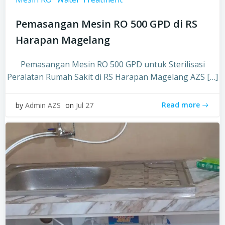
Pemasangan Mesin RO 500 GPD di RS
Harapan Magelang
Pemasangan Mesin RO 500 GPD untuk Sterilisasi
Peralatan Rumah Sakit di RS Harapan Magelang AZS […]
Read more
by
Admin AZS
on
Jul 27