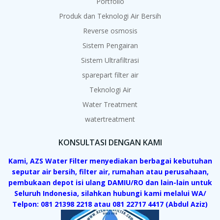
Portfolio
Produk dan Teknologi Air Bersih
Reverse osmosis
Sistem Pengairan
Sistem Ultrafiltrasi
sparepart filter air
Teknologi Air
Water Treatment
watertreatment
KONSULTASI DENGAN KAMI
Kami, AZS Water Filter menyediakan berbagai kebutuhan
seputar air bersih, filter air, rumahan atau perusahaan,
pembukaan depot isi ulang DAMIU/RO dan lain-lain untuk
Seluruh Indonesia, silahkan hubungi kami melalui WA/
Telpon: 081 21398 2218 atau 081 22717 4417 (Abdul Aziz)