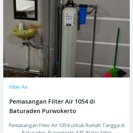
Filter Air
Pemasangan Filter Air 1054 di
Baturaden Purwokerto
Pemasangan Filter Air 1054 untuk Rumah Tangga di
Baturaden, Purwokerto AZS Water Filter