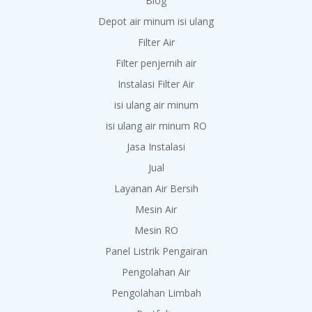
Blog
Depot air minum isi ulang
Filter Air
Filter penjernih air
Instalasi Filter Air
isi ulang air minum
isi ulang air minum RO
Jasa Instalasi
Jual
Layanan Air Bersih
Mesin Air
Mesin RO
Panel Listrik Pengairan
Pengolahan Air
Pengolahan Limbah