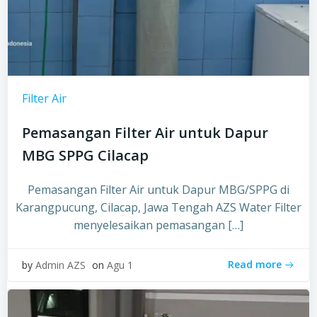
Filter Air
Pemasangan Filter Air untuk Dapur
MBG SPPG Cilacap
Pemasangan Filter Air untuk Dapur MBG/SPPG di
Karangpucung, Cilacap, Jawa Tengah AZS Water Filter
menyelesaikan pemasangan […]
Read more
by
Admin AZS
on
Agu 1