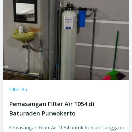
Filter Air
Pemasangan Filter Air 1054 di
Baturaden Purwokerto
Pemasangan Filter Air 1054 untuk Rumah Tangga di