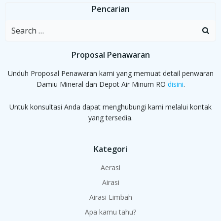
Pencarian
Search
for:
Proposal Penawaran
Unduh Proposal Penawaran kami yang memuat detail penwaran
Damiu Mineral dan Depot Air Minum RO
disini
.
Untuk konsultasi Anda dapat menghubungi kami melalui kontak
yang tersedia.
Kategori
Aerasi
Airasi
Airasi Limbah
Apa kamu tahu?