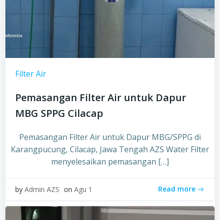
Filter Air
Pemasangan Filter Air untuk Dapur
MBG SPPG Cilacap
Pemasangan Filter Air untuk Dapur MBG/SPPG di
Karangpucung, Cilacap, Jawa Tengah AZS Water Filter
menyelesaikan pemasangan […]
Read more
by
Admin AZS
on
Agu 1