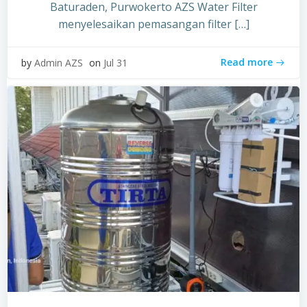
Baturaden, Purwokerto AZS Water Filter
menyelesaikan pemasangan filter […]
Read more
by
Admin AZS
on
Jul 31