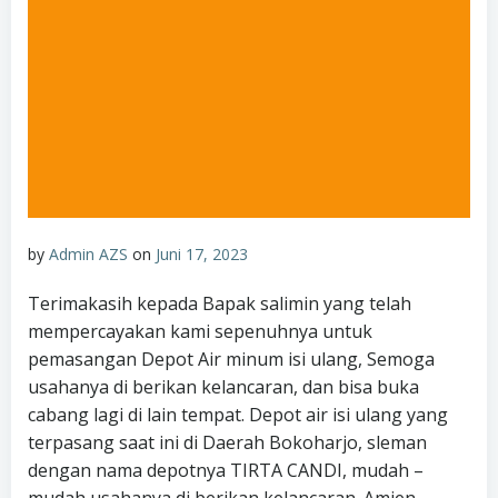
by
Admin AZS
on
Juni 17, 2023
Terimakasih kepada Bapak salimin yang telah
mempercayakan kami sepenuhnya untuk
pemasangan Depot Air minum isi ulang, Semoga
usahanya di berikan kelancaran, dan bisa buka
cabang lagi di lain tempat. Depot air isi ulang yang
terpasang saat ini di Daerah Bokoharjo, sleman
dengan nama depotnya TIRTA CANDI, mudah –