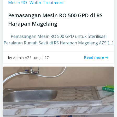
Mesin RO
Water Treatment
Pemasangan Mesin RO 500 GPD di RS
Harapan Magelang
Pemasangan Mesin RO 500 GPD untuk Sterilisasi
Peralatan Rumah Sakit di RS Harapan Magelang AZS […]
Read more
by
Admin AZS
on
Jul 27