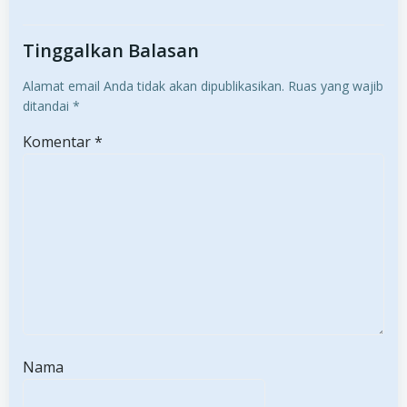
Tinggalkan Balasan
Alamat email Anda tidak akan dipublikasikan.
Ruas yang wajib
ditandai
*
Komentar
*
Nama