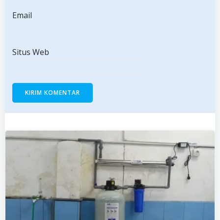
Email
Situs Web