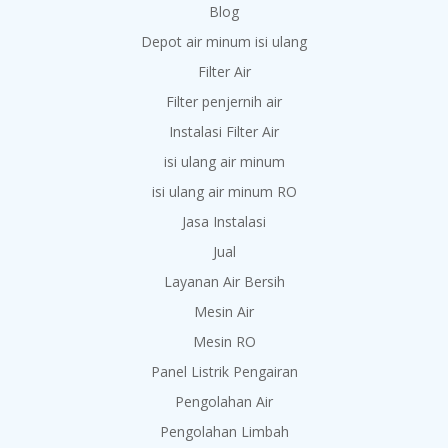
Blog
Depot air minum isi ulang
Filter Air
Filter penjernih air
Instalasi Filter Air
isi ulang air minum
isi ulang air minum RO
Jasa Instalasi
Jual
Layanan Air Bersih
Mesin Air
Mesin RO
Panel Listrik Pengairan
Pengolahan Air
Pengolahan Limbah