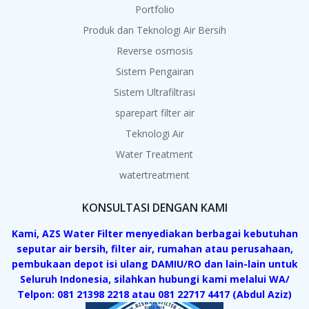
Portfolio
Produk dan Teknologi Air Bersih
Reverse osmosis
Sistem Pengairan
Sistem Ultrafiltrasi
sparepart filter air
Teknologi Air
Water Treatment
watertreatment
KONSULTASI DENGAN KAMI
Kami, AZS Water Filter menyediakan berbagai kebutuhan
seputar air bersih, filter air, rumahan atau perusahaan,
pembukaan depot isi ulang DAMIU/RO dan lain-lain untuk
Seluruh Indonesia, silahkan hubungi kami melalui WA/
Telpon: 081 21398 2218 atau 081 22717 4417 (Abdul Aziz)