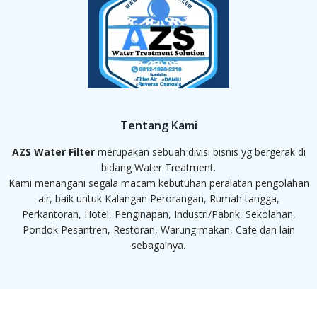
Tentang Kami
AZS Water Filter
merupakan sebuah divisi bisnis yg bergerak di
bidang Water Treatment.
Kami menangani segala macam kebutuhan peralatan pengolahan
air, baik untuk Kalangan Perorangan, Rumah tangga,
Perkantoran, Hotel, Penginapan, Industri/Pabrik, Sekolahan,
Pondok Pesantren, Restoran, Warung makan, Cafe dan lain
sebagainya.