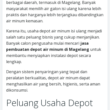
berbagai daerah, termasuk di Magelang. Banyak
masyarakat memilih air galon isi ulang karena lebih
praktis dan harganya lebih terjangkau dibandingkan
air minum kemasan.
Karena itu, usaha depot air minum isi ulang menjadi
salah satu peluang bisnis yang cukup menjanjikan.
Banyak calon pengusaha mulai mencari
jasa
pembuatan depot air minum di Magelang
untuk
membantu menyiapkan instalasi depot secara
lengkap.
Dengan sistem penyaringan yang tepat dan
peralatan berkualitas, depot air minum dapat
menghasilkan air yang bersih, higienis, serta aman
dikonsumsi.
Peluang Usaha Depot