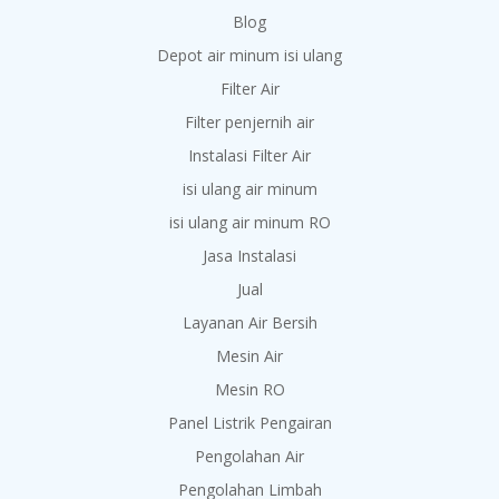
Blog
Depot air minum isi ulang
Filter Air
Filter penjernih air
Instalasi Filter Air
isi ulang air minum
isi ulang air minum RO
Jasa Instalasi
Jual
Layanan Air Bersih
Mesin Air
Mesin RO
Panel Listrik Pengairan
Pengolahan Air
Pengolahan Limbah