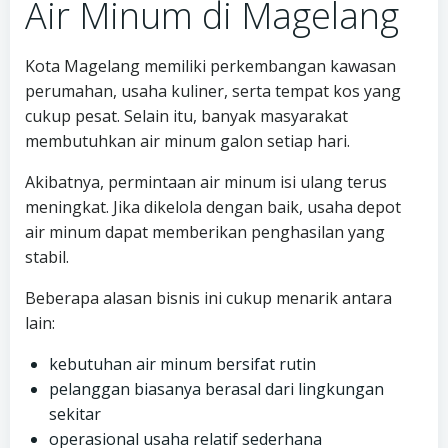
Air Minum di Magelang
Kota Magelang memiliki perkembangan kawasan
perumahan, usaha kuliner, serta tempat kos yang
cukup pesat. Selain itu, banyak masyarakat
membutuhkan air minum galon setiap hari.
Akibatnya, permintaan air minum isi ulang terus
meningkat. Jika dikelola dengan baik, usaha depot
air minum dapat memberikan penghasilan yang
stabil.
Beberapa alasan bisnis ini cukup menarik antara
lain:
kebutuhan air minum bersifat rutin
pelanggan biasanya berasal dari lingkungan
sekitar
operasional usaha relatif sederhana