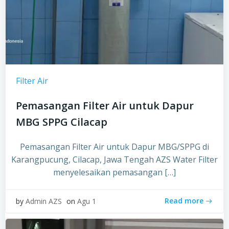
Filter Air
Pemasangan Filter Air untuk Dapur
MBG SPPG Cilacap
Pemasangan Filter Air untuk Dapur MBG/SPPG di
Karangpucung, Cilacap, Jawa Tengah AZS Water Filter
menyelesaikan pemasangan […]
Read more
by
Admin AZS
on
Agu 1