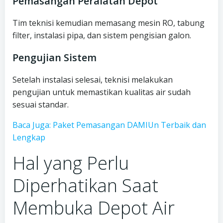
Pemasangan Peralatan Depot
Tim teknisi kemudian memasang mesin RO, tabung
filter, instalasi pipa, dan sistem pengisian galon.
Pengujian Sistem
Setelah instalasi selesai, teknisi melakukan
pengujian untuk memastikan kualitas air sudah
sesuai standar.
Baca Juga: Paket Pemasangan DAMIUn Terbaik dan
Lengkap
Hal yang Perlu
Diperhatikan Saat
Membuka Depot Air