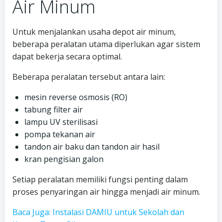
Air Minum
Untuk menjalankan usaha depot air minum,
beberapa peralatan utama diperlukan agar sistem
dapat bekerja secara optimal.
Beberapa peralatan tersebut antara lain:
mesin reverse osmosis (RO)
tabung filter air
lampu UV sterilisasi
pompa tekanan air
tandon air baku dan tandon air hasil
kran pengisian galon
Setiap peralatan memiliki fungsi penting dalam
proses penyaringan air hingga menjadi air minum.
Baca Juga: Instalasi DAMIU untuk Sekolah dan