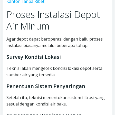
Kantor Tanpa Ribet
Proses Instalasi Depot
Air Minum
Agar depot dapat beroperasi dengan baik, proses
instalasi biasanya melalui beberapa tahap.
Survey Kondisi Lokasi
Teknisi akan mengecek kondisi lokasi depot serta
sumber air yang tersedia.
Penentuan Sistem Penyaringan
Setelah itu, teknisi menentukan sistem filtrasi yang
sesuai dengan kondisi air baku.