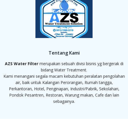
Tentang Kami
AZS Water Filter
merupakan sebuah divisi bisnis yg bergerak di
bidang Water Treatment.
Kami menangani segala macam kebutuhan peralatan pengolahan
air, baik untuk Kalangan Perorangan, Rumah tangga,
Perkantoran, Hotel, Penginapan, Industri/Pabrik, Sekolahan,
Pondok Pesantren, Restoran, Warung makan, Cafe dan lain
sebagainya.