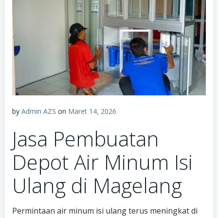
by
Admin AZS
on
Maret 14, 2026
Jasa Pembuatan
Depot Air Minum Isi
Ulang di Magelang
Permintaan air minum isi ulang terus meningkat di