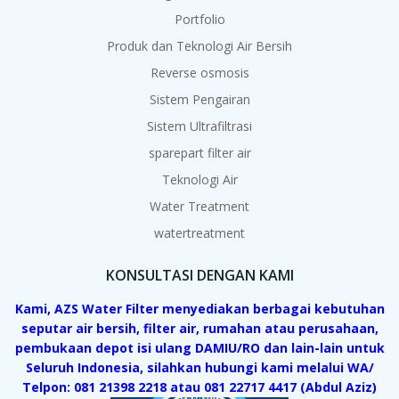
Portfolio
Produk dan Teknologi Air Bersih
Reverse osmosis
Sistem Pengairan
Sistem Ultrafiltrasi
sparepart filter air
Teknologi Air
Water Treatment
watertreatment
KONSULTASI DENGAN KAMI
Kami, AZS Water Filter menyediakan berbagai kebutuhan
seputar air bersih, filter air, rumahan atau perusahaan,
pembukaan depot isi ulang DAMIU/RO dan lain-lain untuk
Seluruh Indonesia, silahkan hubungi kami melalui WA/
Telpon: 081 21398 2218 atau 081 22717 4417 (Abdul Aziz)