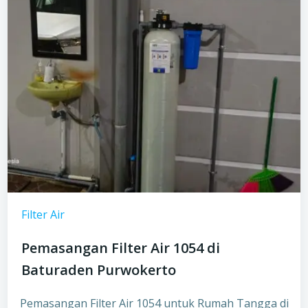
Filter Air
Pemasangan Filter Air 1054 di
Baturaden Purwokerto
Pemasangan Filter Air 1054 untuk Rumah Tangga di