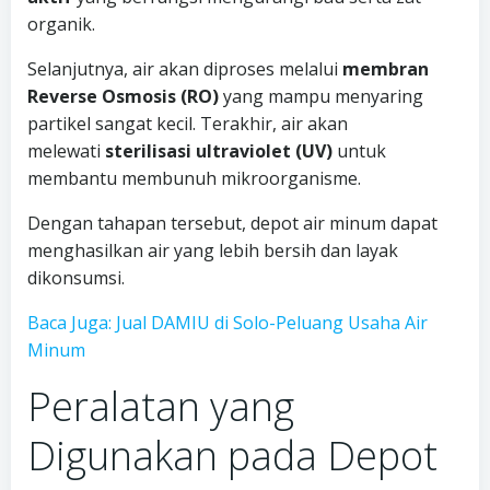
organik.
Selanjutnya, air akan diproses melalui
membran
Reverse Osmosis (RO)
yang mampu menyaring
partikel sangat kecil. Terakhir, air akan
melewati
sterilisasi ultraviolet (UV)
untuk
membantu membunuh mikroorganisme.
Dengan tahapan tersebut, depot air minum dapat
menghasilkan air yang lebih bersih dan layak
dikonsumsi.
Baca Juga: Jual DAMIU di Solo-Peluang Usaha Air
Minum
Peralatan yang
Digunakan pada Depot