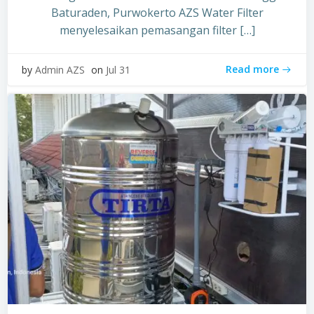
Baturaden, Purwokerto AZS Water Filter
menyelesaikan pemasangan filter […]
Read more
by
Admin AZS
on
Jul 31