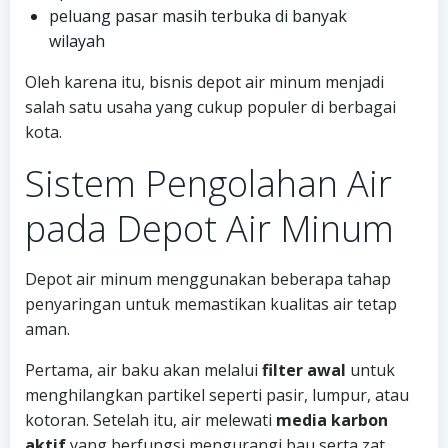
peluang pasar masih terbuka di banyak
wilayah
Oleh karena itu, bisnis depot air minum menjadi
salah satu usaha yang cukup populer di berbagai
kota.
Sistem Pengolahan Air
pada Depot Air Minum
Depot air minum menggunakan beberapa tahap
penyaringan untuk memastikan kualitas air tetap
aman.
Pertama, air baku akan melalui
filter awal
untuk
menghilangkan partikel seperti pasir, lumpur, atau
kotoran. Setelah itu, air melewati
media karbon
aktif
yang berfungsi mengurangi bau serta zat