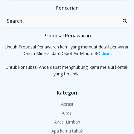
Pencarian
Search
for:
Proposal Penawaran
Unduh Proposal Penawaran kami yang memuat detail penwaran
Damiu Mineral dan Depot Air Minum RO
disini
.
Untuk konsultasi Anda dapat menghubungi kami melalui kontak
yang tersedia.
Kategori
Aerasi
Airasi
Airasi Limbah
Apa kamu tahu?