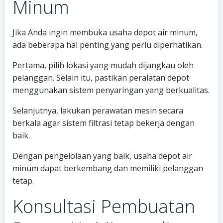
Minum
Jika Anda ingin membuka usaha depot air minum,
ada beberapa hal penting yang perlu diperhatikan.
Pertama, pilih lokasi yang mudah dijangkau oleh
pelanggan. Selain itu, pastikan peralatan depot
menggunakan sistem penyaringan yang berkualitas.
Selanjutnya, lakukan perawatan mesin secara
berkala agar sistem filtrasi tetap bekerja dengan
baik.
Dengan pengelolaan yang baik, usaha depot air
minum dapat berkembang dan memiliki pelanggan
tetap.
Konsultasi Pembuatan