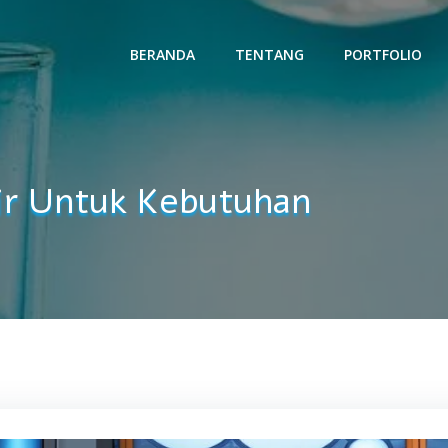
BERANDA
TENTANG
PORTFOLIO
ir Untuk Kebutuhan
Revers