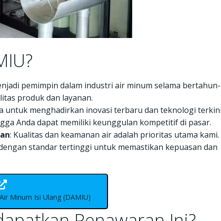
MIU?
enjadi pemimpin dalam industri air minum selama bertahun-
litas produk dan layanan.
ha untuk menghadirkan inovasi terbaru dan teknologi terkin
gga Anda dapat memiliki keunggulan kompetitif di pasar.
nan
: Kualitas dan keamanan air adalah prioritas utama kami.
 dengan standar tertinggi untuk memastikan kepuasan dan
ir Minum Isi Ulang (DAMIU)
apatkan Penawaran Ini?