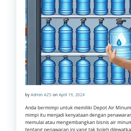
by
Admin AZS
on
April 19, 2024
Anda bermimpi untuk memiliki Depot Air Minum 
mimpi itu menjadi kenyataan dengan penawaran
memulai atau mengembangkan bisnis air minum An
tentang penawaran ini yang tak boleh dilewatka