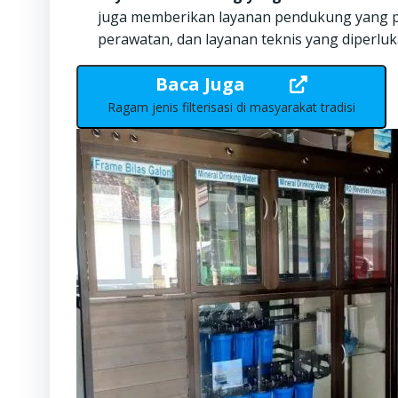
juga memberikan layanan pendukung yang pr
perawatan, dan layanan teknis yang diperluk
Baca Juga
Ragam jenis filterisasi di masyarakat tradisi