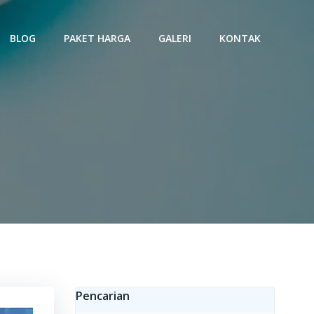
BLOG
PAKET HARGA
GALERI
KONTAK
e Osmosis
Pencarian