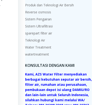
,
Produk dan Teknologi Air Bersih
Reverse osmosis
Sistem Pengairan
Sistem Ultrafiltrasi
sparepart filter air
Teknologi Air
Water Treatment
watertreatment
KONSULTASI DENGAN KAMI
Kami, AZS Water Filter menyediakan
berbagai kebutuhan seputar air bersih,
filter air, rumahan atau perusahaan,
pembukaan depot isi ulang DAMIU/RO
dan lain-lain untuk Seluruh Indonesia,
silahkan hubungi kami melalui WA/