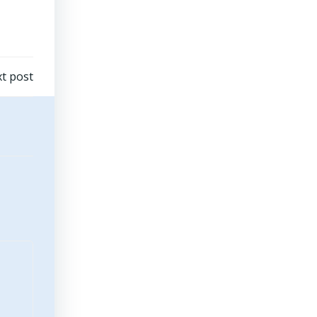
t post