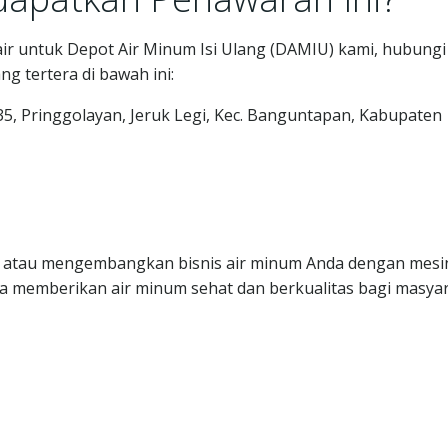
 untuk Depot Air Minum Isi Ulang (DAMIU) kami, hubungi
g tertera di bawah ini:
.35, Pringgolayan, Jeruk Legi, Kec. Banguntapan, Kabupaten
i atau mengembangkan bisnis air minum Anda dengan mesin
ta memberikan air minum sehat dan berkualitas bagi masyar