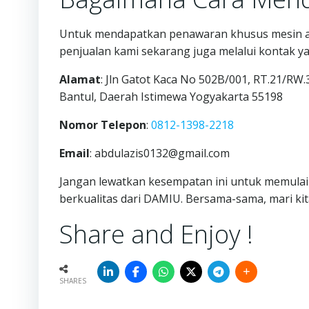
Untuk mendapatkan penawaran khusus mesin air
penjualan kami sekarang juga melalui kontak yan
Alamat
: Jln Gatot Kaca No 502B/001, RT.21/RW
Bantul, Daerah Istimewa Yogyakarta 55198
Nomor Telepon
:
0812-1398-2218
Email
: abdulazis0132@gmail.com
Jangan lewatkan kesempatan ini untuk memula
berkualitas dari DAMIU. Bersama-sama, mari ki
Share and Enjoy !
SHARES