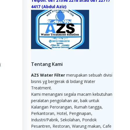
Telpon: 081 21398 2218 atau 081 22717
4417 (Abdul Aziz)
Tentang Kami
i
AZS Water Filter
merupakan sebuah divisi
bisnis yg bergerak di bidang Water
Treatment.
Kami menangani segala macam kebutuhan
peralatan pengolahan air, baik untuk
Kalangan Perorangan, Rumah tangga,
Perkantoran, Hotel, Penginapan,
Industri/Pabrik, Sekolahan, Pondok
Pesantren, Restoran, Warung makan, Cafe