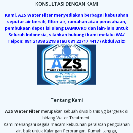
KONSULTASI DENGAN KAMI
Kami, AZS Water Filter menyediakan berbagai kebutuhan
seputar air bersih, filter air, rumahan atau perusahaan,
pembukaan depot isi ulang DAMIU/RO dan lain-lain untuk
Seluruh Indonesia, silahkan hubungi kami melalui WA/
Telpon: 081 21398 2218 atau 081 22717 4417 (Abdul Aziz)
Tentang Kami
AZS Water Filter
merupakan sebuah divisi bisnis yg bergerak di
bidang Water Treatment.
Kami menangani segala macam kebutuhan peralatan pengolahan
air, baik untuk Kalangan Perorangan, Rumah tangga,