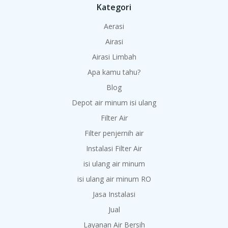
Kategori
Aerasi
Airasi
Airasi Limbah
Apa kamu tahu?
Blog
Depot air minum isi ulang
Filter Air
Filter penjernih air
Instalasi Filter Air
isi ulang air minum
isi ulang air minum RO
Jasa Instalasi
Jual
Layanan Air Bersih