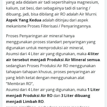
yang ada didalam air tadi sepertihalnya magnesium,
kalium, zat besi, dan sebagainya tadi di saring /
dibuang, jadi, bisa dibilang air RO adalah Air Murni.
Aspek Yang Kedua
adalah ditinjau dari aspek
mekanisme Proses Filterisasi / Penyaringannya.
Proses Penyaringan air mineral hanya
menggunakan proses standart penyaringan yang
digunakan untuk memproduksi air mineral,
Asumsi dari 4 Liter air yang digunakan, maka
4 liter
air tersebut menjadi Produksi Air Mineral semua
.
sedangkan Proses Produksi Air RO menggunakan
tahapan-tahapan khusus, proses penyaringan air
yang lebih ketat dengan menggunakan alat
“Membran RO”,
Asumsi dari 4 Liter air yang digunakan, maka
1 Liter
menjadi Produksi Air RO
dan
3 Liter dibuang
menjadi Limbah RO
.