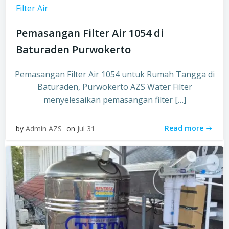
Filter Air
Pemasangan Filter Air 1054 di
Baturaden Purwokerto
Pemasangan Filter Air 1054 untuk Rumah Tangga di
Baturaden, Purwokerto AZS Water Filter
menyelesaikan pemasangan filter […]
Read more
by
Admin AZS
on
Jul 31