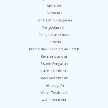
Mesin Air
Mesin RO
Panel Listrik Pengairan
Pengolahan Air
Pengolahan Limbah
Portfolio
Produk dan Teknologi Air Bersih
Reverse osmosis
Sistem Pengairan
Sistem Ultrafiltrasi
sparepart filter air
Teknologi Air
Water Treatment
watertreatment