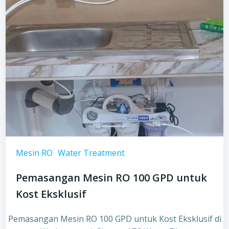
Mesin RO
Water Treatment
Pemasangan Mesin RO 100 GPD untuk
Kost Eksklusif
Pemasangan Mesin RO 100 GPD untuk Kost Eksklusif di