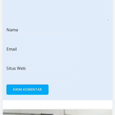
Nama
Email
Situs Web