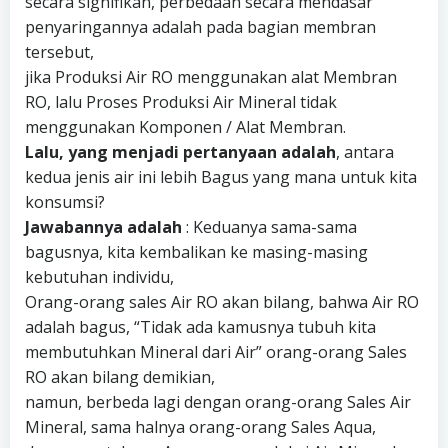
secara signifikan, perbedaan secara mendasar
penyaringannya adalah pada bagian membran
tersebut,
jika Produksi Air RO menggunakan alat Membran
RO, lalu Proses Produksi Air Mineral tidak
menggunakan Komponen / Alat Membran.
Lalu, yang menjadi pertanyaan adalah
, antara
kedua jenis air ini lebih Bagus yang mana untuk kita
konsumsi?
Jawabannya adalah
: Keduanya sama-sama
bagusnya, kita kembalikan ke masing-masing
kebutuhan individu,
Orang-orang sales Air RO akan bilang, bahwa Air RO
adalah bagus, “Tidak ada kamusnya tubuh kita
membutuhkan Mineral dari Air” orang-orang Sales
RO akan bilang demikian,
namun, berbeda lagi dengan orang-orang Sales Air
Mineral, sama halnya orang-orang Sales Aqua,