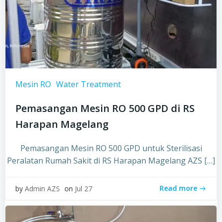
Mesin RO
Water Treatment
Pemasangan Mesin RO 500 GPD di RS
Harapan Magelang
Pemasangan Mesin RO 500 GPD untuk Sterilisasi
Peralatan Rumah Sakit di RS Harapan Magelang AZS […]
Read more
by
Admin AZS
on
Jul 27