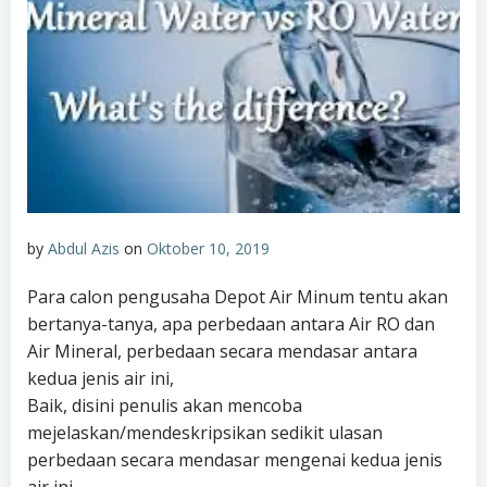
by
Abdul Azis
on
Oktober 10, 2019
Para calon pengusaha Depot Air Minum tentu akan
bertanya-tanya, apa perbedaan antara Air RO dan
Air Mineral, perbedaan secara mendasar antara
kedua jenis air ini,
Baik, disini penulis akan mencoba
mejelaskan/mendeskripsikan sedikit ulasan
perbedaan secara mendasar mengenai kedua jenis