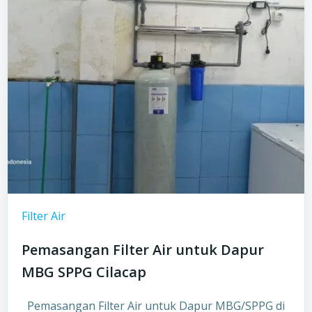
Filter Air
Pemasangan Filter Air untuk Dapur
MBG SPPG Cilacap
Pemasangan Filter Air untuk Dapur MBG/SPPG di