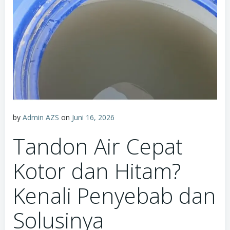
by
Admin AZS
on
Juni 16, 2026
Tandon Air Cepat
Kotor dan Hitam?
Kenali Penyebab dan
Solusinya