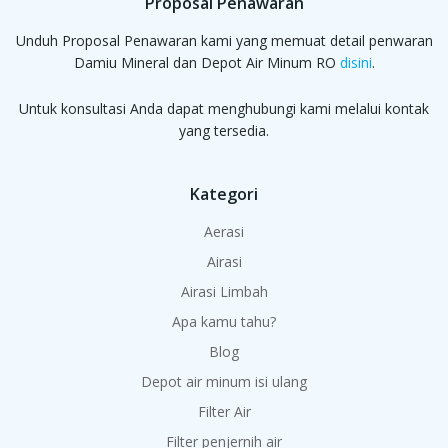
Proposal Penawaran
Unduh Proposal Penawaran kami yang memuat detail penwaran
Damiu Mineral dan Depot Air Minum RO
disini
.
Untuk konsultasi Anda dapat menghubungi kami melalui kontak
yang tersedia.
Kategori
Aerasi
Airasi
Airasi Limbah
Apa kamu tahu?
Blog
Depot air minum isi ulang
Filter Air
Filter penjernih air