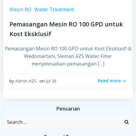
Mesin RO
Water Treatment
Pemasangan Mesin RO 100 GPD untuk
Kost Eksklusif
Pemasangan Mesin RO 100 GPD untuk Kost Eksklusif di
Wedomartani, Sleman AZS Water Filter
menyelesaikan pemasangan […]
Read more
by
Admin AZS
on
Jul 26
Pencarian
Search
for: