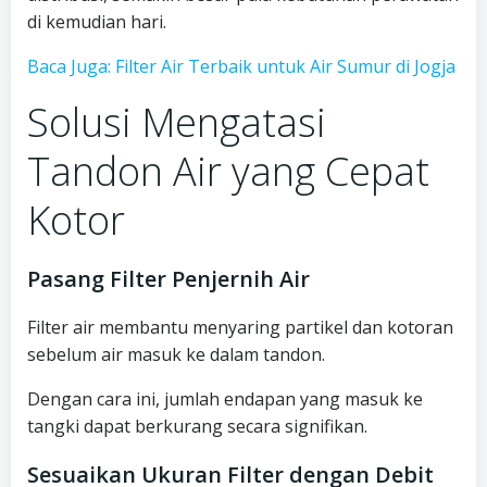
di kemudian hari.
Baca Juga: Filter Air Terbaik untuk Air Sumur di Jogja
Solusi Mengatasi
Tandon Air yang Cepat
Kotor
Pasang Filter Penjernih Air
Filter air membantu menyaring partikel dan kotoran
sebelum air masuk ke dalam tandon.
Dengan cara ini, jumlah endapan yang masuk ke
tangki dapat berkurang secara signifikan.
Sesuaikan Ukuran Filter dengan Debit