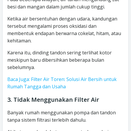
besi dan mangan dalam jumlah cukup tinggi.
Ketika air bersentuhan dengan udara, kandungan
tersebut mengalami proses oksidasi dan
membentuk endapan berwarna cokelat, hitam, atau
kehitaman.
Karena itu, dinding tandon sering terlihat kotor
meskipun baru dibersihkan beberapa bulan
sebelumnya.
Baca Juga: Filter Air Toren: Solusi Air Bersih untuk
Rumah Tangga dan Usaha
3. Tidak Menggunakan Filter Air
Banyak rumah menggunakan pompa dan tandon
tanpa sistem filtrasi terlebih dahulu.