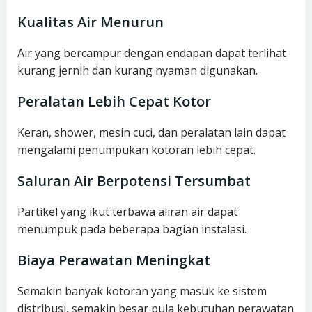
Kualitas Air Menurun
Air yang bercampur dengan endapan dapat terlihat
kurang jernih dan kurang nyaman digunakan.
Peralatan Lebih Cepat Kotor
Keran, shower, mesin cuci, dan peralatan lain dapat
mengalami penumpukan kotoran lebih cepat.
Saluran Air Berpotensi Tersumbat
Partikel yang ikut terbawa aliran air dapat
menumpuk pada beberapa bagian instalasi.
Biaya Perawatan Meningkat
Semakin banyak kotoran yang masuk ke sistem
distribusi, semakin besar pula kebutuhan perawatan