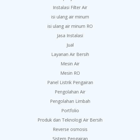
Instalasi Filter Air
isi ulang air minum
isi ulang air minum RO
Jasa Instalasi
Jual
Layanan Air Bersih
Mesin Air
Mesin RO
Panel Listrik Pengairan
Pengolahan Air
Pengolahan Limbah
Portfolio
Produk dan Teknologi Air Bersih
Reverse osmosis
Sistem Pengairan