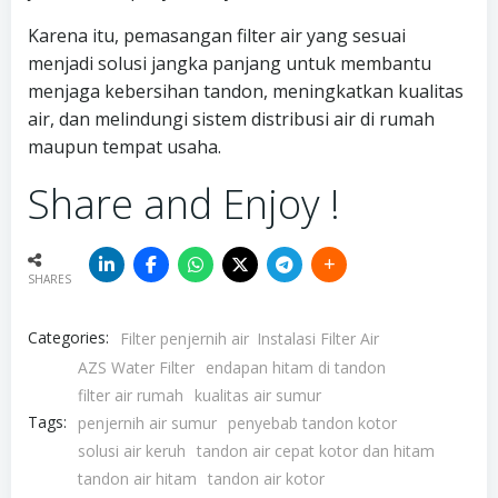
Karena itu, pemasangan filter air yang sesuai
menjadi solusi jangka panjang untuk membantu
menjaga kebersihan tandon, meningkatkan kualitas
air, dan melindungi sistem distribusi air di rumah
maupun tempat usaha.
Share and Enjoy !
SHARES
Categories:
Filter penjernih air
Instalasi Filter Air
AZS Water Filter
endapan hitam di tandon
filter air rumah
kualitas air sumur
Tags:
penjernih air sumur
penyebab tandon kotor
solusi air keruh
tandon air cepat kotor dan hitam
tandon air hitam
tandon air kotor