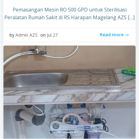
Pemasangan Mesin RO 500 GPD untuk Sterilisasi
Peralatan Rumah Sakit di RS Harapan Magelang AZS […]
Read more
by
Admin AZS
on
Jul 27