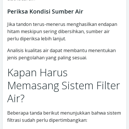
Periksa Kondisi Sumber Air
Jika tandon terus-menerus menghasilkan endapan
hitam meskipun sering dibersihkan, sumber air
perlu diperiksa lebih lanjut.
Analisis kualitas air dapat membantu menentukan
jenis pengolahan yang paling sesuai.
Kapan Harus
Memasang Sistem Filter
Air?
Beberapa tanda berikut menunjukkan bahwa sistem
filtrasi sudah perlu dipertimbangkan: