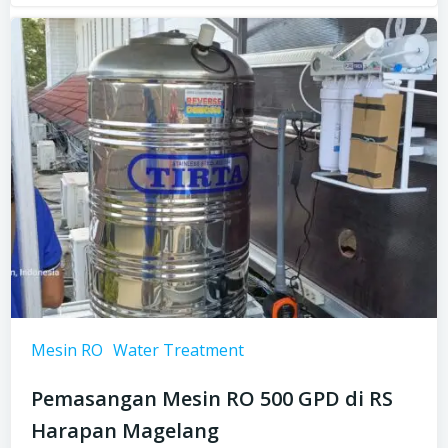
Mesin RO
Water Treatment
Pemasangan Mesin RO 500 GPD di RS
Harapan Magelang