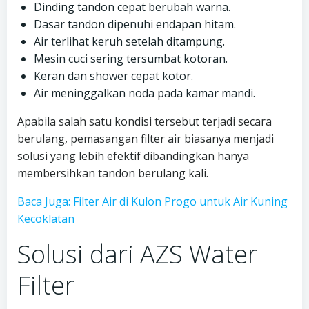
Dinding tandon cepat berubah warna.
Dasar tandon dipenuhi endapan hitam.
Air terlihat keruh setelah ditampung.
Mesin cuci sering tersumbat kotoran.
Keran dan shower cepat kotor.
Air meninggalkan noda pada kamar mandi.
Apabila salah satu kondisi tersebut terjadi secara
berulang, pemasangan filter air biasanya menjadi
solusi yang lebih efektif dibandingkan hanya
membersihkan tandon berulang kali.
Baca Juga: Filter Air di Kulon Progo untuk Air Kuning
Kecoklatan
Solusi dari AZS Water
Filter