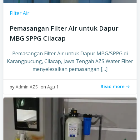
Filter Air
Pemasangan Filter Air untuk Dapur
MBG SPPG Cilacap
Pemasangan Filter Air untuk Dapur MBG/SPPG di
Karangpucung, Cilacap, Jawa Tengah AZS Water Filter
menyelesaikan pemasangan […]
Read more
by
Admin AZS
on
Agu 1