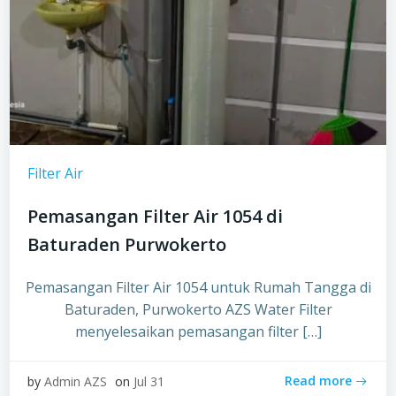
Filter Air
Pemasangan Filter Air 1054 di
Baturaden Purwokerto
Pemasangan Filter Air 1054 untuk Rumah Tangga di
Baturaden, Purwokerto AZS Water Filter
menyelesaikan pemasangan filter […]
Read more
by
Admin AZS
on
Jul 31