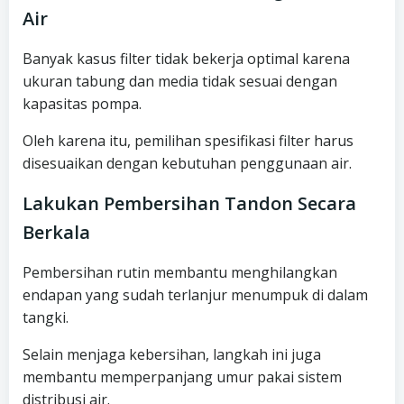
Air
Banyak kasus filter tidak bekerja optimal karena
ukuran tabung dan media tidak sesuai dengan
kapasitas pompa.
Oleh karena itu, pemilihan spesifikasi filter harus
disesuaikan dengan kebutuhan penggunaan air.
Lakukan Pembersihan Tandon Secara
Berkala
Pembersihan rutin membantu menghilangkan
endapan yang sudah terlanjur menumpuk di dalam
tangki.
Selain menjaga kebersihan, langkah ini juga
membantu memperpanjang umur pakai sistem
distribusi air.