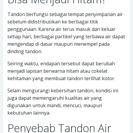
Tandon berfungsi sebagai tempat penyimpanan air
sebelum didistribusikan ke berbagai titik
penggunaan. Karena air terus masuk dan keluar
setiap hari, berbagai partikel yang terbawa air dapat
mengendap di dasar maupun menempel pada
dinding tandon.
Seiring waktu, endapan tersebut dapat berubah
menjadi lapisan berwarna hitam atau cokelat
kehitaman yang membuat tandon terlihat kotor.
Selain mengurangi kebersihan tandon, kondisi ini
juga dapat memengaruhi kualitas air yang
digunakan untuk mandi, mencuci, maupun
kebutuhan lainnya.
Penyebab Tandon Air