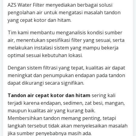
AZS Water Filter menyediakan berbagai solusi
pengolahan air untuk mengatasi masalah tandon
yang cepat kotor dan hitam.
Tim kami membantu menganalisis kondisi sumber
air, menentukan spesifikasi filter yang sesuai, serta
melakukan instalasi sistem yang mampu bekerja
optimal sesuai kebutuhan lokasi.
Dengan sistem filtrasi yang tepat, kualitas air dapat
meningkat dan penumpukan endapan pada tandon
dapat dikurangi secara signifikan.
Tandon air cepat kotor dan hitam
sering kali
terjadi karena endapan, sedimen, zat besi, mangan,
maupun kualitas air yang kurang baik.
Membersihkan tandon memang penting, tetapi
langkah tersebut tidak akan menyelesaikan masalah
jika sumber penyebabnya masih ada.