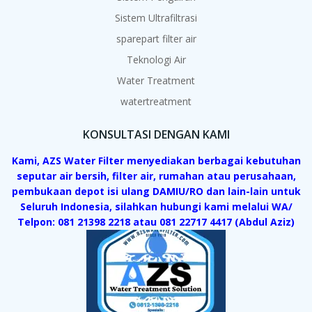
Sistem Ultrafiltrasi
sparepart filter air
Teknologi Air
Water Treatment
watertreatment
KONSULTASI DENGAN KAMI
Kami, AZS Water Filter menyediakan berbagai kebutuhan
seputar air bersih, filter air, rumahan atau perusahaan,
pembukaan depot isi ulang DAMIU/RO dan lain-lain untuk
Seluruh Indonesia, silahkan hubungi kami melalui WA/
Telpon: 081 21398 2218 atau 081 22717 4417 (Abdul Aziz)