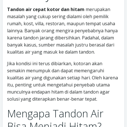
Tandon air cepat kotor dan hitam
merupakan
masalah yang cukup sering dialami oleh pemilik
rumah, kost, villa, restoran, maupun tempat usaha
lainnya. Banyak orang mengira penyebabnya hanya
karena tandon jarang dibersihkan. Padahal, dalam
banyak kasus, sumber masalah justru berasal dari
kualitas air yang masuk ke dalam tandon.
Jika kondisi ini terus dibiarkan, kotoran akan
semakin menumpuk dan dapat memengaruhi
kualitas air yang digunakan setiap hari. Oleh karena
itu, penting untuk mengetahui penyebab utama
munculnya endapan hitam di dalam tandon agar
solusi yang diterapkan benar-benar tepat.
Mengapa Tandon Air
Bisa Menjadi Hitam?