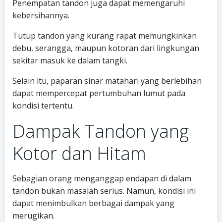
Penempatan tandon juga dapat memengaruhi
kebersihannya.
Tutup tandon yang kurang rapat memungkinkan
debu, serangga, maupun kotoran dari lingkungan
sekitar masuk ke dalam tangki.
Selain itu, paparan sinar matahari yang berlebihan
dapat mempercepat pertumbuhan lumut pada
kondisi tertentu.
Dampak Tandon yang
Kotor dan Hitam
Sebagian orang menganggap endapan di dalam
tandon bukan masalah serius. Namun, kondisi ini
dapat menimbulkan berbagai dampak yang
merugikan.