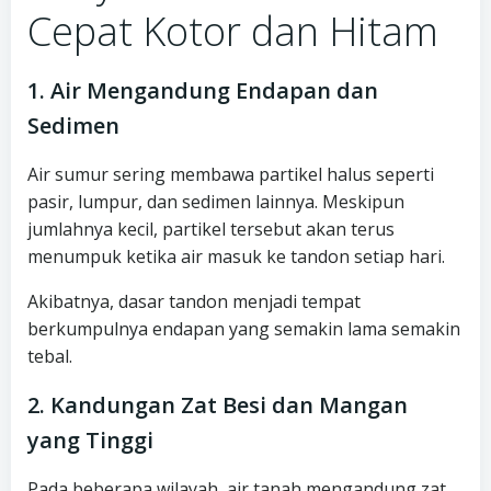
Cepat Kotor dan Hitam
1. Air Mengandung Endapan dan
Sedimen
Air sumur sering membawa partikel halus seperti
pasir, lumpur, dan sedimen lainnya. Meskipun
jumlahnya kecil, partikel tersebut akan terus
menumpuk ketika air masuk ke tandon setiap hari.
Akibatnya, dasar tandon menjadi tempat
berkumpulnya endapan yang semakin lama semakin
tebal.
2. Kandungan Zat Besi dan Mangan
yang Tinggi
Pada beberapa wilayah, air tanah mengandung zat