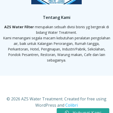
Tentang Kami
AZS Water Filter
merupakan sebuah divisi bisnis yg bergerak di
bidang Water Treatment.
Kami menangani segala macam kebutuhan peralatan pengolahan
air, baik untuk Kalangan Perorangan, Rumah tangga,
Perkantoran, Hotel, Penginapan, Industri/Pabrik, Sekolahan,
Pondok Pesantren, Restoran, Warung makan, Cafe dan lain
sebagainya.
© 2026 AZS Water Treatment. Created for free using
WordPress and
Colibri
Hubungi Kami