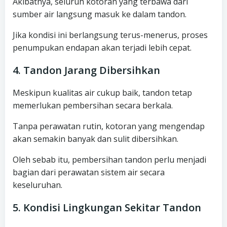
Akibatnya, seluruh kotoran yang terbawa dari
sumber air langsung masuk ke dalam tandon.
Jika kondisi ini berlangsung terus-menerus, proses
penumpukan endapan akan terjadi lebih cepat.
4. Tandon Jarang Dibersihkan
Meskipun kualitas air cukup baik, tandon tetap
memerlukan pembersihan secara berkala.
Tanpa perawatan rutin, kotoran yang mengendap
akan semakin banyak dan sulit dibersihkan.
Oleh sebab itu, pembersihan tandon perlu menjadi
bagian dari perawatan sistem air secara
keseluruhan.
5. Kondisi Lingkungan Sekitar Tandon