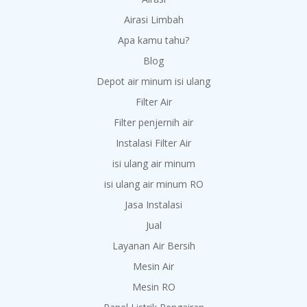
Airasi Limbah
Apa kamu tahu?
Blog
Depot air minum isi ulang
Filter Air
Filter penjernih air
Instalasi Filter Air
isi ulang air minum
isi ulang air minum RO
Jasa Instalasi
Jual
Layanan Air Bersih
Mesin Air
Mesin RO