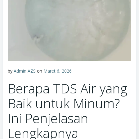
by
Admin AZS
on
Maret 6, 2026
Berapa TDS Air yang
Baik untuk Minum?
Ini Penjelasan
Lengkapnya