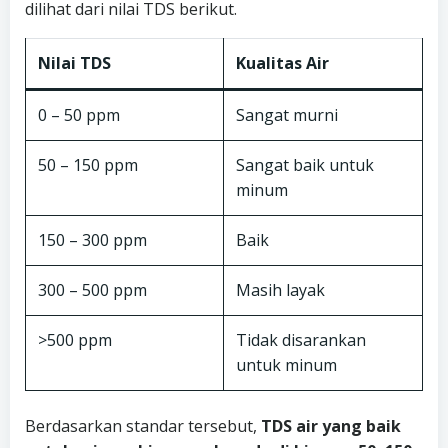
dilihat dari nilai TDS berikut.
Nilai TDS
Kualitas Air
0 – 50 ppm
Sangat murni
50 – 150 ppm
Sangat baik untuk
minum
150 – 300 ppm
Baik
300 – 500 ppm
Masih layak
>500 ppm
Tidak disarankan
untuk minum
Berdasarkan standar tersebut,
TDS air yang baik