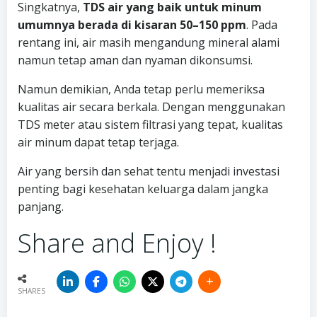
Singkatnya,
TDS air yang baik untuk minum
umumnya berada di kisaran 50–150 ppm
. Pada
rentang ini, air masih mengandung mineral alami
namun tetap aman dan nyaman dikonsumsi.
Namun demikian, Anda tetap perlu memeriksa
kualitas air secara berkala. Dengan menggunakan
TDS meter atau sistem filtrasi yang tepat, kualitas
air minum dapat tetap terjaga.
Air yang bersih dan sehat tentu menjadi investasi
penting bagi kesehatan keluarga dalam jangka
panjang.
Share and Enjoy !
SHARES