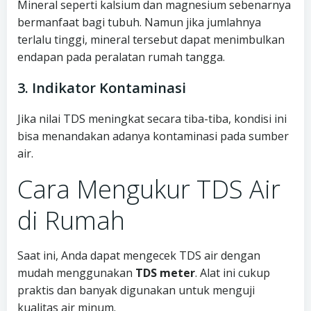
Mineral seperti kalsium dan magnesium sebenarnya
bermanfaat bagi tubuh. Namun jika jumlahnya
terlalu tinggi, mineral tersebut dapat menimbulkan
endapan pada peralatan rumah tangga.
3. Indikator Kontaminasi
Jika nilai TDS meningkat secara tiba-tiba, kondisi ini
bisa menandakan adanya kontaminasi pada sumber
air.
Cara Mengukur TDS Air
di Rumah
Saat ini, Anda dapat mengecek TDS air dengan
mudah menggunakan
TDS meter
. Alat ini cukup
praktis dan banyak digunakan untuk menguji
kualitas air minum.