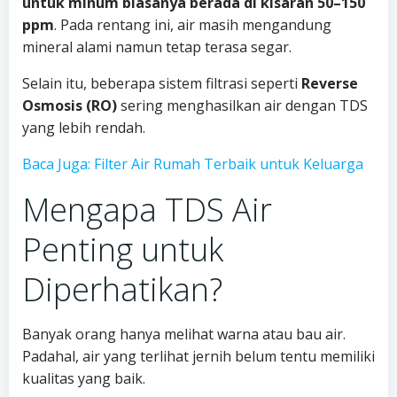
untuk minum biasanya berada di kisaran 50–150
ppm
. Pada rentang ini, air masih mengandung
mineral alami namun tetap terasa segar.
Selain itu, beberapa sistem filtrasi seperti
Reverse
Osmosis (RO)
sering menghasilkan air dengan TDS
yang lebih rendah.
Baca Juga: Filter Air Rumah Terbaik untuk Keluarga
Mengapa TDS Air
Penting untuk
Diperhatikan?
Banyak orang hanya melihat warna atau bau air.
Padahal, air yang terlihat jernih belum tentu memiliki
kualitas yang baik.