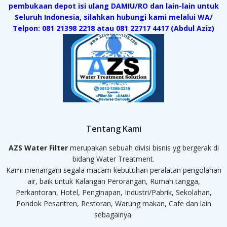
pembukaan depot isi ulang DAMIU/RO dan lain-lain untuk
Seluruh Indonesia, silahkan hubungi kami melalui WA/
Telpon: 081 21398 2218 atau 081 22717 4417 (Abdul Aziz)
Tentang Kami
AZS Water Filter
merupakan sebuah divisi bisnis yg bergerak di
bidang Water Treatment.
Kami menangani segala macam kebutuhan peralatan pengolahan
air, baik untuk Kalangan Perorangan, Rumah tangga,
Perkantoran, Hotel, Penginapan, Industri/Pabrik, Sekolahan,
Pondok Pesantren, Restoran, Warung makan, Cafe dan lain
sebagainya.