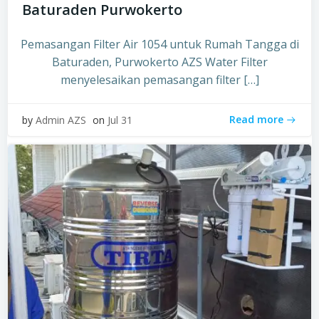
Baturaden Purwokerto
Pemasangan Filter Air 1054 untuk Rumah Tangga di
Baturaden, Purwokerto AZS Water Filter
menyelesaikan pemasangan filter […]
Read more
by
Admin AZS
on
Jul 31