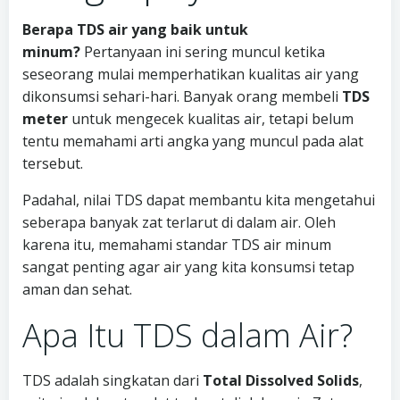
Berapa TDS air yang baik untuk
minum?
Pertanyaan ini sering muncul ketika
seseorang mulai memperhatikan kualitas air yang
dikonsumsi sehari-hari. Banyak orang membeli
TDS
meter
untuk mengecek kualitas air, tetapi belum
tentu memahami arti angka yang muncul pada alat
tersebut.
Padahal, nilai TDS dapat membantu kita mengetahui
seberapa banyak zat terlarut di dalam air. Oleh
karena itu, memahami standar TDS air minum
sangat penting agar air yang kita konsumsi tetap
aman dan sehat.
Apa Itu TDS dalam Air?
TDS adalah singkatan dari
Total Dissolved Solids
,