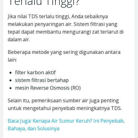
Terlalu Tinggi?
Jika nilai TDS terlalu tinggi, Anda sebaiknya
melakukan penyaringan air. Sistem filtrasi yang
tepat dapat membantu mengurangi zat terlarut di
dalam air.
Beberapa metode yang sering digunakan antara
lain:
filter karbon aktif
sistem filtrasi bertahap
mesin Reverse Osmosis (RO)
Selain itu, pemeriksaan sumber air juga penting
untuk mengetahui penyebab meningkatnya TDS.
Baca Juga: Kenapa Air Sumur Keruh? Ini Penyebab,
Bahaya, dan Solusinya