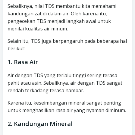
Sebaliknya, nilai TDS membantu kita memahami
kandungan zat di dalam air. Oleh karena itu,
pengecekan TDS menjadi langkah awal untuk
menilai kualitas air minum.
Selain itu, TDS juga berpengaruh pada beberapa hal
berikut:
1. Rasa Air
Air dengan TDS yang terlalu tinggi sering terasa
pahit atau asin. Sebaliknya, air dengan TDS sangat
rendah terkadang terasa hambar.
Karena itu, keseimbangan mineral sangat penting
untuk menghasilkan rasa air yang nyaman diminum.
2. Kandungan Mineral