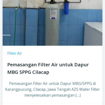
Filter Air
Pemasangan Filter Air untuk Dapur
MBG SPPG Cilacap
Pemasangan Filter Air untuk Dapur MBG/SPPG di
Karangpucung, Cilacap, Jawa Tengah AZS Water Filter
menyelesaikan pemasangan […]