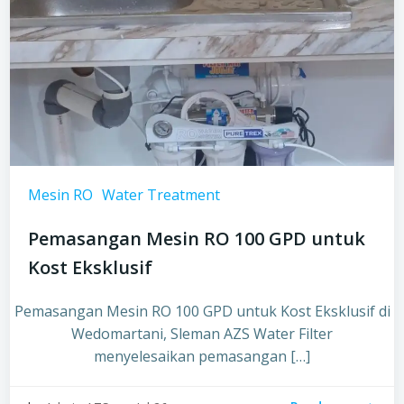
Mesin RO
Water Treatment
Pemasangan Mesin RO 100 GPD untuk
Kost Eksklusif
Pemasangan Mesin RO 100 GPD untuk Kost Eksklusif di
Wedomartani, Sleman AZS Water Filter
menyelesaikan pemasangan […]