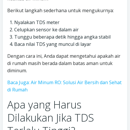
Berikut langkah sederhana untuk mengukurnya:
Nyalakan TDS meter
Celupkan sensor ke dalam air
Tunggu beberapa detik hingga angka stabil
Baca nilai TDS yang muncul di layar
Dengan cara ini, Anda dapat mengetahui apakah air
di rumah masih berada dalam batas aman untuk
diminum.
Baca Juga: Air Minum RO: Solusi Air Bersih dan Sehat
di Rumah
Apa yang Harus
Dilakukan Jika TDS