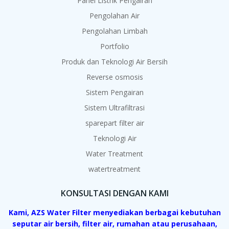
Panel Listrik Pengairan
Pengolahan Air
Pengolahan Limbah
Portfolio
Produk dan Teknologi Air Bersih
Reverse osmosis
Sistem Pengairan
Sistem Ultrafiltrasi
sparepart filter air
Teknologi Air
Water Treatment
watertreatment
KONSULTASI DENGAN KAMI
Kami, AZS Water Filter menyediakan berbagai kebutuhan
seputar air bersih, filter air, rumahan atau perusahaan,