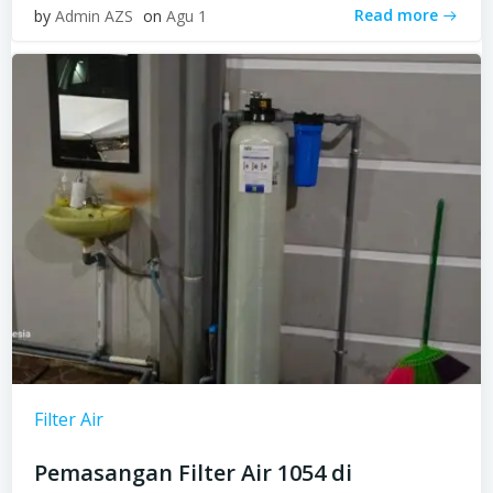
Read more
by
Admin AZS
on
Agu 1
Filter Air
Pemasangan Filter Air 1054 di